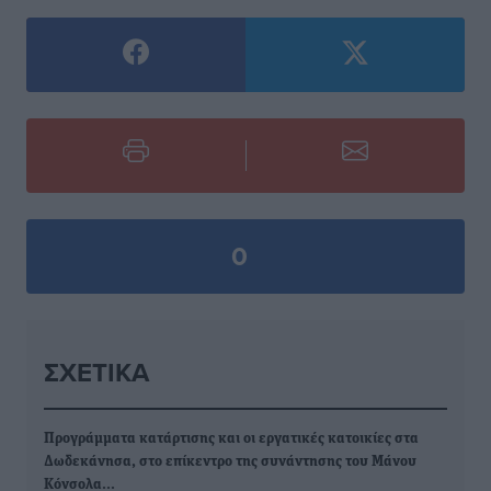
0
ΣΧΕΤΙΚΆ
Προγράμματα κατάρτισης και οι εργατικές κατοικίες στα
Δωδεκάνησα, στο επίκεντρο της συνάντησης του Μάνου
Κόνσολα…