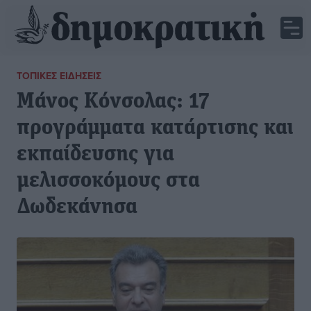
ΤΟΠΙΚΈΣ ΕΙΔΉΣΕΙΣ
Μάνος Κόνσολας: 17
προγράμματα κατάρτισης και
εκπαίδευσης για
μελισσοκόμους στα
Δωδεκάνησα