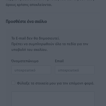
όρους χρήσης αποκλείονται.
Προσθέστε ένα σχόλιο
Το E-mail δεν θα δημοσιευτεί.
Πρέπει να συμπληρωθούν όλα τα πεδία για την
υποβολή του σχολίου.
Όνοματεπώνυμο
Email
Φύλαξε τα στοιχεία μου για την επόμενη φορά.