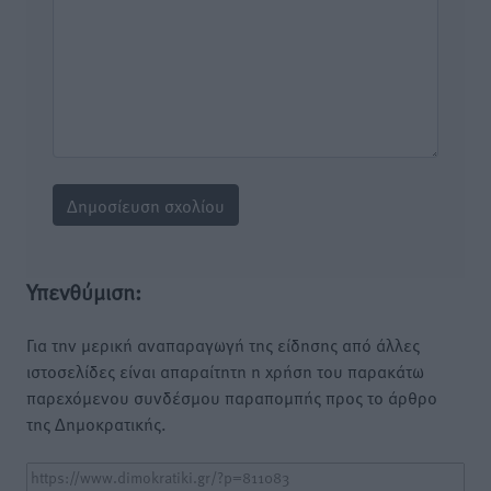
Υπενθύμιση:
Για την μερική αναπαραγωγή της είδησης από άλλες
ιστοσελίδες είναι απαραίτητη η χρήση του παρακάτω
παρεχόμενου συνδέσμου παραπομπής προς το άρθρο
της Δημοκρατικής.