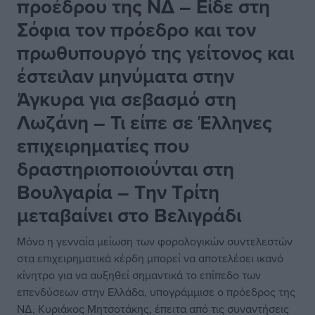
προέδρου της ΝΔ – Είδε στη
Σόφια τον πρόεδρο και τον
πρωθυπουργό της γείτονος και
έστειλαν μηνύματα στην
Άγκυρα για σεβασμό στη
Λωζάνη – Τι είπε σε Έλληνες
επιχειρηματίες που
δραστηριοποιούνται στη
Βουλγαρία – Την Τρίτη
μεταβαίνει στο Βελιγράδι
Μόνο η γενναία μείωση των φορολογικών συντελεστών
στα επιχειρηματικά κέρδη μπορεί να αποτελέσει ικανό
κίνητρο για να αυξηθεί σημαντικά το επίπεδο των
επενδύσεων στην Ελλάδα, υπογράμμισε ο πρόεδρος της
ΝΔ, Κυριάκος Μητσοτάκης, έπειτα από τις συναντήσεις