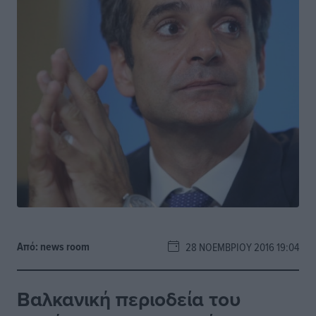
Από:
news room
28 ΝΟΕΜΒΡΊΟΥ 2016 19:04
Βαλκανική περιοδεία του