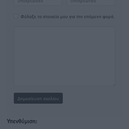
Φύλαξε τα στοιχεία μου για την επόμενη φορά.
Υπενθύμιση: