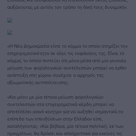
αυξάνοντας με αυτόν τον τρόπο τη δική τους δυναμική».
«Η Νέα Δημοκρατία είναι το κόμμα το οποίο στηρίζει την
επιχειρηματικότητα σε όλες τις εκφάνσεις της. Είναι το
κόμμα, το οποίο πιστεύει ότι μόνο μέσα από μία γενναία
μείωση των φορολογικών συντελεστών μπορεί να έρθει
ανάπτυξη στη χώρα» συνέχισε ο αρχηγός της
αξιωματικής αντιπολίτευσης.
«Και μόνο με μία τέτοια μείωση φορολογικών
συντελεστών στα επιχειρηματικά κέρδη μπορεί να
αποτελέσει ικανό κίνητρο για να αυξηθεί σημαντικά το
επίπεδο των επενδύσεων στην Ελλάδα» είπε,
καταλήγοντας: «Και βέβαια, μία τέτοια πολιτική, εκ των
πραγμάτων, θα δράσει και αποτρεπτικά για εκείνες τις