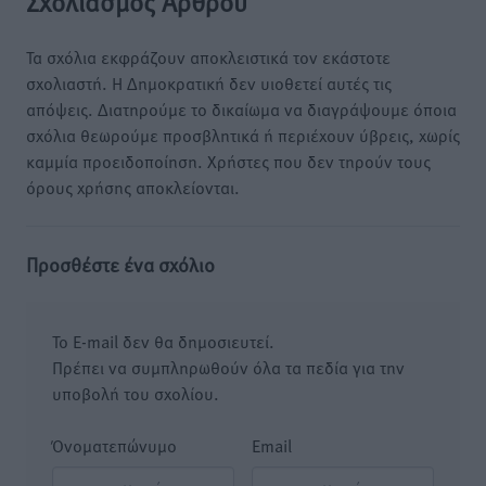
Σχολιασμός Άρθρου
Τα σχόλια εκφράζουν αποκλειστικά τον εκάστοτε
σχολιαστή. Η Δημοκρατική δεν υιοθετεί αυτές τις
απόψεις. Διατηρούμε το δικαίωμα να διαγράψουμε όποια
σχόλια θεωρούμε προσβλητικά ή περιέχουν ύβρεις, χωρίς
καμμία προειδοποίηση. Χρήστες που δεν τηρούν τους
όρους χρήσης αποκλείονται.
Προσθέστε ένα σχόλιο
Το E-mail δεν θα δημοσιευτεί.
Πρέπει να συμπληρωθούν όλα τα πεδία για την
υποβολή του σχολίου.
Όνοματεπώνυμο
Email