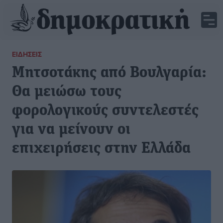
ΕΙΔΉΣΕΙΣ
Μητσοτάκης από Βουλγαρία:
Θα μειώσω τους
φορολογικούς συντελεστές
για να μείνουν οι
επιχειρήσεις στην Ελλάδα