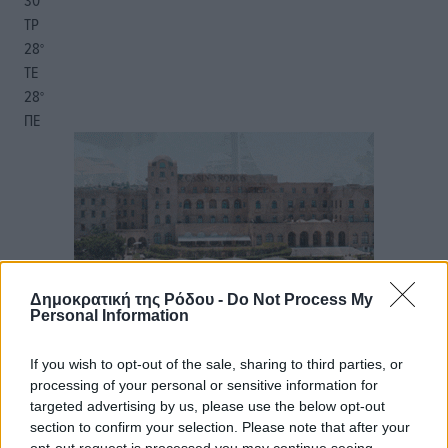
30
°
ΤΡ
28
°
ΤΕ
28
°
ΠΕ
Δημοκρατική της Ρόδου -
Do Not Process My
Personal Information
If you wish to opt-out of the sale, sharing to third parties, or
processing of your personal or sensitive information for
targeted advertising by us, please use the below opt-out
section to confirm your selection. Please note that after your