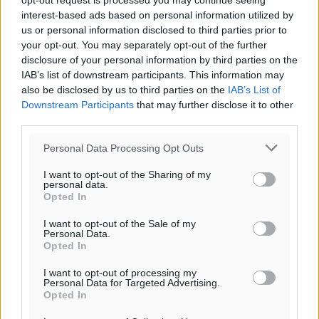
opt-out request is processed you may continue seeing
interest-based ads based on personal information utilized by
us or personal information disclosed to third parties prior to
your opt-out. You may separately opt-out of the further
disclosure of your personal information by third parties on the
IAB’s list of downstream participants. This information may
also be disclosed by us to third parties on the
IAB’s List of
Downstream Participants
that may further disclose it to other
third parties.
Personal Data Processing Opt Outs
I want to opt-out of the Sharing of my
personal data.
Opted In
I want to opt-out of the Sale of my
Personal Data.
Opted In
I want to opt-out of processing my
Personal Data for Targeted Advertising.
Opted In
Ροή ειδήσεων