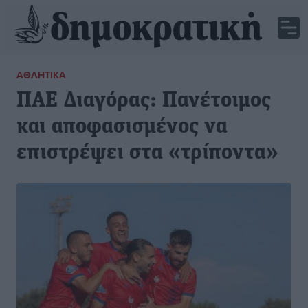
ΑΘΛΗΤΙΚΆ
ΠΑΕ Διαγόρας: Πανέτοιμος
και αποφασισμένος να
επιστρέψει στα «τρίποντα»