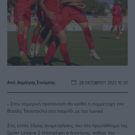
Από:
Δημήτρης Στούμπης
28 ΟΚΤΩΒΡΊΟΥ 2023 10:30
• Στην σημερινή προπόνηση θα κριθεί η συμμετοχή του
Βασίλη Τσιαντούλα στο παιχνίδι με τον Ιωνικό
Στις εντός έδρας αναμετρήσεις του στο πρωτάθλημα της
Super League 2 επιστρέφει ο Διαγόρας, καθώς την