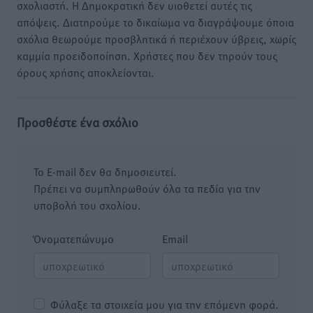
σχολιαστή. Η Δημοκρατική δεν υιοθετεί αυτές τις
απόψεις. Διατηρούμε το δικαίωμα να διαγράψουμε όποια
σχόλια θεωρούμε προσβλητικά ή περιέχουν ύβρεις, χωρίς
καμμία προειδοποίηση. Χρήστες που δεν τηρούν τους
όρους χρήσης αποκλείονται.
Προσθέστε ένα σχόλιο
Το E-mail δεν θα δημοσιευτεί.
Πρέπει να συμπληρωθούν όλα τα πεδία για την
υποβολή του σχολίου.
Όνοματεπώνυμο
Email
Φύλαξε τα στοιχεία μου για την επόμενη φορά.