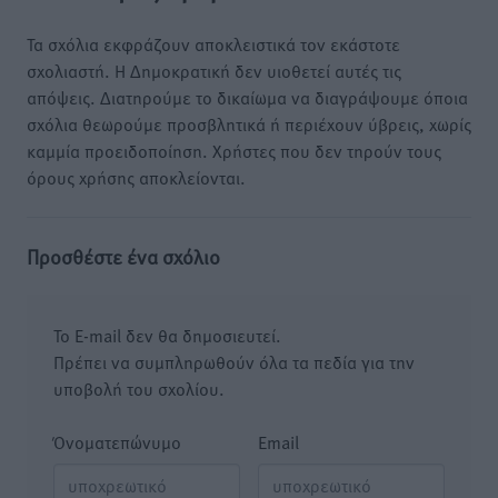
Τα σχόλια εκφράζουν αποκλειστικά τον εκάστοτε
σχολιαστή. Η Δημοκρατική δεν υιοθετεί αυτές τις
απόψεις. Διατηρούμε το δικαίωμα να διαγράψουμε όποια
σχόλια θεωρούμε προσβλητικά ή περιέχουν ύβρεις, χωρίς
καμμία προειδοποίηση. Χρήστες που δεν τηρούν τους
όρους χρήσης αποκλείονται.
Προσθέστε ένα σχόλιο
Το E-mail δεν θα δημοσιευτεί.
Πρέπει να συμπληρωθούν όλα τα πεδία για την
υποβολή του σχολίου.
Όνοματεπώνυμο
Email