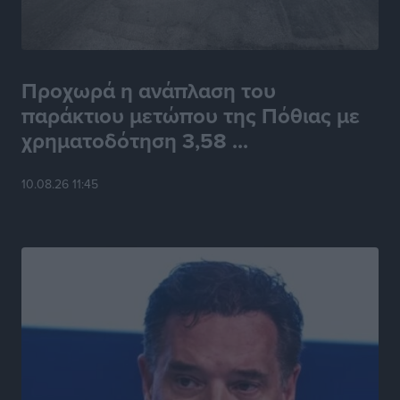
Προχωρά η ανάπλαση του
παράκτιου μετώπου της Πόθιας με
χρηματοδότηση 3,58 ...
10.08.26 11:45