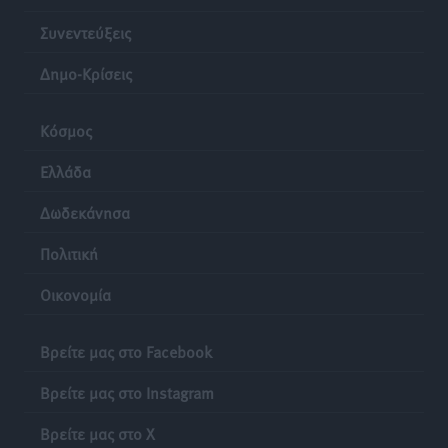
Συνεντεύξεις
Δημο-Κρίσεις
Κόσμος
Ελλάδα
Δωδεκάνησα
Πολιτική
Οικονομία
Βρείτε μας στο Facebook
Βρείτε μας στο Instagram
Βρείτε μας στο X