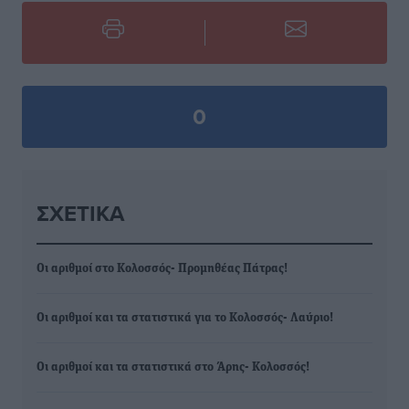
0
ΣΧΕΤΙΚΆ
Οι αριθμοί στο Κολοσσός- Προμηθέας Πάτρας!
Οι αριθμοί και τα στατιστικά για το Κολοσσός- Λαύριο!
Οι αριθμοί και τα στατιστικά στο Άρης- Κολοσσός!