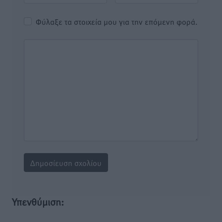
Φύλαξε τα στοιχεία μου για την επόμενη φορά.
Υπενθύμιση: