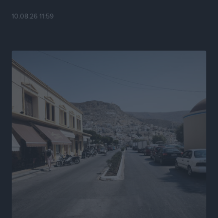
10.08.26 11:59