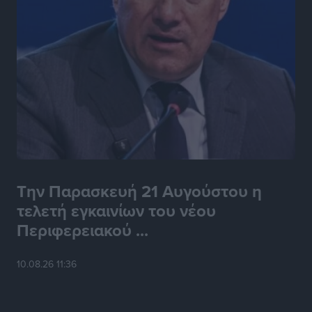
Την Παρασκευή 21 Αυγούστου η
τελετή εγκαινίων του νέου
Περιφερειακού ...
10.08.26 11:36