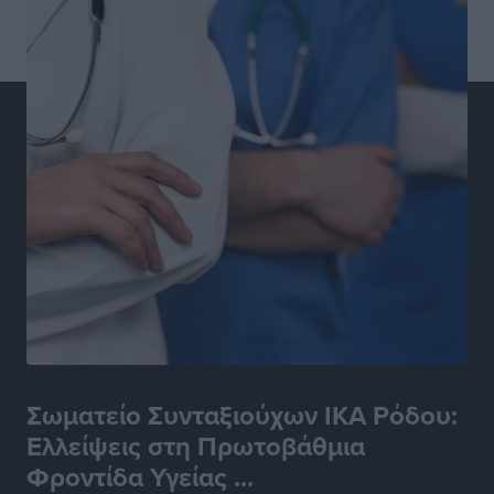
Σωματείο Συνταξιούχων ΙΚΑ Ρόδου:
Ελλείψεις στη Πρωτοβάθμια
Φροντίδα Υγείας ...