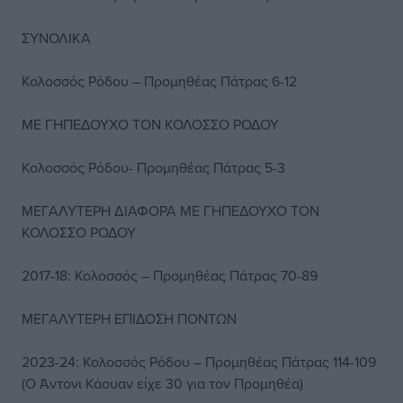
ΣΥΝΟΛΙΚΑ
Κολοσσός Ρόδου – Προμηθέας Πάτρας 6-12
ΜΕ ΓΗΠΕΔΟΥΧΟ ΤΟΝ ΚΟΛΟΣΣΟ ΡΟΔΟΥ
Κολοσσός Ρόδου- Προμηθέας Πάτρας 5-3
ΜΕΓΑΛΥΤΕΡΗ ΔΙΑΦΟΡΑ ΜΕ ΓΗΠΕΔΟΥΧΟ ΤΟΝ
ΚΟΛΟΣΣΟ ΡΟΔΟΥ
2017-18: Κολοσσός – Προμηθέας Πάτρας 70-89
ΜΕΓΑΛΥΤΕΡΗ ΕΠΙΔΟΣΗ ΠΟΝΤΩΝ
2023-24: Κολοσσός Ρόδου – Προμηθέας Πάτρας 114-109
(Ο Άντονι Κάουαν είχε 30 για τον Προμηθέα)