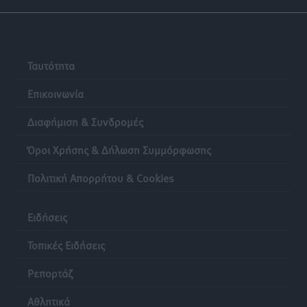
Ταυτότητα
Επικοινωνία
Διαφήμιση & Συνδρομές
Όροι Χρήσης & Δήλωση Συμμόρφωσης
Πολιτική Απορρήτου & Cookies
Ειδήσεις
Τοπικές Ειδήσεις
Ρεπορτάζ
Αθλητικά