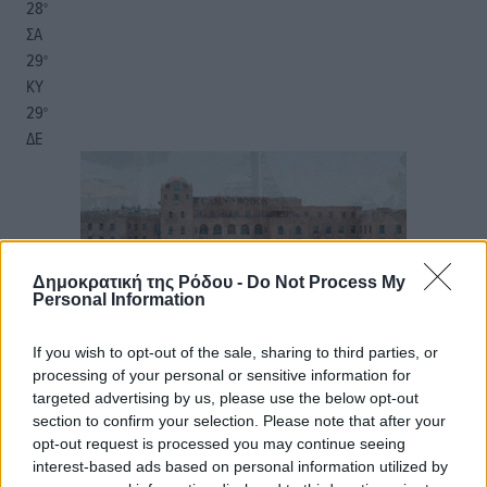
28
°
ΣΑ
29
°
ΚΥ
29
°
ΔΕ
Δημοκρατική της Ρόδου -
Do Not Process My
Personal Information
If you wish to opt-out of the sale, sharing to third parties, or
processing of your personal or sensitive information for
targeted advertising by us, please use the below opt-out
section to confirm your selection. Please note that after your
opt-out request is processed you may continue seeing
interest-based ads based on personal information utilized by