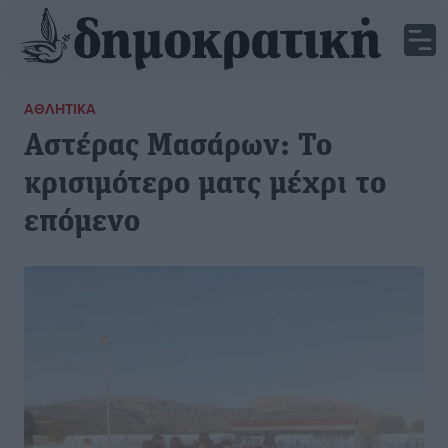
ΑΘΛΗΤΙΚΆ
Αστέρας Μασάρων: Το
κρισιμότερο ματς μέχρι το
επόμενο