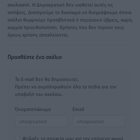
σχολιαστή. Η Δημοκρατική δεν υιοθετεί αυτές τις
απόψεις. Διατηρούμε το δικαίωμα να διαγράψουμε όποια
σχόλια θεωρούμε προσβλητικά ή περιέχουν ύβρεις, χωρίς
καμμία προειδοποίηση. Χρήστες που δεν τηρούν τους
όρους χρήσης αποκλείονται.
Προσθέστε ένα σχόλιο
Το E-mail δεν θα δημοσιευτεί.
Πρέπει να συμπληρωθούν όλα τα πεδία για την
υποβολή του σχολίου.
Όνοματεπώνυμο
Email
Φύλαξε τα στοιχεία μου για την επόμενη φορά.