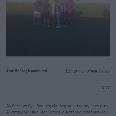
Από:
Παύλος Nτοκόουπιλ
28 ΦΕΒΡΟΥΑΡΊΟΥ 2025
17:22
Αν θέλει να έχει βάσιμες ελπίδες για να παραμείνει στην
Α’ κατηγορία Blue Star Ferries, ο Αστέρας Μασάρων δεν