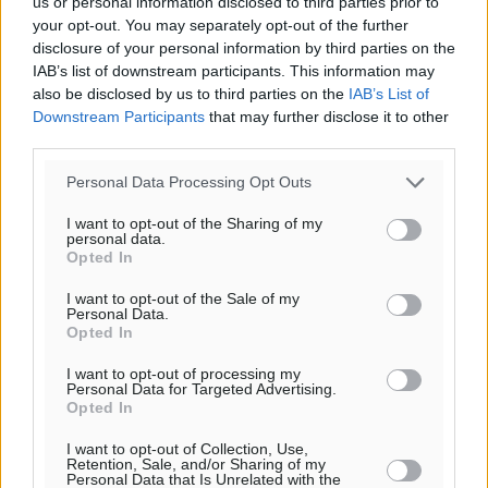
us or personal information disclosed to third parties prior to
your opt-out. You may separately opt-out of the further
disclosure of your personal information by third parties on the
IAB’s list of downstream participants. This information may
also be disclosed by us to third parties on the
IAB’s List of
Downstream Participants
that may further disclose it to other
third parties.
Personal Data Processing Opt Outs
I want to opt-out of the Sharing of my
personal data.
Opted In
I want to opt-out of the Sale of my
Personal Data.
Opted In
I want to opt-out of processing my
Personal Data for Targeted Advertising.
Opted In
I want to opt-out of Collection, Use,
Retention, Sale, and/or Sharing of my
Personal Data that Is Unrelated with the