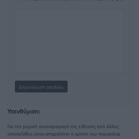
Υπενθύμιση:
Για την μερική αναπαραγωγή της είδησης από άλλες
ιστοσελίδες είναι απαραίτητη η χρήση του παρακάτω