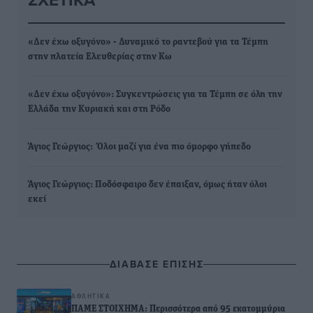
«Δεν έχω οξυγόνο» - Δυναμικό το ραντεβού για τα Τέμπη
στην πλατεία Ελευθερίας στην Κω
«Δεν έχω οξυγόνο»: Συγκεντρώσεις για τα Τέμπη σε όλη την
Ελλάδα την Κυριακή και στη Ρόδο
Άγιος Γεώργιος: Όλοι μαζί για ένα πιο όμορφο γήπεδο
Άγιος Γεώργιος: Ποδόσφαιρο δεν έπαιξαν, όμως ήταν όλοι
εκεί
ΔΙΑΒΑΣΕ ΕΠΙΣΗΣ
ΑΘΛΗΤΙΚΆ
ΠΑΜΕ ΣΤΟΙΧΗΜΑ: Περισσότερα από 95 εκατομμύρια