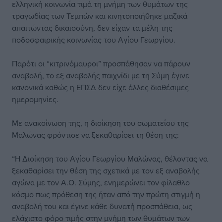
ελληνική κοινωνία τιμά τη μνήμη των θυμάτων της
τραγωδίας των Τεμπών και κινητοποιήθηκε μαζικά
απαιτώντας δικαιοσύνη, δεν είχαν τα μέλη της
ποδοσφαιρικής κοινωνίας του Αγίου Γεωργίου.
Παρότι οι “κιτρινόμαυροι” προσπάθησαν να πάρουν
αναβολή, το εξ αναβολής παιχνίδι με τη Σύμη έγινε
κανονικά καθώς η ΕΠΣΔ δεν είχε άλλες διαθέσιμες
ημερομηνίες.
Με ανακοίνωση της, η διοίκηση του σωματείου της
Μαλώνας φρόντισε να ξεκαθαρίσει τη θέση της:
“Η Διοίκηση του Αγίου Γεωργίου Μαλώνας, θέλοντας να
ξεκαθαρίσει την θέση της σχετικά με τον εξ αναβολής
αγώνα με τον Α.Ο. Σύμης, ενημερώνει τον φίλαθλο
κόσμο πως πρόθεση της ήταν από την πρώτη στιγμή η
αναβολή του και έγινε κάθε δυνατή προσπάθεια, ως
ελάχιστο φόρο τιμής στην μνήμη των θυμάτων των