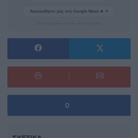
Ακολουθήστε μας στο Google News ★ ↗
Στο Google News πατήστε ★ Ακολουθήστε
0
ΣΧΕΤΙΚΆ