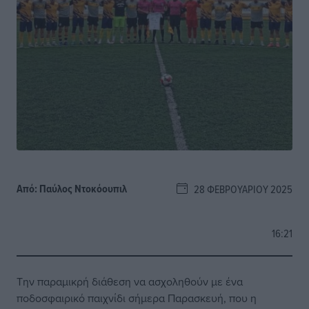
Από:
Παύλος Nτοκόουπιλ
28 ΦΕΒΡΟΥΑΡΊΟΥ 2025
16:21
Την παραμικρή διάθεση να ασχοληθούν με ένα
ποδοσφαιρικό παιχνίδι σήμερα Παρασκευή, που η