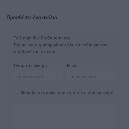
Προσθέστε ένα σχόλιο
Το E-mail δεν θα δημοσιευτεί.
Πρέπει να συμπληρωθούν όλα τα πεδία για την
υποβολή του σχολίου.
Όνοματεπώνυμο
Email
Φύλαξε τα στοιχεία μου για την επόμενη φορά.