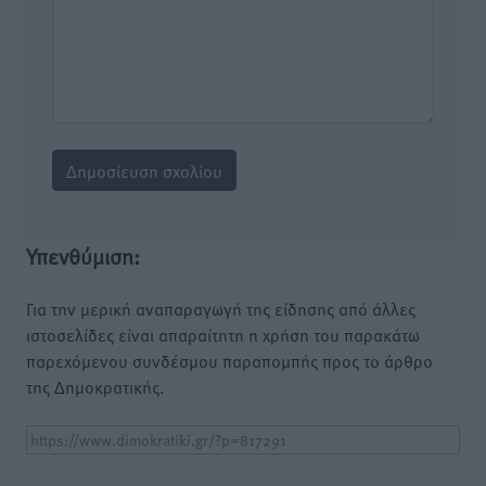
Υπενθύμιση:
Για την μερική αναπαραγωγή της είδησης από άλλες
ιστοσελίδες είναι απαραίτητη η χρήση του παρακάτω
παρεχόμενου συνδέσμου παραπομπής προς το άρθρο
της Δημοκρατικής.