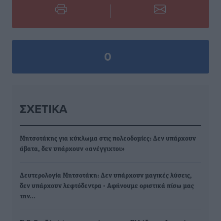
0
ΣΧΕΤΙΚΆ
Μητσοτάκης για κύκλωμα στις πολεοδομίες: Δεν υπάρχουν
άβατα, δεν υπάρχουν «ανέγγιχτοι»
Δευτερολογία Μητσοτάκη: Δεν υπάρχουν μαγικές λύσεις,
δεν υπάρχουν λεφτόδεντρα - Αφήνουμε οριστικά πίσω μας
την…