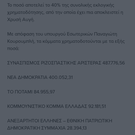
Το ποσό αποτελεί το 40% της συνολικής εκλογικής
χρηματοδότησης, από την οποία έχει πια αποκλειστεί η
Χρυσή Αυγή.
Mε απόφαση του υπουργού Εσωτερικών Παναγιώτη
Κουρουμπλή, τα κόμματα χρηματοδοτούνται με τα εξής
ποσά:
ΣΥΝΑΣΠΙΣΜΟΣ ΡΙΖΟΣΠΑΣΤΙΚΗΣ ΑΡΙΣΤΕΡΑΣ 487.776,56
ΝΕΑ ΔΗΜΟΚΡΑΤΙΑ 400.052,31
ΤΟ ΠΟΤΑΜΙ 84.955,97
ΚΟΜΜΟΥΝΙΣΤΙΚΟ ΚΟΜΜΑ ΕΛΛΑΔΑΣ 92.181,51
ΑΝΕΞΑΡΤΗΤΟΙ ΕΛΛΗΝΕΣ – ΕΘΝΙΚΗ ΠΑΤΡΙΩΤΙΚΗ
ΔΗΜΟΚΡΑΤΙΚΗ ΣΥΜΜΑΧΙΑ 28.394,13