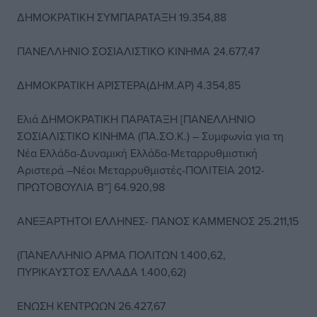
ΔΗΜΟΚΡΑΤΙΚΗ ΣΥΜΠΑΡΑΤΑΞΗ 19.354,88
ΠΑΝΕΛΛΗΝΙΟ ΣΟΣΙΑΛΙΣΤΙΚΟ ΚΙΝΗΜΑ 24.677,47
ΔΗΜΟΚΡΑΤΙΚΗ ΑΡΙΣΤΕΡΑ(ΔΗΜ.ΑΡ) 4.354,85
Ελιά ΔΗΜΟΚΡΑΤΙΚΗ ΠΑΡΑΤΑΞΗ [ΠΑΝΕΛΛΗΝΙΟ
ΣΟΣΙΑΛΙΣΤΙΚΟ ΚΙΝΗΜΑ (ΠΑ.ΣΟ.Κ.) – Συμφωνία για τη
Νέα Ελλάδα-Δυναμική Ελλάδα-Μεταρρυθμιστική
Αριστερά –Νέοι Μεταρρυθμιστές-ΠΟΛΙΤΕΙΑ 2012-
ΠΡΩΤΟΒΟΥΛΙΑ Β”] 64.920,98
ΑΝΕΞΑΡΤΗΤΟΙ ΕΛΛΗΝΕΣ- ΠΑΝΟΣ ΚΑΜΜΕΝΟΣ 25.211,15
(ΠΑΝΕΛΛΗΝΙΟ ΑΡΜΑ ΠΟΛΙΤΩΝ 1.400,62,
ΠΥΡΙΚΑΥΣΤΟΣ ΕΛΛΑΔΑ 1.400,62)
ΕΝΩΣΗ ΚΕΝΤΡΩΩΝ 26.427,67