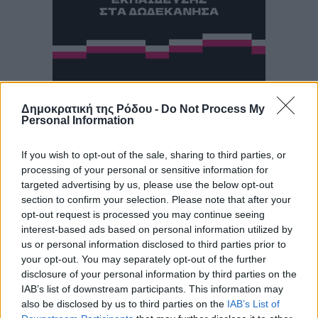
Δημοκρατική της Ρόδου -
Do Not Process My
Personal Information
If you wish to opt-out of the sale, sharing to third parties, or
processing of your personal or sensitive information for
targeted advertising by us, please use the below opt-out
section to confirm your selection. Please note that after your
opt-out request is processed you may continue seeing
interest-based ads based on personal information utilized by
us or personal information disclosed to third parties prior to
your opt-out. You may separately opt-out of the further
disclosure of your personal information by third parties on the
IAB’s list of downstream participants. This information may
also be disclosed by us to third parties on the
IAB’s List of