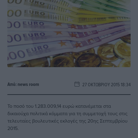
Από:
news room
27 ΟΚΤΩΒΡΊΟΥ 2015 18:34
Το ποσό του 1.283.009,14 ευρώ κατανέμεται στα
δικαιούχα πολιτικά κόμματα για τη συμμετοχή τους στις
τελευταίες βουλευτικές εκλογές της 20ης Σεπτεμβρίου
2015.