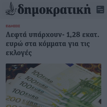
ΕΙΔΉΣΕΙΣ
Λεφτά υπάρχουν- 1,28 εκατ.
ευρώ στα κόμματα για τις
εκλογές