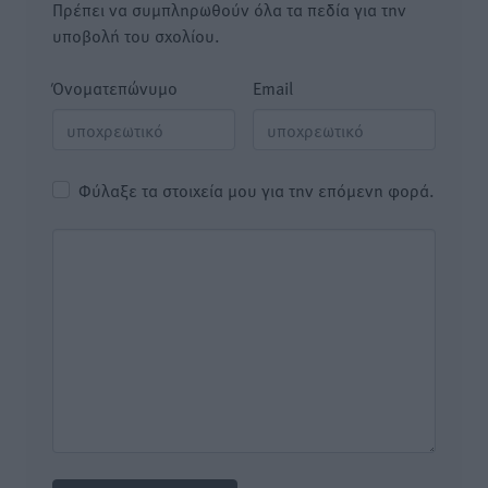
Πρέπει να συμπληρωθούν όλα τα πεδία για την
υποβολή του σχολίου.
Όνοματεπώνυμο
Email
Φύλαξε τα στοιχεία μου για την επόμενη φορά.