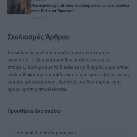
Νέα αεροσκάφη, drones, δασοκομάντος: Τι έχει αλλάξει
στην Πολιτική Προστασί
07.08.26 · 12:47
Σχολιασμός Άρθρου
Τα σχόλια εκφράζουν αποκλειστικά τον εκάστοτε
σχολιαστή. Η Δημοκρατική δεν υιοθετεί αυτές τις
απόψεις. Διατηρούμε το δικαίωμα να διαγράψουμε όποια
σχόλια θεωρούμε προσβλητικά ή περιέχουν ύβρεις, χωρίς
καμμία προειδοποίηση. Χρήστες που δεν τηρούν τους
όρους χρήσης αποκλείονται.
Προσθέστε ένα σχόλιο
Το E-mail δεν θα δημοσιευτεί.