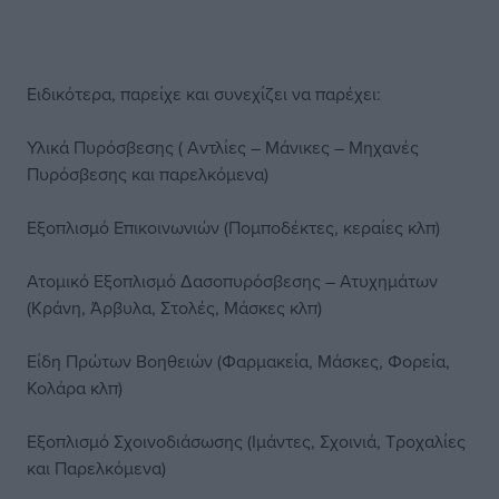
Ειδικότερα, παρείχε και συνεχίζει να παρέχει:
Υλικά Πυρόσβεσης ( Αντλίες – Μάνικες – Μηχανές
Πυρόσβεσης και παρελκόμενα)
Εξοπλισμό Επικοινωνιών (Πομποδέκτες, κεραίες κλπ)
Ατομικό Εξοπλισμό Δασοπυρόσβεσης – Ατυχημάτων
(Κράνη, Άρβυλα, Στολές, Μάσκες κλπ)
Είδη Πρώτων Βοηθειών (Φαρμακεία, Μάσκες, Φορεία,
Κολάρα κλπ)
Εξοπλισμό Σχοινοδιάσωσης (Ιμάντες, Σχοινιά, Τροχαλίες
και Παρελκόμενα)