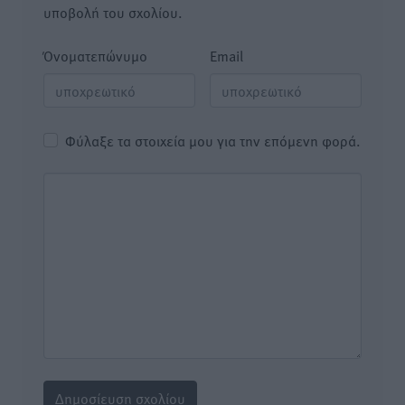
υποβολή του σχολίου.
Όνοματεπώνυμο
Email
Φύλαξε τα στοιχεία μου για την επόμενη φορά.