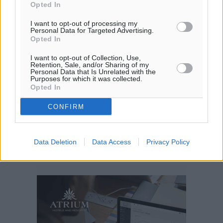
Opted In
I want to opt-out of processing my
Personal Data for Targeted Advertising.
Opted In
I want to opt-out of Collection, Use,
Retention, Sale, and/or Sharing of my
Personal Data that Is Unrelated with the
Purposes for which it was collected.
Opted In
CONFIRM
Data Deletion
Data Access
Privacy Policy