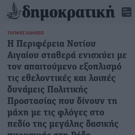
ΤΟΠΙΚΈΣ ΕΙΔΉΣΕΙΣ
Η Περιφέρεια Νοτίου
Αιγαίου σταθερά ενισχύει με
τον απαιτούμενο εξοπλισμό
τις εθελοντικές και λοιπές
δυνάμεις Πολιτικής
Προστασίας που δίνουν τη
μάχη με τις φλόγες στο
πεδίο της μεγάλης δασικής