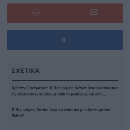
0
ΣΧΕΤΙΚΆ
Χρήστος Ευστρατίου: Η Περιφέρεια Νοτίου Αιγαίου ενίσχυσε
τις εθελοντικές ομάδες με είδη πυρόσβεσης και είδη…
Η Περιφέρεια Νοτίου Αιγαίου ενισχύει με εξοπλισμό την
ΕΜΟΔΕ