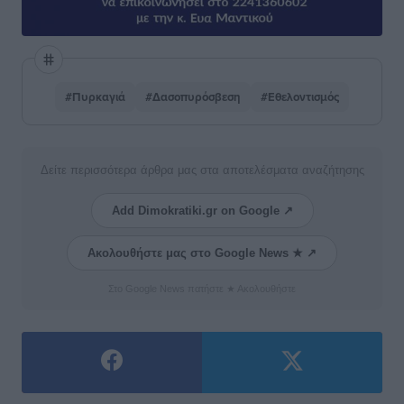
#Πυρκαγιά
#Δασοπυρόσβεση
#Εθελοντισμός
Δείτε περισσότερα άρθρα μας στα αποτελέσματα αναζήτησης
Add Dimokratiki.gr on Google ↗
Ακολουθήστε μας στο Google News ★ ↗
Στο Google News πατήστε ★ Ακολουθήστε