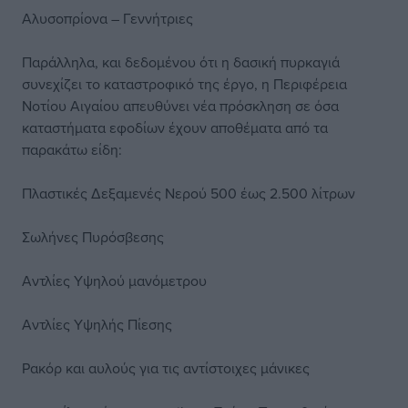
Αλυσοπρίονα – Γεννήτριες
Παράλληλα, και δεδομένου ότι η δασική πυρκαγιά
συνεχίζει το καταστροφικό της έργο, η Περιφέρεια
Νοτίου Αιγαίου απευθύνει νέα πρόσκληση σε όσα
καταστήματα εφοδίων έχουν αποθέματα από τα
παρακάτω είδη:
Πλαστικές Δεξαμενές Νερού 500 έως 2.500 λίτρων
Σωλήνες Πυρόσβεσης
Αντλίες Υψηλού μανόμετρου
Αντλίες Υψηλής Πίεσης
Ρακόρ και αυλούς για τις αντίστοιχες μάνικες