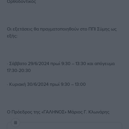
Ορθοδοντικός
Οι εξετάσεις θα πραγματοποιηθούν στο ΠΠΙ Σύμης ως
εξής:
· Σάββατο 29/6/2024 πρωί 9:30 – 13:30 και απόγευμα
17:30-20:30
· Κυριακή 30/6/2024 πρωί 9:30 – 13:00
Ο Πρόεδρος της «ΓΑΛΗΝΟΣ» Μάριος Γ. Κλωνάρης