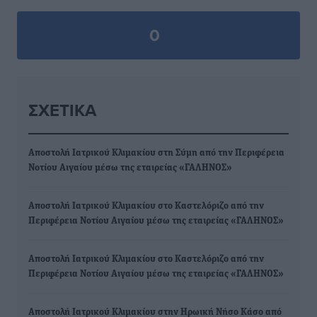
0
ΣΧΕΤΙΚΆ
Αποστολή Ιατρικού Κλιμακίου στη Σύμη από την Περιφέρεια
Νοτίου Αιγαίου μέσω της εταιρείας «ΓΑΛΗΝΟΣ»
Αποστολή Ιατρικού Κλιμακίου στο Καστελόριζο από την
Περιφέρεια Νοτίου Αιγαίου μέσω της εταιρείας «ΓΑΛΗΝΟΣ»
Αποστολή Ιατρικού Κλιμακίου στο Καστελόριζο από την
Περιφέρεια Νοτίου Αιγαίου μέσω της εταιρείας «ΓΑΛΗΝΟΣ»
Αποστολή Ιατρικού Κλιμακίου στην Ηρωική Νήσο Κάσο από