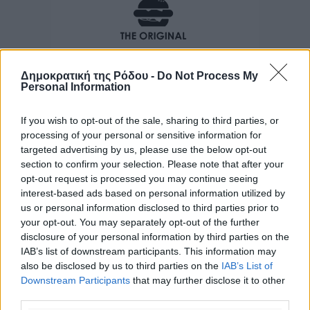
Δημοκρατική της Ρόδου -
Do Not Process My
Personal Information
If you wish to opt-out of the sale, sharing to third parties, or
processing of your personal or sensitive information for
targeted advertising by us, please use the below opt-out
section to confirm your selection. Please note that after your
opt-out request is processed you may continue seeing
interest-based ads based on personal information utilized by
us or personal information disclosed to third parties prior to
your opt-out. You may separately opt-out of the further
disclosure of your personal information by third parties on the
IAB’s list of downstream participants. This information may
also be disclosed by us to third parties on the
IAB’s List of
Downstream Participants
that may further disclose it to other
third parties.