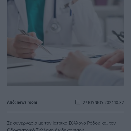
Από:
news room
27 ΙΟΥΝΊΟΥ 2024 10:32
Σε συνεργασία με τον Ιατρικό Σύλλογο Ρόδου και τον
Οδοντιατρικό Σύλλογο Δωδεκανήσου.