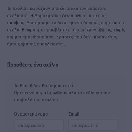
Τα σχόλια εκφράζουν αποκλειστικά τον εκάστοτε
σχολιαστή. Η Δημοκρατική δεν υιοθετεί αυτές τις
απόψεις. Διατηρούμε το δικαίωμα να διαγράψουμε όποια
σχόλια θεωρούμε προσβλητικά ή περιέχουν ύβρεις, χωρίς
καμμία προειδοποίηση. Χρήστες που δεν τηρούν τους
όρους χρήσης αποκλείονται.
Προσθέστε ένα σχόλιο
Το E-mail δεν θα δημοσιευτεί.
Πρέπει να συμπληρωθούν όλα τα πεδία για την
υποβολή του σχολίου.
Όνοματεπώνυμο
Email