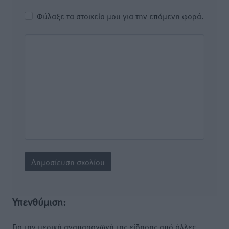
Φύλαξε τα στοιχεία μου για την επόμενη φορά.
Υπενθύμιση:
Για την μερική αναπαραγωγή της είδησης από άλλες