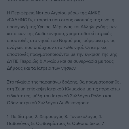
Η Περιφέρεια Νοτίου Αιγαίου μέσω της ΑΜΚΕ
«ΓΑΛΗΝΟΣ», εταιρεία που στους σκοπούς της είναι η
προαγωγή της Υγείας, Μέριμνας και Αλληλεγγύης των
κατοίκων της Δωδεκανήσου, χρηματοδοτεί ιατρικές
αποστολές στα νησιά του Νομού μας ,σύμφωνα με τις
ανάγκες που υπάρχουν στο κάθε νησί. Οι ιατρικές
αποστολές πραγματοποιούνται με την έγκριση της 2ης
ΔΥΠΕ Πειραιώς & Αιγαίου και σε συνεργασία με τους
Δήμους και τα Ιατρεία των νησιών.
Στο πλαίσιο της παραπάνω δράσης, θα πραγματοποιηθεί
στη Σύμη επίσκεψη Ιατρικού Κλιμακίου με τις παρακάτω
ειδικότητες, μέλη του Ιατρικού Συλλόγου Ρόδου και
Οδοντιατρικού Συλλόγου Δωδεκανήσου:
1. Παιδίατρος 2. Χειρουργός 3. Γυναικολόγος 4.
Παθολόγος 5. Οφθαλμίατρος 6. Ορθοπαιδικός 7.