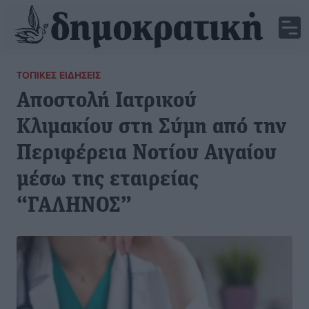
ΤΟΠΙΚΈΣ ΕΙΔΉΣΕΙΣ
Αποστολή Ιατρικού
Κλιμακίου στη Σύμη από την
Περιφέρεια Νοτίου Αιγαίου
μέσω της εταιρείας
“ΓΑΛΗΝΟΣ”