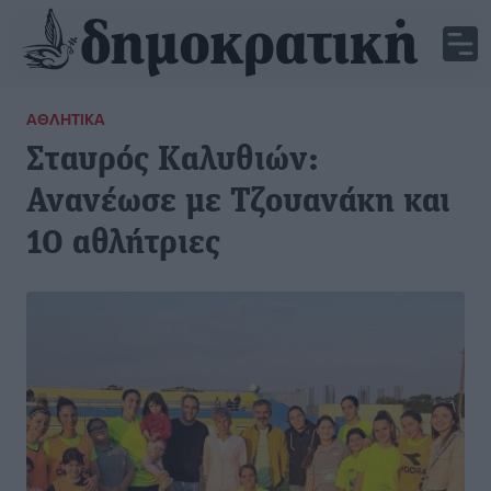
ΑΘΛΗΤΙΚΆ
Σταυρός Καλυθιών:
Ανανέωσε με Τζουανάκη και
10 αθλήτριες