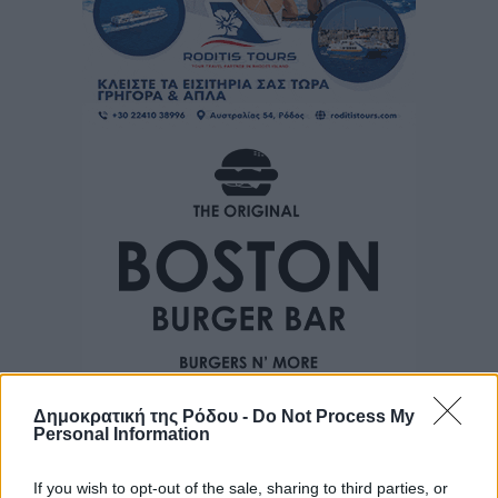
Δημοκρατική της Ρόδου -
Do Not Process My
Personal Information
If you wish to opt-out of the sale, sharing to third parties, or