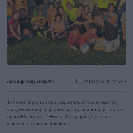
Από:
Δημήτρης Στούμπης
27 ΙΟΥΝΊΟΥ 2023 15:09
Την υλοποίηση του προγραμματισμού του ενόψει της
νέας αγωνιστικής περιόδου και της συμμετοχής του στο
πρωτάθλημα της Γ’ Εθνικής Κατηγορίας Γυναικών,
ξεκίνησε ο Σταυρός Καλυθιών.