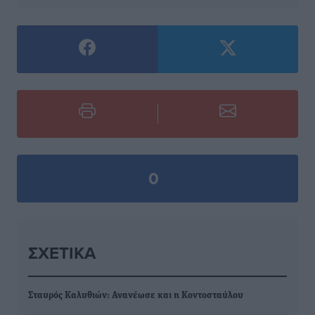
0
ΣΧΕΤΙΚΆ
Σταυρός Καλυθιών: Ανανέωσε και η Κοντοσταύλου