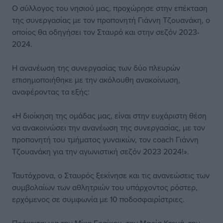
Ο σύλλογος του νησιού μας, προχώρησε στην επέκταση
της συνεργασίας με τον προπονητή Γιάννη Τζουανάκη, ο
οποίος θα οδηγήσει τον Σταυρό και στην σεζόν 2023-
2024.
Η ανανέωση της συνεργασίας των δύο πλευρών
επισημοποιήθηκε με την ακόλουθη ανακοίνωση,
αναφέροντας τα εξής:
«Η διοίκηση της ομάδας μας, είναι στην ευχάριστη θέση
να ανακοινώσει την ανανέωση της συνεργασίας, με τον
προπονητή του τμήματος γυναικών, τον coach Γιάννη
Τζουανάκη για την αγωνιστική σεζόν 2023 2024!».
Ταυτόχρονα, ο Σταυρός ξεκίνησε και τις ανανεώσεις των
συμβολαίων των αθλητριών του υπάρχοντος ρόστερ,
ερχόμενος σε συμφωνία με 10 ποδοσφαιρίστριες.