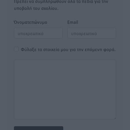
Πρέπει να συμπληρωθούν όλα τα πεδία για την
υποβολή του σχολίου.
Όνοματεπώνυμο
Email
Φύλαξε τα στοιχεία μου για την επόμενη φορά.