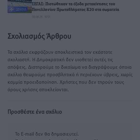
ΣΕΓΑΣ: Πιστώθηκαν τα έξοδα μετακίνησης του
Πανελληνίου Πρωταθλήματος Κ20 στα σωματεία
08.08.26 · 10:51
Σχολιασμός Άρθρου
Τα σχόλια εκφράζουν αποκλειστικά τον εκάστοτε
σχολιαστή. Η Δημοκρατική δεν υιοθετεί αυτές τις
απόψεις. Διατηρούμε το δικαίωμα να διαγράψουμε όποια
σχόλια θεωρούμε προσβλητικά ή περιέχουν ύβρεις, χωρίς
καμμία προειδοποίηση. Χρήστες που δεν τηρούν τους
όρους χρήσης αποκλείονται.
Προσθέστε ένα σχόλιο
Το E-mail δεν θα δημοσιευτεί.