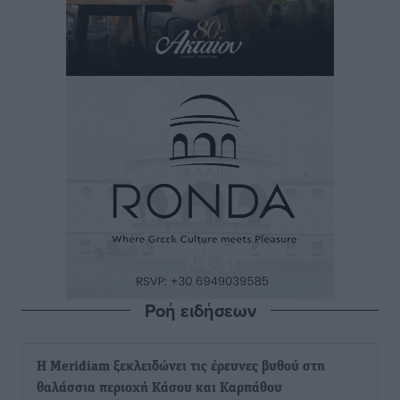
Ροή ειδήσεων
Η Meridiam ξεκλειδώνει τις έρευνες βυθού στη
θαλάσσια περιοχή Κάσου και Καρπάθου