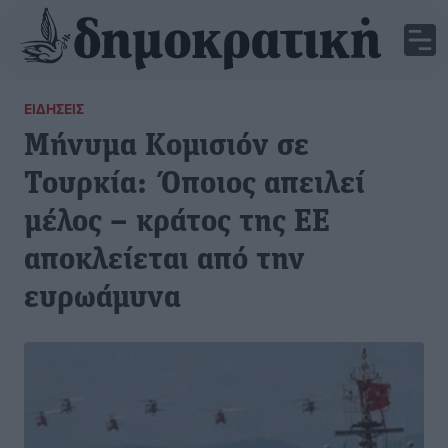
ΕΙΔΉΣΕΙΣ
Μήνυμα Κομισιόν σε
Τουρκία: Όποιος απειλεί
μέλος – κράτος της ΕΕ
αποκλείεται από την
ευρωάμυνα