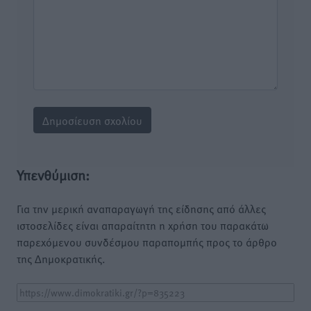
Υπενθύμιση:
Για την μερική αναπαραγωγή της είδησης από άλλες
ιστοσελίδες είναι απαραίτητη η χρήση του παρακάτω
παρεχόμενου συνδέσμου παραπομπής προς το άρθρο
της Δημοκρατικής.