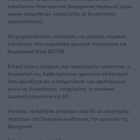
επενδύσουν στην αμυντική βιομηχανική παραγωγή μέσω
κοινών προμηθειών, εστιάζοντας σε δυνατότητες
προτεραιότητας.
Θα χρηματοδοτήσει επείγουσες και μεγάλης κλίμακας
επενδύσεις στην ευρωπαϊκή αμυντική τεχνολογική και
βιομηχανική βάση (EDTIB).
Στόχος είναι η ενίσχυση της παραγωγικής ικανότητας, η
διασφάλιση της διαθεσιμότητας αμυντικού εξοπλισμού
όταν χρειάζεται και η αντιμετώπιση των υφιστάμενων
κενών σε δυνατότητες, ενισχύοντας τη συνολική
αμυντική ετοιμότητα της ΕΕ.
Επιπλέον, το SAFE θα επιτρέψει στην ΕΕ να υποστηρίξει
περαιτέρω την Ουκρανία συνδέοντας την αμυντική της
βιομηχανία.