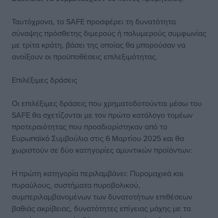
Ταυτόχρονα, το SAFE προσφέρει τη δυνατότητα
σύναψης πρόσθετης διμερούς ή πολυμερούς συμφωνίας
με τρίτα κράτη, βάσει της οποίας θα μπορούσαν να
ανοίξουν οι προϋποθέσεις επιλεξιμότητας.
Επιλέξιμες δράσεις
Οι επιλέξιμες δράσεις που χρηματοδοτούνται μέσω του
SAFE θα σχετίζονται με τον πρώτο κατάλογο τομέων
προτεραιότητας που προσδιορίστηκαν από το
Ευρωπαϊκό Συμβούλιο στις 6 Μαρτίου 2025 και θα
χωριστούν σε δύο κατηγορίες αμυντικών προϊόντων:
Η πρώτη κατηγορία περιλαμβάνει: Πυρομαχικά και
πυραύλους, συστήματα πυροβολικού,
συμπεριλαμβανομένων των δυνατοτήτων επιθέσεων
βαθιάς ακρίβειας, δυνατότητες επίγειας μάχης με τα