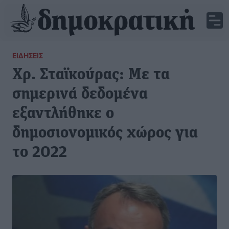
ΕΙΔΉΣΕΙΣ
Χρ. Σταϊκούρας: Με τα
σημερινά δεδομένα
εξαντλήθηκε ο
δημοσιονομικός χώρος για
το 2022