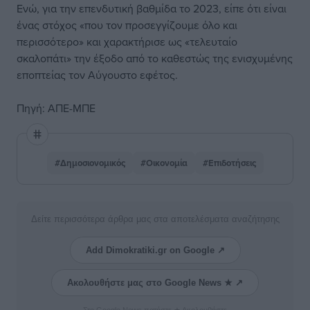
Ενώ, για την επενδυτική βαθμίδα το 2023, είπε ότι είναι
ένας στόχος «που τον προσεγγίζουμε όλο και
περισσότερο» και χαρακτήρισε ως «τελευταίο
σκαλοπάτι» την έξοδο από το καθεστώς της ενισχυμένης
εποπτείας τον Αύγουστο εφέτος.
Πηγή: ΑΠΕ-ΜΠΕ
#Δημοσιονομικός
#Οικονομία
#Επιδοτήσεις
Δείτε περισσότερα άρθρα μας στα αποτελέσματα αναζήτησης
Add Dimokratiki.gr on Google ↗
Ακολουθήστε μας στο Google News ★ ↗