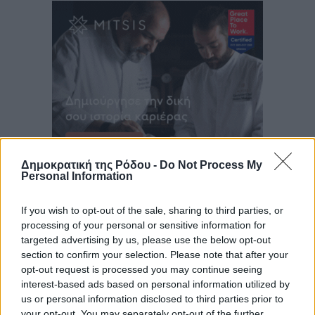
Δημοκρατική της Ρόδου -
Do Not Process My
Personal Information
If you wish to opt-out of the sale, sharing to third parties, or
processing of your personal or sensitive information for
targeted advertising by us, please use the below opt-out
section to confirm your selection. Please note that after your
opt-out request is processed you may continue seeing
interest-based ads based on personal information utilized by
us or personal information disclosed to third parties prior to
your opt-out. You may separately opt-out of the further