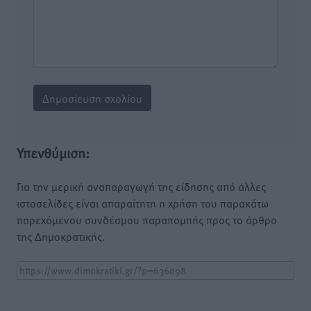
Υπενθύμιση:
Για την μερική αναπαραγωγή της είδησης από άλλες
ιστοσελίδες είναι απαραίτητη η χρήση του παρακάτω
παρεχόμενου συνδέσμου παραπομπής προς το άρθρο
της Δημοκρατικής.