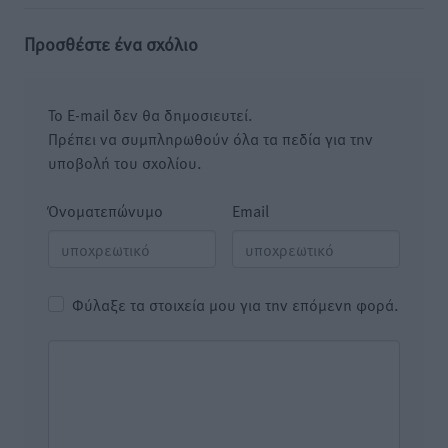
Προσθέστε ένα σχόλιο
Το E-mail δεν θα δημοσιευτεί.
Πρέπει να συμπληρωθούν όλα τα πεδία για την
υποβολή του σχολίου.
Όνοματεπώνυμο
Email
Φύλαξε τα στοιχεία μου για την επόμενη φορά.