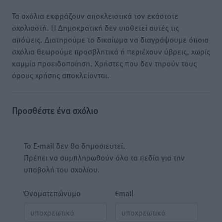
Τα σχόλια εκφράζουν αποκλειστικά τον εκάστοτε
σχολιαστή. Η Δημοκρατική δεν υιοθετεί αυτές τις
απόψεις. Διατηρούμε το δικαίωμα να διαγράψουμε όποια
σχόλια θεωρούμε προσβλητικά ή περιέχουν ύβρεις, χωρίς
καμμία προειδοποίηση. Χρήστες που δεν τηρούν τους
όρους χρήσης αποκλείονται.
Προσθέστε ένα σχόλιο
Το E-mail δεν θα δημοσιευτεί.
Πρέπει να συμπληρωθούν όλα τα πεδία για την
υποβολή του σχολίου.
Όνοματεπώνυμο
Email