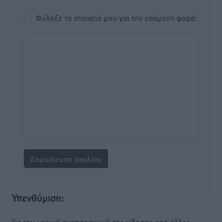
Φύλαξε τα στοιχεία μου για την επόμενη φορά.
Υπενθύμιση:
Για την μερική αναπαραγωγή της είδησης από άλλες