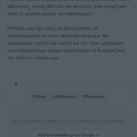
εθελοντές, στους αθλητές και σε όλους όσοι στηρίζουν
αυτή τη μεγάλη γιορτή του αθλητισμού.
Η Ρόδος μας έχει όλες τις δυνατότητες να
πρωταγωνιστεί και στον αθλητικό τουρισμό. Με
συνεργασία, σχέδιο και αγάπη για τον τόπο, μπορούμε
να αναδεικνύουμε ακόμη περισσότερο τη δυναμική και
την αξία του νησιού μας.
#Ρόδος
#Αθλητισμός
#Τουρισμός
Δείτε περισσότερα άρθρα μας στα αποτελέσματα αναζήτησης
Add Dimokratiki.gr on Google ↗