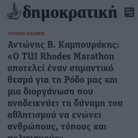
ΤΟΠΙΚΈΣ ΕΙΔΉΣΕΙΣ
Αντώνης Β. Καμπουράκης:
«Ο TUI Rhodes Marathon
αποτελεί έναν σημαντικό
θεσμό για τη Ρόδο μας και
μια διοργάνωση που
αναδεικνύει τη δύναμη του
αθλητισμού να ενώνει
ανθρώπους, τόπους και