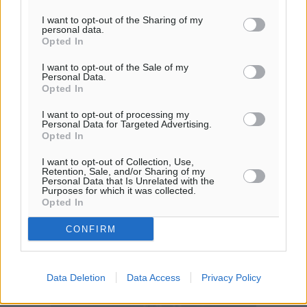
I want to opt-out of the Sharing of my
personal data.
Opted In
I want to opt-out of the Sale of my
Personal Data.
Opted In
I want to opt-out of processing my
Personal Data for Targeted Advertising.
Opted In
I want to opt-out of Collection, Use,
Retention, Sale, and/or Sharing of my
Personal Data that Is Unrelated with the
Purposes for which it was collected.
Opted In
CONFIRM
Data Deletion
Data Access
Privacy Policy