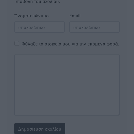
υποβολή του σχολίου.
Όνοματεπώνυμο
Email
Φύλαξε τα στοιχεία μου για την επόμενη φορά.