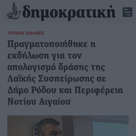
ΤΟΠΙΚΈΣ ΕΙΔΉΣΕΙΣ
Πραγματοποιήθηκε η
εκδήλωση για τον
απολογισμό δράσης της
Λαϊκής Συσπείρωσης σε
Δήμο Ρόδου και Περιφέρεια
Νοτίου Αιγαίου