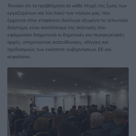
Τόνισαν ότι τα προβλήματα σε κάθε πτυχή της ζωής των
εργαζομένων και του λαού των νησιών μας, που
έρχονται στην επιφάνεια ιδιαίτερα οξυμένα το τελευταίο
διάστημα, είναι αποτέλεσμα της πολιτικής που
εφάρμοσαν διαχρονικά οι δημοτικές και περιφερειακές
αρχές, υπηρετώντας κατευθύνσεις, οδηγίες και
σχεδιασμούς των εκάστοτε κυβερνήσεων, ΕΕ και
κεφαλαίου.