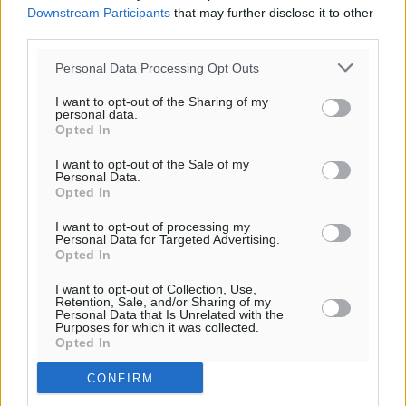
Downstream Participants
that may further disclose it to other
third parties.
Personal Data Processing Opt Outs
I want to opt-out of the Sharing of my
personal data.
Opted In
I want to opt-out of the Sale of my
Personal Data.
Opted In
I want to opt-out of processing my
Personal Data for Targeted Advertising.
Opted In
I want to opt-out of Collection, Use,
Retention, Sale, and/or Sharing of my
Personal Data that Is Unrelated with the
Purposes for which it was collected.
Opted In
CONFIRM