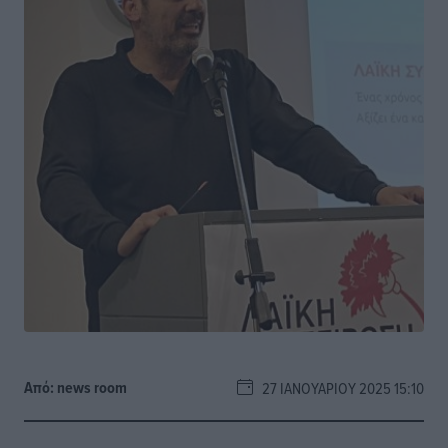
Από:
news room
27 ΙΑΝΟΥΑΡΊΟΥ 2025 15:10