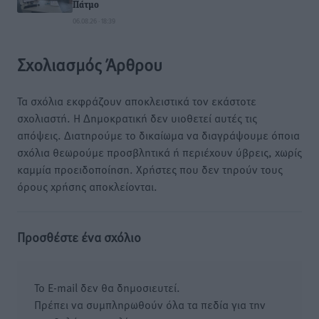
Πάτμο
06.08.26 · 18:39
Σχολιασμός Άρθρου
Τα σχόλια εκφράζουν αποκλειστικά τον εκάστοτε
σχολιαστή. Η Δημοκρατική δεν υιοθετεί αυτές τις
απόψεις. Διατηρούμε το δικαίωμα να διαγράψουμε όποια
σχόλια θεωρούμε προσβλητικά ή περιέχουν ύβρεις, χωρίς
καμμία προειδοποίηση. Χρήστες που δεν τηρούν τους
όρους χρήσης αποκλείονται.
Προσθέστε ένα σχόλιο
Το E-mail δεν θα δημοσιευτεί.
Πρέπει να συμπληρωθούν όλα τα πεδία για την