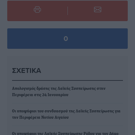
0
ΣΧΕΤΙΚΆ
Απολογισμός δράσης της Λαϊκής Συσπείρωσης στην
Περιφέρεια στις 24 Ιανουαρίου
Οι υποψήφιοι του συνδυασμού της Λαϊκής Συσπείρωσης για
την Περιφέρεια Νοτίου Αιγαίου
Οι υποψήφιοι της Λαϊκής Συσπείρωσης Ρόδου για τον Δήμο