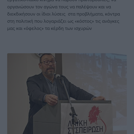
οργανώσουν τον αγώνα τους να παλέψουν και να
διεκδικήσουν οι ίδιοι λύσεις στα προβλήματα, κόντρα
στη πολιτική που λογαριάζει ως «κόστος» τις ανάγκες
μας και «όφελος» τα κέρδη των ισχυρών