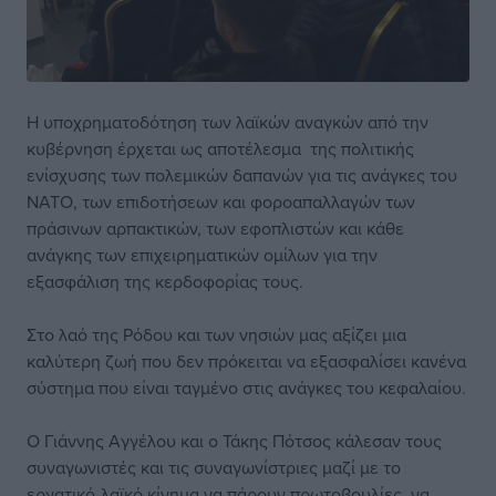
Η υποχρηματοδότηση των λαϊκών αναγκών από την
κυβέρνηση έρχεται ως αποτέλεσμα της πολιτικής
ενίσχυσης των πολεμικών δαπανών για τις ανάγκες του
ΝΑΤΟ, των επιδοτήσεων και φοροαπαλλαγών των
πράσινων αρπακτικών, των εφοπλιστών και κάθε
ανάγκης των επιχειρηματικών ομίλων για την
εξασφάλιση της κερδοφορίας τους.
Στο λαό της Ρόδου και των νησιών μας αξίζει μια
καλύτερη ζωή που δεν πρόκειται να εξασφαλίσει κανένα
σύστημα που είναι ταγμένο στις ανάγκες του κεφαλαίου.
Ο Γιάννης Αγγέλου και ο Τάκης Πότσος κάλεσαν τους
συναγωνιστές και τις συναγωνίστριες μαζί με το
εργατικό-λαϊκό κίνημα να πάρουν πρωτοβουλίες, να