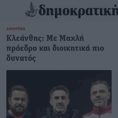
ΑΘΛΗΤΙΚΆ
Κλεάνθης: Με Μαχλή
πρόεδρο και διοικητικά πιο
δυνατός