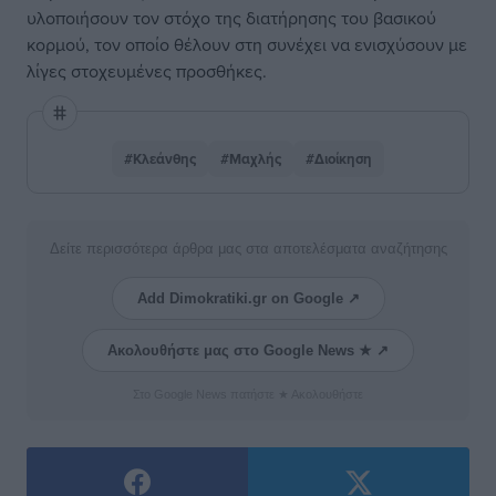
υλοποιήσουν τον στόχο της διατήρησης του βασικού
κορμού, τον οποίο θέλουν στη συνέχει να ενισχύσουν με
λίγες στοχευμένες προσθήκες.
#Κλεάνθης
#Μαχλής
#Διοίκηση
Δείτε περισσότερα άρθρα μας στα αποτελέσματα αναζήτησης
Add Dimokratiki.gr on Google ↗
Ακολουθήστε μας στο Google News ★ ↗
Στο Google News πατήστε ★ Ακολουθήστε