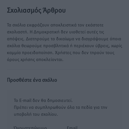
Σχολιασμός Άρθρου
Τα σχόλια εκφράζουν αποκλειστικά τον εκάστοτε
σχολιαστή. Η Δημοκρατική δεν υιοθετεί αυτές τις
απόψεις. Διατηρούμε το δικαίωμα να διαγράψουμε όποια
σχόλια θεωρούμε προσβλητικά ή περιέχουν ύβρεις, χωρίς
καμμία προειδοποίηση. Χρήστες που δεν τηρούν τους
όρους χρήσης αποκλείονται.
Προσθέστε ένα σχόλιο
Το E-mail δεν θα δημοσιευτεί.
Πρέπει να συμπληρωθούν όλα τα πεδία για την
υποβολή του σχολίου.
Όνοματεπώνυμο
Email