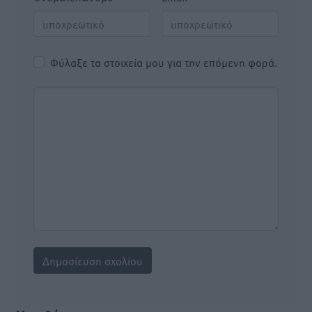
Φύλαξε τα στοιχεία μου για την επόμενη φορά.