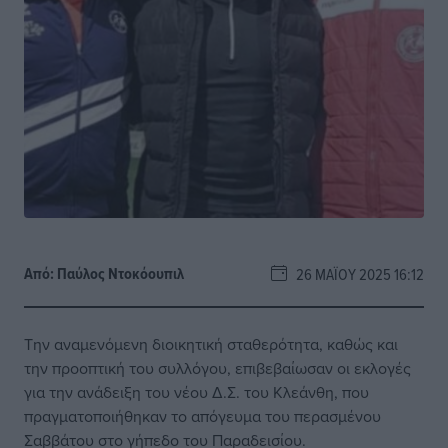
Από:
Παύλος Nτοκόουπιλ
26 ΜΑΪ́ΟΥ 2025 16:12
Την αναμενόμενη διοικητική σταθερότητα, καθώς και
την προοπτική του συλλόγου, επιβεβαίωσαν οι εκλογές
για την ανάδειξη του νέου Δ.Σ. του Κλεάνθη, που
πραγματοποιήθηκαν το απόγευμα του περασμένου
Σαββάτου στο γήπεδο του Παραδεισίου.