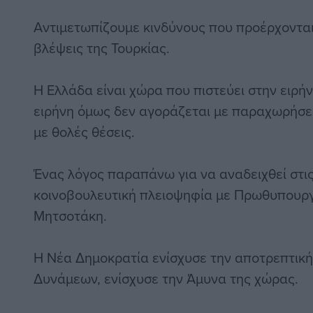
Αντιμετωπίζουμε κινδύνους που προέρχονται
βλέψεις της Τουρκίας.
Η Ελλάδα είναι χώρα που πιστεύει στην ειρήνη
ειρήνη όμως δεν αγοράζεται με παραχωρήσει
με θολές θέσεις.
Ένας λόγος παραπάνω για να αναδειχθεί στις
κοινοβουλευτική πλειοψηφία με Πρωθυπουργ
Μητσοτάκη.
Η Νέα Δημοκρατία ενίσχυσε την αποτρεπτική
Δυνάμεων, ενίσχυσε την Άμυνα της χώρας.