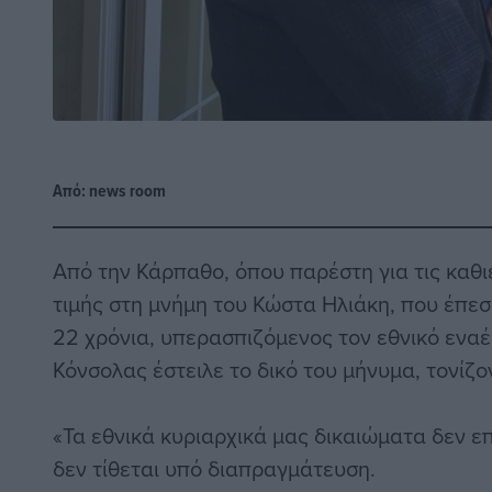
Από:
news room
Από την Κάρπαθο, όπου παρέστη για τις καθ
τιμής στη μνήμη του Κώστα Ηλιάκη, που έπεσ
22 χρόνια, υπερασπιζόμενος τον εθνικό ενα
Κόνσολας έστειλε το δικό του μήνυμα, τονίζο
«Τα εθνικά κυριαρχικά μας δικαιώματα δεν ε
δεν τίθεται υπό διαπραγμάτευση.