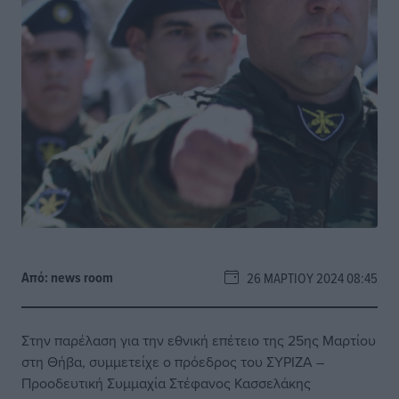
Από:
news room
26 ΜΑΡΤΊΟΥ 2024 08:45
Στην παρέλαση για την εθνική επέτειο της 25ης Μαρτίου
στη Θήβα, συμμετείχε ο πρόεδρος του ΣΥΡΙΖΑ –
Προοδευτική Συμμαχία Στέφανος Κασσελάκης