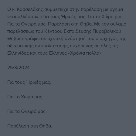
Ο κ. Κασσελάκης συμμετείχε στην παρέλαση με άγημα
νεοσυλλέκτων. «Για τους Ήρωές μας. Για το Χώμα μας.
Για τα Όνειρά μας. Παρέλαση στη Θήβα. Με τον ουλαμό
παρελάσεως του Κέντρου Εκπαίδευσης Πυροβολικού
Θηβας» γράφει σε σχετική ανάρτησή του ο αρχηγός της
αξιωματικής αντιπολίτευσης, ευχόμενος σε όλες τις
Ελληνίδες και τους Έλληνες «Χρόνια πολλά».
25/3/2024.
Για τους Ήρωές μας.
Για το Χώμα μας.
Για τα Όνειρά μας.
Παρέλαση στη Θήβα.