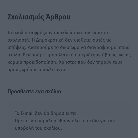
Σχολιασμός Άρθρου
Τα σχόλια εκφράζουν αποκλειστικά τον εκάστοτε
σχολιαστή. Η Δημοκρατική δεν υιοθετεί αυτές τις
απόψεις. Διατηρούμε το δικαίωμα να διαγράψουμε όποια
σχόλια θεωρούμε προσβλητικά ή περιέχουν ύβρεις, χωρίς
καμμία προειδοποίηση. Χρήστες που δεν τηρούν τους
όρους χρήσης αποκλείονται.
Προσθέστε ένα σχόλιο
Το E-mail δεν θα δημοσιευτεί.
Πρέπει να συμπληρωθούν όλα τα πεδία για την
υποβολή του σχολίου.