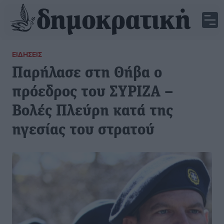
ΕΙΔΉΣΕΙΣ
Παρήλασε στη Θήβα ο
πρόεδρος του ΣΥΡΙΖΑ –
Βολές Πλεύρη κατά της
ηγεσίας του στρατού