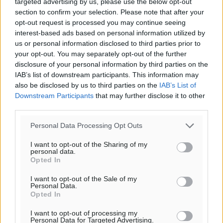
targeted advertising by us, please use the below opt-out
section to confirm your selection. Please note that after your
opt-out request is processed you may continue seeing
interest-based ads based on personal information utilized by
us or personal information disclosed to third parties prior to
your opt-out. You may separately opt-out of the further
disclosure of your personal information by third parties on the
IAB’s list of downstream participants. This information may
also be disclosed by us to third parties on the
IAB’s List of
Downstream Participants
that may further disclose it to other
third parties.
Personal Data Processing Opt Outs
I want to opt-out of the Sharing of my
personal data.
Opted In
I want to opt-out of the Sale of my
Personal Data.
Opted In
I want to opt-out of processing my
Personal Data for Targeted Advertising.