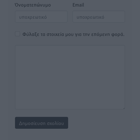
Όνοματεπώνυμο
Email
Φύλαξε τα στοιχεία μου για την επόμενη φορά.