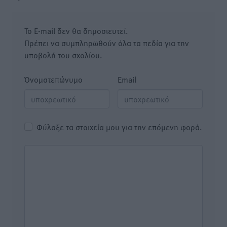
Το E-mail δεν θα δημοσιευτεί.
Πρέπει να συμπληρωθούν όλα τα πεδία για την
υποβολή του σχολίου.
Όνοματεπώνυμο
Email
Φύλαξε τα στοιχεία μου για την επόμενη φορά.