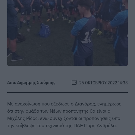
Από:
Δημήτρης Στούμπης
25 ΟΚΤΩΒΡΊΟΥ 2022 14:38
Με ανακοίνωση που εξέδωσε ο Διαγόρας, ενημέρωσε
ότι στην ομάδα των Νέων προπονητής θα είναι ο
Μιχάλης Ρίζος, ενώ συνεχίζονται οι προπονήσεις υπό
την επίβλεψη του τεχνικού της ΠΑΕ Πάρη Ανδράλα.