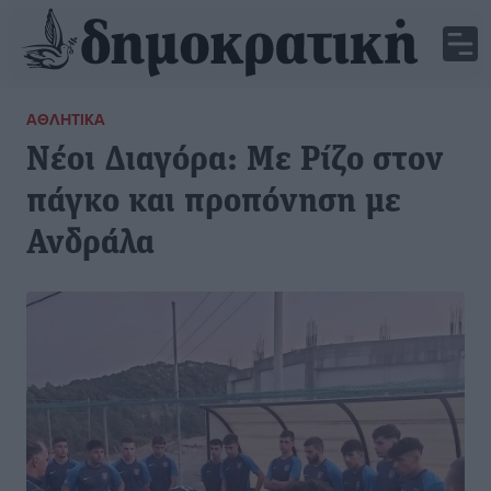
ΑΘΛΗΤΙΚΆ
Νέοι Διαγόρα: Με Ρίζο στον
πάγκο και προπόνηση με
Ανδράλα