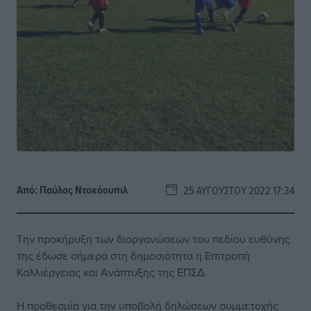
Από:
Παύλος Nτοκόουπιλ
25 ΑΥΓΟΎΣΤΟΥ 2022 17:34
Την προκήρυξη των διοργανώσεων του πεδίου ευθύνης
της έδωσε σήμερα στη δημοσιότητα η Επιτροπή
Καλλιέργειας και Ανάπτυξης της ΕΠΣΔ.
Η προθεσμία για την υποβολή δηλώσεων συμμετοχής