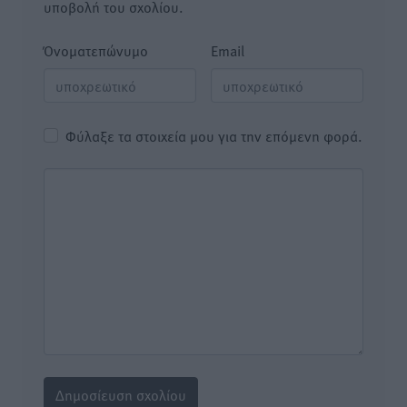
υποβολή του σχολίου.
Όνοματεπώνυμο
Email
Φύλαξε τα στοιχεία μου για την επόμενη φορά.