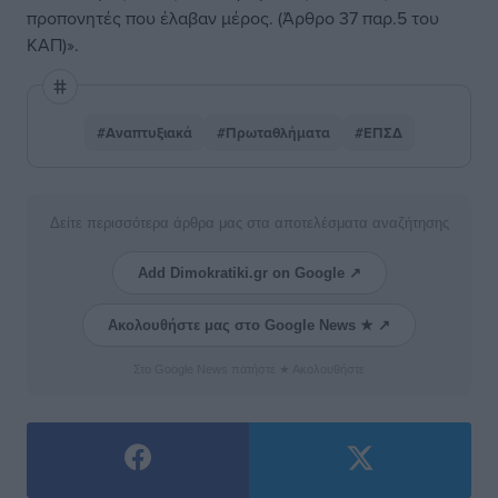
προπονητές που έλαβαν μέρος. (Άρθρο 37 παρ.5 του
ΚΑΠ)».
#Αναπτυξιακά
#Πρωταθλήματα
#ΕΠΣΔ
Δείτε περισσότερα άρθρα μας στα αποτελέσματα αναζήτησης
Add Dimokratiki.gr on Google ↗
Ακολουθήστε μας στο Google News ★ ↗
Στο Google News πατήστε ★ Ακολουθήστε