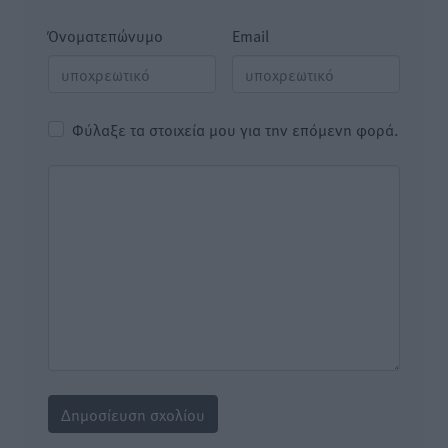
Όνοματεπώνυμο
Email
Φύλαξε τα στοιχεία μου για την επόμενη φορά.