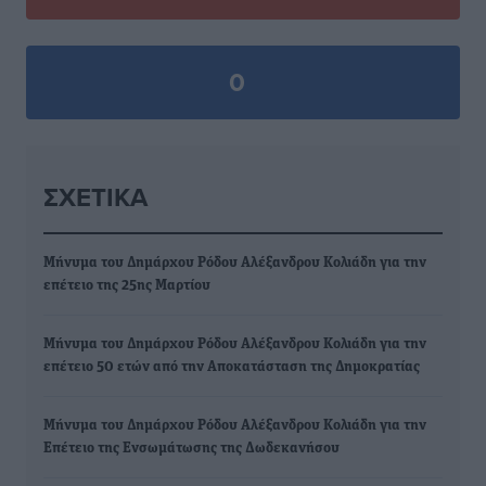
0
ΣΧΕΤΙΚΆ
Μήνυμα του Δημάρχου Ρόδου Αλέξανδρου Κολιάδη για την
επέτειο της 25ης Μαρτίου
Μήνυμα του Δημάρχου Ρόδου Αλέξανδρου Κολιάδη για την
επέτειο 50 ετών από την Αποκατάσταση της Δημοκρατίας
Μήνυμα του Δημάρχου Ρόδου Αλέξανδρου Κολιάδη για την
Επέτειο της Ενσωμάτωσης της Δωδεκανήσου