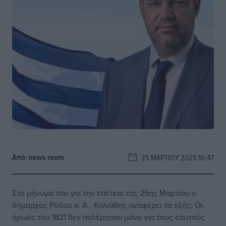
Από:
news room
25 ΜΑΡΤΊΟΥ 2025 10:47
Στο μήνυμα του για την επέτειο της 25ης Μαρτίου ο
δήμαρχος Ρόδου κ. Α. Κολιάδης αναφέρει τα εξής: Οι
ήρωες του 1821 δεν πολέμησαν μόνο για τους εαυτούς