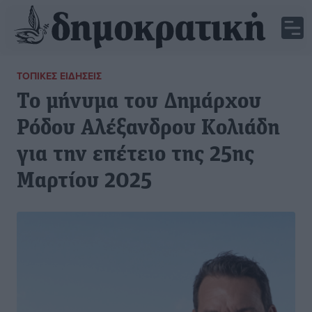
ΤΟΠΙΚΈΣ ΕΙΔΉΣΕΙΣ
Το μήνυμα του Δημάρχου
Ρόδου Αλέξανδρου Κολιάδη
για την επέτειο της 25ης
Μαρτίου 2025