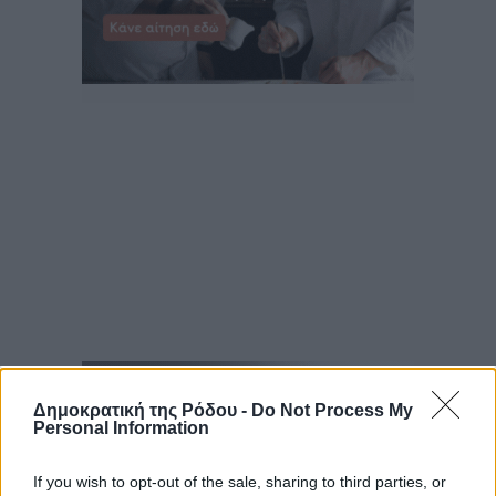
Δημοκρατική της Ρόδου -
Do Not Process My
Personal Information
If you wish to opt-out of the sale, sharing to third parties, or