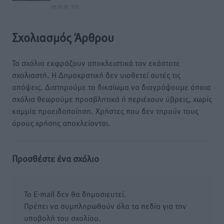
08.08.26 · 11:15
Σχολιασμός Άρθρου
Τα σχόλια εκφράζουν αποκλειστικά τον εκάστοτε
σχολιαστή. Η Δημοκρατική δεν υιοθετεί αυτές τις
απόψεις. Διατηρούμε το δικαίωμα να διαγράψουμε όποια
σχόλια θεωρούμε προσβλητικά ή περιέχουν ύβρεις, χωρίς
καμμία προειδοποίηση. Χρήστες που δεν τηρούν τους
όρους χρήσης αποκλείονται.
Προσθέστε ένα σχόλιο
Το E-mail δεν θα δημοσιευτεί.
Πρέπει να συμπληρωθούν όλα τα πεδία για την
υποβολή του σχολίου.