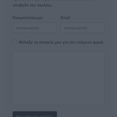
υποβολή του σχολίου.
Όνοματεπώνυμο
Email
Φύλαξε τα στοιχεία μου για την επόμενη φορά.