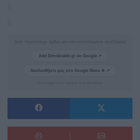
Δείτε περισσότερα άρθρα μας στα αποτελέσματα αναζήτησης
Add Dimokratiki.gr on Google ↗
Ακολουθήστε μας στο Google News ★ ↗
Στο Google News πατήστε ★ Ακολουθήστε