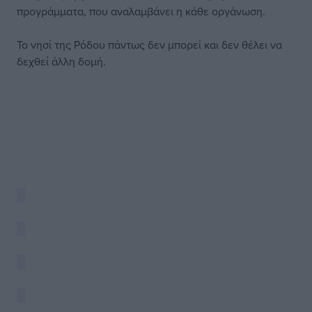
προγράμματα, που αναλαμβάνει η κάθε οργάνωση.
Το νησί της Ρόδου πάντως δεν μπορεί και δεν θέλει να
δεχθεί άλλη δομή.