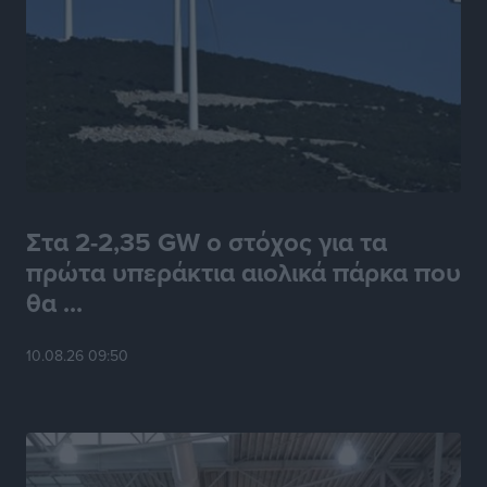
Στα 2-2,35 GW ο στόχος για τα
πρώτα υπεράκτια αιολικά πάρκα που
θα ...
10.08.26 09:50