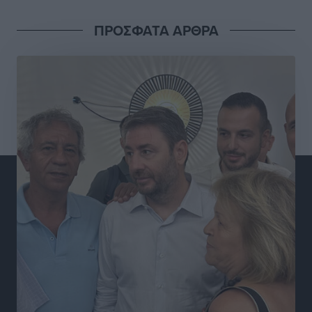
ΠΡΟΣΦΑΤΑ ΑΡΘΡΑ