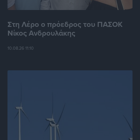
Στη Λέρο ο πρόεδρος του ΠΑΣΟΚ
Νίκος Ανδρουλάκης
10.08.26 11:10