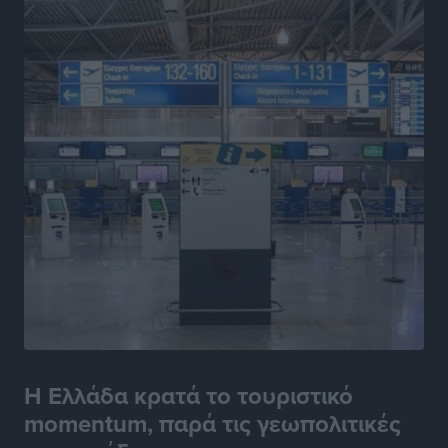
Η Ελλάδα κρατά το τουριστικό
momentum, παρά τις γεωπολιτικές