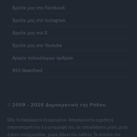
Βρείτε μας στο Facebook
Βρείτε μας στο Instagram
Βρείτε μας στο X
Βρείτε μας στο Youtube
Αρχείο παλαιότερων άρθρων
RSS Newsfeed
©
2009 - 2026 Δημοκρατική της Ρόδου.
Όλα τα δικαιώματα δεσμευμένα. Απαγορεύεται η χρήση ή
επανεκπομπή του ή η αντιγραφή του, σε οποιοδήποτε μέσο, μετά
ή άνευ επεξεργασίας, χωρίς άδεια του εκδότη. Το σύνολο του