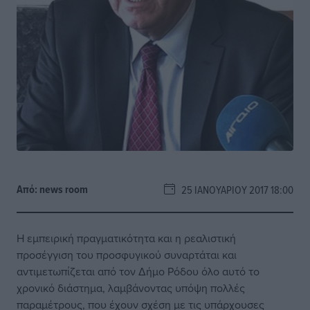
Από:
news room
25 ΙΑΝΟΥΑΡΊΟΥ 2017 18:00
Η εμπειρική πραγματικότητα και η ρεαλιστική
προσέγγιση του προσφυγικού συναρτάται και
αντιμετωπίζεται από τον Δήμο Ρόδου όλο αυτό το
χρονικό διάστημα, λαμβάνοντας υπόψη πολλές
παραμέτρους, που έχουν σχέση με τις υπάρχουσες