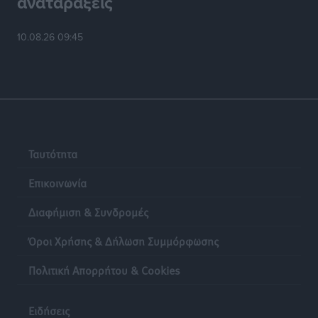
αναταράξεις
10.08.26 09:45
Ταυτότητα
Επικοινωνία
Διαφήμιση & Συνδρομές
Όροι Χρήσης & Δήλωση Συμμόρφωσης
Πολιτική Απορρήτου & Cookies
Ειδήσεις