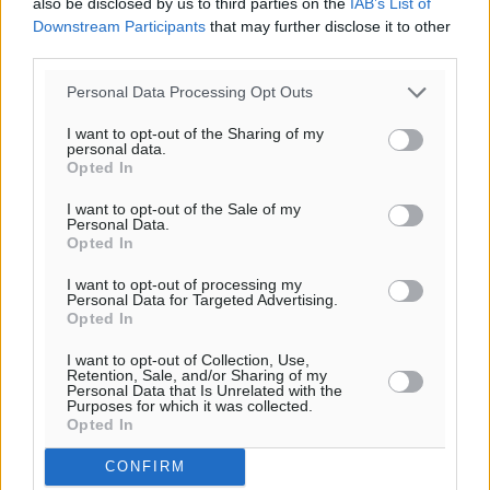
also be disclosed by us to third parties on the
IAB’s List of
Downstream Participants
that may further disclose it to other
third parties.
Personal Data Processing Opt Outs
I want to opt-out of the Sharing of my
personal data.
Opted In
I want to opt-out of the Sale of my
Personal Data.
Opted In
I want to opt-out of processing my
Personal Data for Targeted Advertising.
Opted In
I want to opt-out of Collection, Use,
Retention, Sale, and/or Sharing of my
Personal Data that Is Unrelated with the
Purposes for which it was collected.
Opted In
CONFIRM