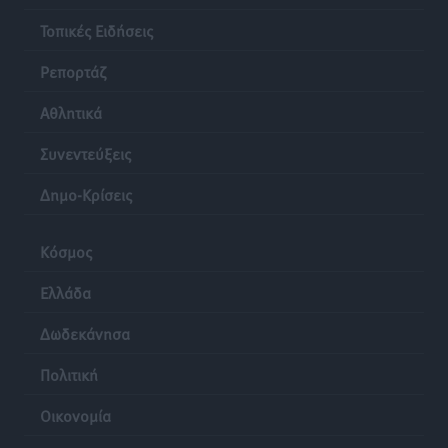
Τοπικές Ειδήσεις
Ρεπορτάζ
Αθλητικά
Συνεντεύξεις
Δημο-Κρίσεις
Κόσμος
Ελλάδα
Δωδεκάνησα
Πολιτική
Οικονομία