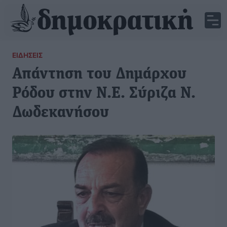
ΕΙΔΉΣΕΙΣ
Απάντηση του Δημάρχου
Ρόδου στην Ν.Ε. Σύριζα Ν.
Δωδεκανήσου