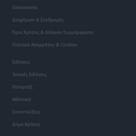
Επικοινωνία
Διαφήμιση & Συνδρομές
Όροι Χρήσης & Δήλωση Συμμόρφωσης
Πολιτική Απορρήτου & Cookies
Ειδήσεις
Τοπικές Ειδήσεις
Ρεπορτάζ
Αθλητικά
Συνεντεύξεις
Δημο-Κρίσεις