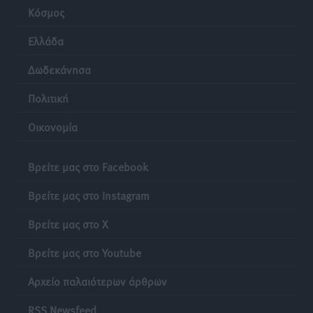
Κόσμος
Ελλάδα
Δωδεκάνησα
Πολιτική
Οικονομία
Βρείτε μας στο Facebook
Βρείτε μας στο Instagram
Βρείτε μας στο X
Βρείτε μας στο Youtube
Αρχείο παλαιότερων άρθρων
RSS Newsfeed