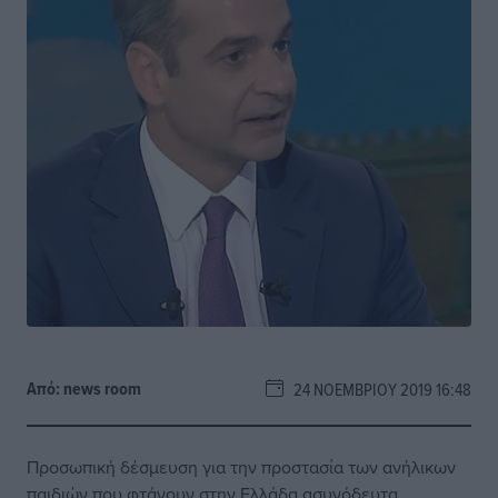
Από:
news room
24 ΝΟΕΜΒΡΊΟΥ 2019 16:48
Προσωπική δέσμευση για την προστασία των ανήλικων
παιδιών που φτάνουν στην Ελλάδα ασυνόδευτα