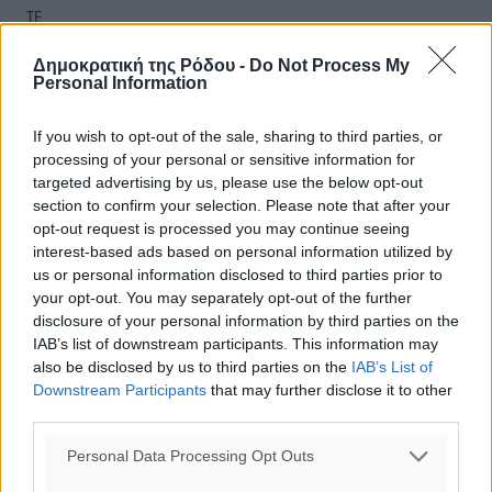
ΤΕ
29
°
Δημοκρατική της Ρόδου -
Do Not Process My
ΠΕ
Personal Information
If you wish to opt-out of the sale, sharing to third parties, or
processing of your personal or sensitive information for
targeted advertising by us, please use the below opt-out
section to confirm your selection. Please note that after your
opt-out request is processed you may continue seeing
interest-based ads based on personal information utilized by
us or personal information disclosed to third parties prior to
your opt-out. You may separately opt-out of the further
disclosure of your personal information by third parties on the
IAB’s list of downstream participants. This information may
also be disclosed by us to third parties on the
IAB’s List of
Downstream Participants
that may further disclose it to other
third parties.
Personal Data Processing Opt Outs