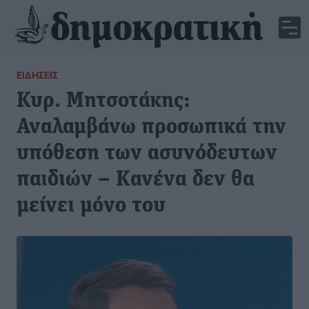
ΕΙΔΉΣΕΙΣ
Κυρ. Μητσοτάκης:
Αναλαμβάνω προσωπικά την
υπόθεση των ασυνόδευτων
παιδιών – Κανένα δεν θα
μείνει μόνο του