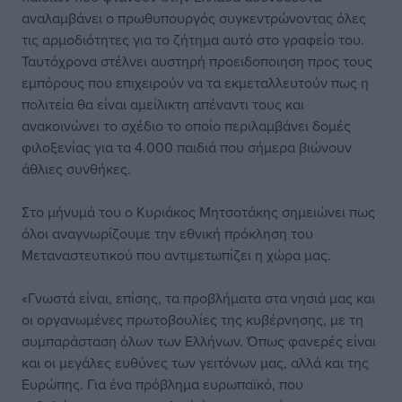
αναλαμβάνει ο πρωθυπουργός συγκεντρώνοντας όλες
τις αρμοδιότητες για το ζήτημα αυτό στο γραφείο του.
Ταυτόχρονα στέλνει αυστηρή προειδοποιηση προς τους
εμπόρους που επιχειρούν να τα εκμεταλλευτούν πως η
πολιτεία θα είναι αμείλικτη απέναντι τους και
ανακοινώνει το σχέδιο το οποίο περιλαμβάνει δομές
φιλοξενίας για τα 4.000 παιδιά που σήμερα βιώνουν
άθλιες συνθήκες.
Στο μήνυμά του ο Κυριάκος Μητσοτάκης σημειώνει πως
όλοι αναγνωρίζουμε την εθνική πρόκληση του
Μεταναστευτικού που αντιμετωπίζει η χώρα μας.
«Γνωστά είναι, επίσης, τα προβλήματα στα νησιά μας και
οι οργανωμένες πρωτοβουλίες της κυβέρνησης, με τη
συμπαράσταση όλων των Ελλήνων. Όπως φανερές είναι
και οι μεγάλες ευθύνες των γειτόνων μας, αλλά και της
Ευρώπης. Για ένα πρόβλημα ευρωπαϊκό, που