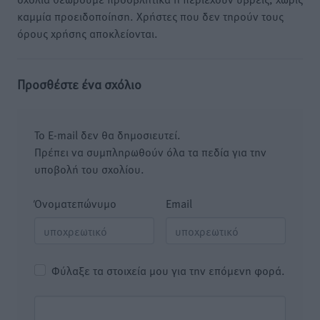
καμμία προειδοποίηση. Χρήστες που δεν τηρούν τους
όρους χρήσης αποκλείονται.
Προσθέστε ένα σχόλιο
Το E-mail δεν θα δημοσιευτεί.
Πρέπει να συμπληρωθούν όλα τα πεδία για την
υποβολή του σχολίου.
Όνοματεπώνυμο
Email
Φύλαξε τα στοιχεία μου για την επόμενη φορά.