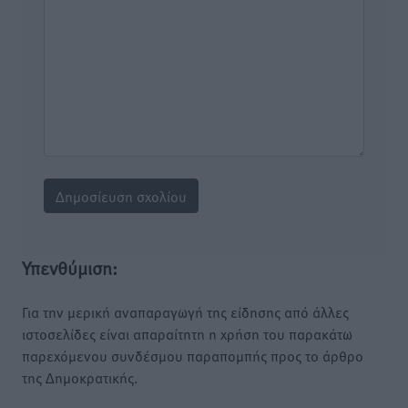
Υπενθύμιση:
Για την μερική αναπαραγωγή της είδησης από άλλες
ιστοσελίδες είναι απαραίτητη η χρήση του παρακάτω
παρεχόμενου συνδέσμου παραπομπής προς το άρθρο
της Δημοκρατικής.