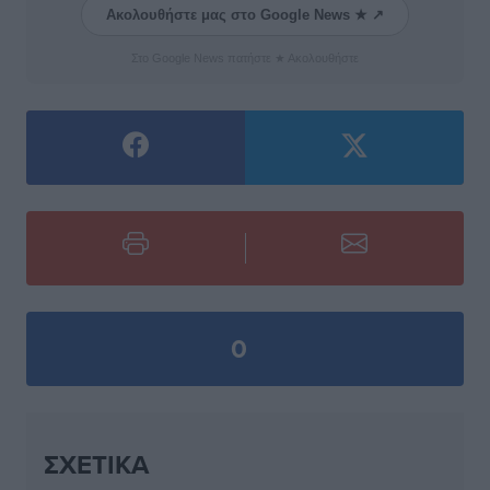
Ακολουθήστε μας στο Google News ★ ↗
Στο Google News πατήστε ★ Ακολουθήστε
0
ΣΧΕΤΙΚΆ