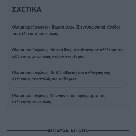
ΣΧΕΤΙΚΆ
Ολυμπιακοί αγώνες - Παρίσι 2024: Η εντυπωσιακή είσοδος
της ελληνικής αποστολής
Ολυμπιακοί Αγώνες: Θετικό δείγμα ντόπινγκ σε αθλήτρια της
ελληνικής αποστολής στίβου στο Παρίσι
Ολυμπιακοί Αγώνες: Οι 101 αθλητές και αθλήτριες της
ελληνικής αποστολής για το Παρίσι
Ολυμπιακοί Αγώνες: Το αγωνιστικό πρόγραμμα της
ελληνικής αποστολής
ΔΙΑΒΑΣΕ ΕΠΙΣΗΣ