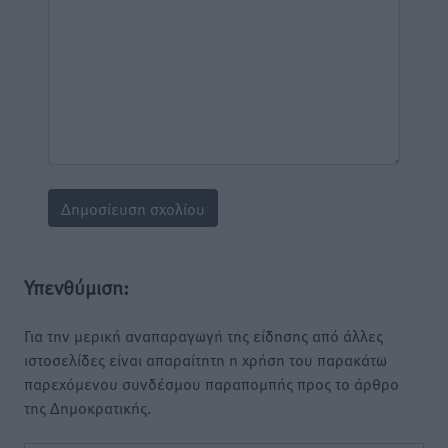
Υπενθύμιση:
Για την μερική αναπαραγωγή της είδησης από άλλες
ιστοσελίδες είναι απαραίτητη η χρήση του παρακάτω
παρεχόμενου συνδέσμου παραπομπής προς το άρθρο
της Δημοκρατικής.