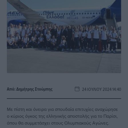
Από:
Δημήτρης Στούμπης
24 ΙΟΥΛΊΟΥ 2024 14:40
Με πίστη και όνειρα για σπουδαία επιτυχίες αναχώρησε
ο κύριος όγκος της ελληνικής αποστολής για το Παρίσι,
όπου θα συμμετάσχει στους Ολυμπιακούς Αγώνες.