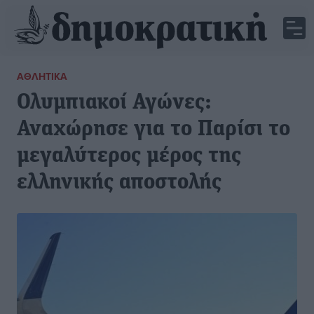
ΑΘΛΗΤΙΚΆ
Ολυμπιακοί Αγώνες:
Αναχώρησε για το Παρίσι το
μεγαλύτερος μέρος της
ελληνικής αποστολής