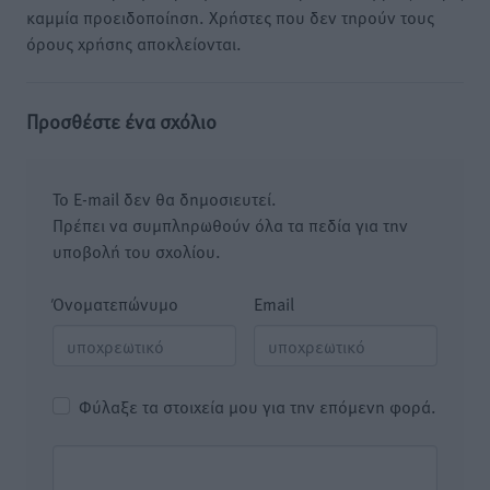
καμμία προειδοποίηση. Χρήστες που δεν τηρούν τους
όρους χρήσης αποκλείονται.
Προσθέστε ένα σχόλιο
Το E-mail δεν θα δημοσιευτεί.
Πρέπει να συμπληρωθούν όλα τα πεδία για την
υποβολή του σχολίου.
Όνοματεπώνυμο
Email
Φύλαξε τα στοιχεία μου για την επόμενη φορά.