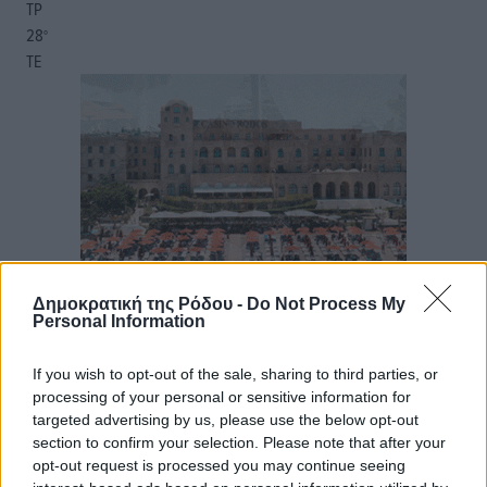
ΤΡ
28
°
ΤΕ
Δημοκρατική της Ρόδου -
Do Not Process My
Personal Information
If you wish to opt-out of the sale, sharing to third parties, or
processing of your personal or sensitive information for
targeted advertising by us, please use the below opt-out
section to confirm your selection. Please note that after your
opt-out request is processed you may continue seeing