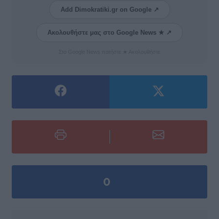
Add Dimokratiki.gr on Google ↗
Ακολουθήστε μας στο Google News ★ ↗
Στο Google News πατήστε ★ Ακολουθήστε
0