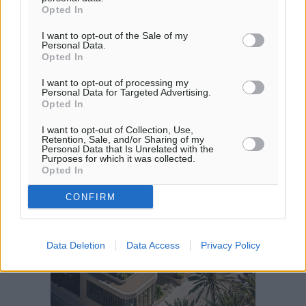
Opted In
I want to opt-out of the Sale of my
Personal Data.
Opted In
I want to opt-out of processing my
Personal Data for Targeted Advertising.
Opted In
I want to opt-out of Collection, Use,
Retention, Sale, and/or Sharing of my
Personal Data that Is Unrelated with the
Purposes for which it was collected.
Opted In
CONFIRM
Data Deletion
Data Access
Privacy Policy