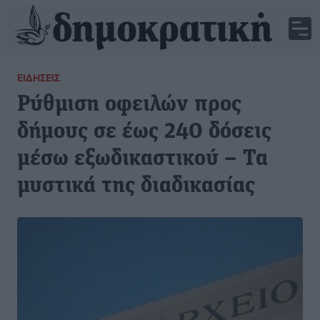
ΕΙΔΉΣΕΙΣ
Ρύθμιση οφειλών προς
δήμους σε έως 240 δόσεις
μέσω εξωδικαστικού – Τα
μυστικά της διαδικασίας