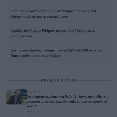
Ρύθμιση χρεών προς δήμους: Αποπληρωμή σε έως 240
δόσεις και δυνατότητα «κουρέματος»
Οφειλές σε δήμους: Ρύθμιση σε έως 240 δόσεις και με
«κουρέματα»
Χρέη στους δήμους: «Κούρεμα» έως 75% και 240 δόσεις –
Ποιοι μπαίνουν και τι κερδίζουν
ΔΙΑΒΑΣΕ ΕΠΙΣΗΣ
ΕΙΔΉΣΕΙΣ
Οικοδομική «ανάσα» στη Ρόδο: Αυξάνονται οι άδειες, οι
επεκτάσεις, οι ενεργειακές αναβαθμίσεις σε ολόκληρο
το νησί
07.08.26 · 08:07