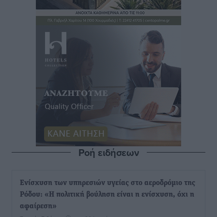
Ροή ειδήσεων
Ενίσχυση των υπηρεσιών υγείας στο αεροδρόμιο της
Ρόδου: «Η πολιτική βούληση είναι η ενίσχυση, όχι η
αφαίρεση»