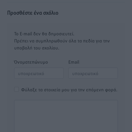
Προσθέστε ένα σχόλιο
Το E-mail δεν θα δημοσιευτεί.
Πρέπει να συμπληρωθούν όλα τα πεδία για την
υποβολή του σχολίου.
Όνοματεπώνυμο
Email
Φύλαξε τα στοιχεία μου για την επόμενη φορά.