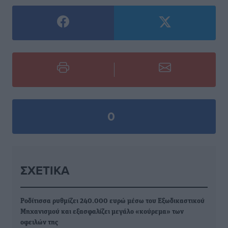
0
ΣΧΕΤΙΚΆ
Ροδίτισσα ρυθμίζει 240.000 ευρώ μέσω του Εξωδικαστικού
Μηχανισμού και εξασφαλίζει μεγάλο «κούρεμα» των
οφειλών της