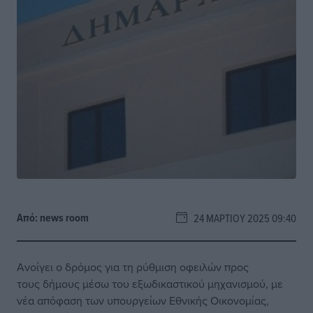
Από:
news room
24 ΜΑΡΤΊΟΥ 2025 09:40
Ανοίγει ο δρόμος για τη ρύθμιση οφειλών προς
τους δήμους μέσω του εξωδικαστικού μηχανισμού, με
νέα απόφαση των υπουργείων Εθνικής Οικονομίας,