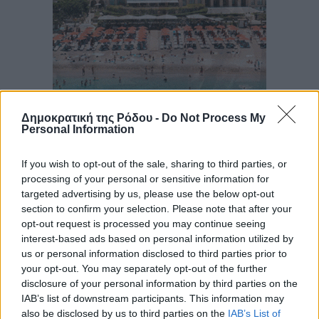
Δημοκρατική της Ρόδου -
Do Not Process My
Personal Information
If you wish to opt-out of the sale, sharing to third parties, or
processing of your personal or sensitive information for
targeted advertising by us, please use the below opt-out
section to confirm your selection. Please note that after your
opt-out request is processed you may continue seeing
interest-based ads based on personal information utilized by
us or personal information disclosed to third parties prior to
your opt-out. You may separately opt-out of the further
disclosure of your personal information by third parties on the
IAB’s list of downstream participants. This information may
also be disclosed by us to third parties on the
IAB’s List of