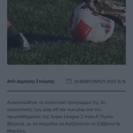
Από:
Δημήτρης Στούμπης
24 ΦΕΒΡΟΥΑΡΊΟΥ 2025 15:16
Ανακοινώθηκε το αναλυτικό πρόγραμμα της 2η
αγωνιστικής των play off και των play out του
πρωταθλήματος της Super League 2 στον Α’ Όμιλο
(Βόρειο), με τα παιχνίδια να διεξάγονται το Σάββατο 1η
Μαρτίου.