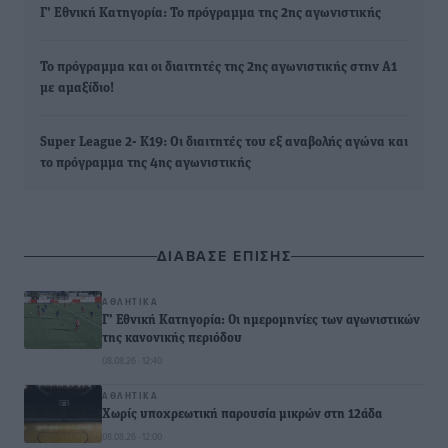
Γ’ Εθνική Κατηγορία: Το πρόγραμμα της 2ης αγωνιστικής
Το πρόγραμμα και οι διαιτητές της 2ης αγωνιστικής στην Α1
με αμαξίδιο!
Super League 2- Κ19: Οι διαιτητές του εξ αναβολής αγώνα και
το πρόγραμμα της 4ης αγωνιστικής
ΔΙΑΒΑΣΕ ΕΠΙΣΗΣ
ΑΘΛΗΤΙΚΆ
Γ’ Εθνική Κατηγορία: Οι ημερομηνίες των αγωνιστικών
της κανονικής περιόδου
08.08.26 · 12:40
ΑΘΛΗΤΙΚΆ
Χωρίς υποχρεωτική παρουσία μικρών στη 12άδα
08.08.26 · 12:00