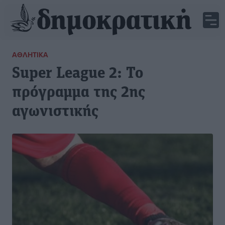
ΑΘΛΗΤΙΚΆ
Super League 2: Το
πρόγραμμα της 2ης
αγωνιστικής