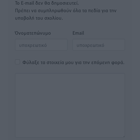
Το E-mail δεν θα δημοσιευτεί.
Πρέπει να συμπληρωθούν όλα τα πεδία για την
υποβολή του σχολίου.
Όνοματεπώνυμο
Email
Φύλαξε τα στοιχεία μου για την επόμενη φορά.