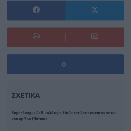
0
ΣΧΕΤΙΚΆ
Super League 2: Η καλύτερη 11αδα της 2ης αγωνιστικής του
2ου ομίλου (Νότιου)