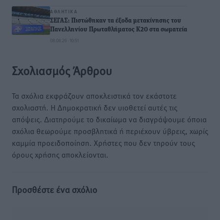
ΑΘΛΗΤΙΚΆ
ΣΕΓΑΣ: Πιστώθηκαν τα έξοδα μετακίνησης του
Πανελληνίου Πρωταθλήματος Κ20 στα σωματεία
08.08.26 · 10:51
Σχολιασμός Άρθρου
Τα σχόλια εκφράζουν αποκλειστικά τον εκάστοτε
σχολιαστή. Η Δημοκρατική δεν υιοθετεί αυτές τις
απόψεις. Διατηρούμε το δικαίωμα να διαγράψουμε όποια
σχόλια θεωρούμε προσβλητικά ή περιέχουν ύβρεις, χωρίς
καμμία προειδοποίηση. Χρήστες που δεν τηρούν τους
όρους χρήσης αποκλείονται.
Προσθέστε ένα σχόλιο