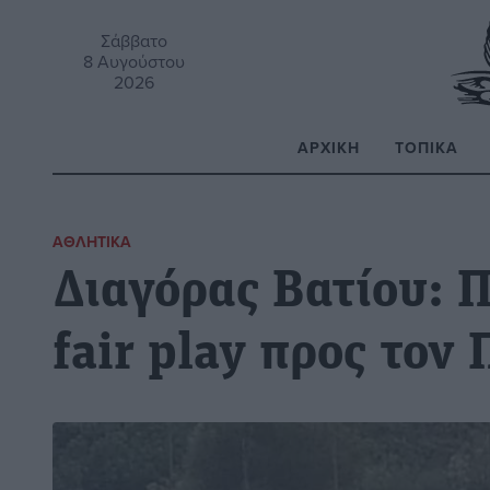
Σάββατο
8 Αυγούστου
2026
ΑΡΧΙΚΉ
ΤΟΠΙΚΆ
Α
ΑΘΛΗΤΙΚΆ
Διαγόρας Βατίου: 
fair play προς τον