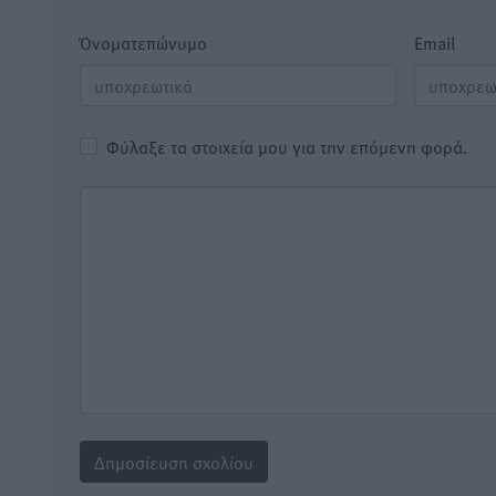
Όνοματεπώνυμο
Email
Φύλαξε τα στοιχεία μου για την επόμενη φορά.