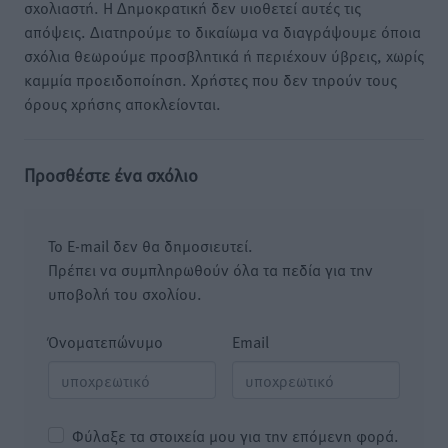
σχολιαστή. Η Δημοκρατική δεν υιοθετεί αυτές τις
απόψεις. Διατηρούμε το δικαίωμα να διαγράψουμε όποια
σχόλια θεωρούμε προσβλητικά ή περιέχουν ύβρεις, χωρίς
καμμία προειδοποίηση. Χρήστες που δεν τηρούν τους
όρους χρήσης αποκλείονται.
Προσθέστε ένα σχόλιο
Το E-mail δεν θα δημοσιευτεί.
Πρέπει να συμπληρωθούν όλα τα πεδία για την
υποβολή του σχολίου.
Όνοματεπώνυμο
Email
Φύλαξε τα στοιχεία μου για την επόμενη φορά.