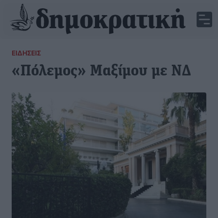
ΕΙΔΉΣΕΙΣ
«Πόλεμος» Μαξίμου με ΝΔ