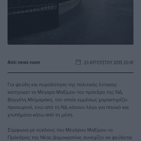
Από:
news room
23 ΑΥΓΟΎΣΤΟΥ 2015 20:41
Για ψεύδη και πυροδότηση της πολιτικής έντασης
κατηγορεί το Μέγαρο Μαξίμου τον πρόεδρο της ΝΔ,
Βαγγέλη Μεϊμαράκη, τον οποίο εμμέσως χαρακτηρίζει
προσωρινό, ενώ από τη ΝΔ κάνουν λόγο για πανικό και
χτυπήματα κάτω από τη μέση.
Σύμφωνα με κύκλους του Μεγάρου Μαξίμου «ο
Πρόεδρος της Νέας Δημοκρατίας συνεχίζει να ψεύδεται