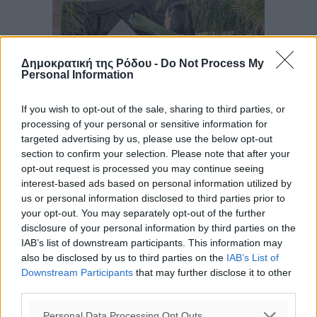
Δημοκρατική της Ρόδου -
Do Not Process My
Personal Information
If you wish to opt-out of the sale, sharing to third parties, or
processing of your personal or sensitive information for
targeted advertising by us, please use the below opt-out
section to confirm your selection. Please note that after your
opt-out request is processed you may continue seeing
interest-based ads based on personal information utilized by
us or personal information disclosed to third parties prior to
your opt-out. You may separately opt-out of the further
disclosure of your personal information by third parties on the
IAB’s list of downstream participants. This information may
also be disclosed by us to third parties on the
IAB’s List of
Downstream Participants
that may further disclose it to other
third parties.
Ροή ειδήσεων
Personal Data Processing Opt Outs