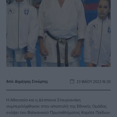
Από:
Δημήτρης Στούμπης
23 ΜΑΪ́ΟΥ 2023 16:30
Η Αθανασία και η Δέσποινα Σταυριανάκη
συμπεριλήφθηκαν στην αποστολή της Εθνικής Ομάδας
ενόψει του Βαλκανικού Πρωταθλήματος Καράτε Παίδων-