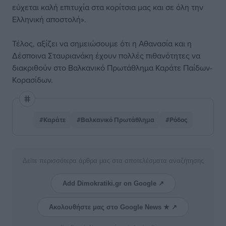
εύχεται καλή επιτυχία στα κορίτσια μας και σε όλη την
Ελληνική αποστολή».
Τέλος, αξίζει να σημειώσουμε ότι η Αθανασία και η
Δέσποινα Σταυριανάκη έχουν πολλές πιθανότητες να
διακριθούν στο Βαλκανικό Πρωτάθλημα Καράτε Παίδων-
Κορασίδων.
#Καράτε
#Βαλκανικό Πρωτάθλημα
#Ρόδος
Δείτε περισσότερα άρθρα μας στα αποτελέσματα αναζήτησης
Add Dimokratiki.gr on Google ↗
Ακολουθήστε μας στο Google News ★ ↗