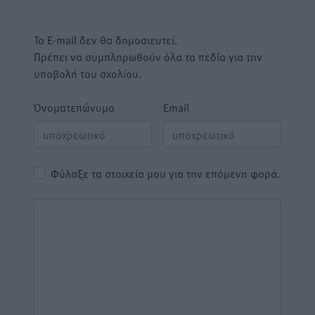
Το E-mail δεν θα δημοσιευτεί.
Πρέπει να συμπληρωθούν όλα τα πεδία για την
υποβολή του σχολίου.
Όνοματεπώνυμο
Email
Φύλαξε τα στοιχεία μου για την επόμενη φορά.