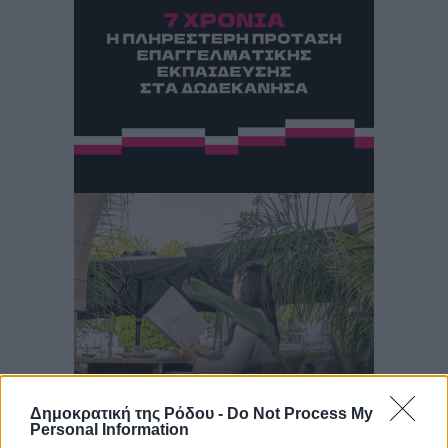
Δημοκρατική της Ρόδου -
Do Not Process My
Personal Information