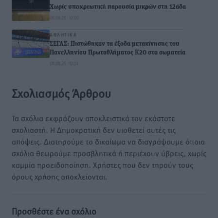
Χωρίς υποχρεωτική παρουσία μικρών στη 12άδα
08.08.26 · 12:00
ΑΘΛΗΤΙΚΆ
ΣΕΓΑΣ: Πιστώθηκαν τα έξοδα μετακίνησης του
Πανελληνίου Πρωταθλήματος Κ20 στα σωματεία
08.08.26 · 10:51
Σχολιασμός Άρθρου
Τα σχόλια εκφράζουν αποκλειστικά τον εκάστοτε
σχολιαστή. Η Δημοκρατική δεν υιοθετεί αυτές τις
απόψεις. Διατηρούμε το δικαίωμα να διαγράψουμε όποια
σχόλια θεωρούμε προσβλητικά ή περιέχουν ύβρεις, χωρίς
καμμία προειδοποίηση. Χρήστες που δεν τηρούν τους
όρους χρήσης αποκλείονται.
Προσθέστε ένα σχόλιο