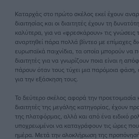
Καταρχάς στο πρώτο σκέλος εκεί έχουν αναρτ
διαιτησίας και οι διαιτητές έχουν τη δυνατό
καλύτερα, για να «φρεσκάρουν» τις γνώσεις τ
αναρτηθεί πάρα πολλά βίντεο με επίμαχες δι
ευρωπαϊκά παιχνίδια, τα οποία μπορούν να 
διαιτητές για να γνωρίζουν ποια είναι η από
πάρουν όταν τους τύχει μια παρόμοια φάση,
για την εξάσκηση τους.
Το δεύτερο σκέλος αφορά την προετοιμασία κ
διαιτητές της μεγάλης κατηγορίας, έχουν πρ
της πλατφόρμας, αλλά και από ένα ειδικό ρολ
υποχρεωμένοι να καταγράφουν τις ώρες που
ημέρα. Μετά την ολοκλήρωση της προπόνησή