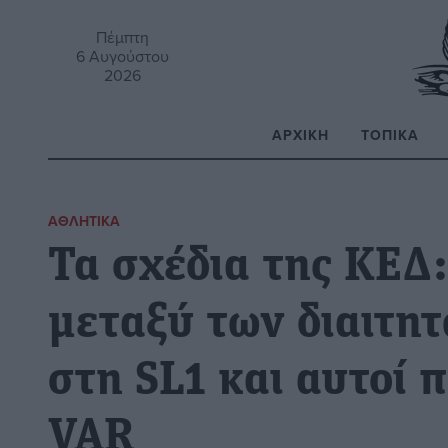
Πέμπτη
6 Αυγούστου
2026
ΑΡΧΙΚΉ
ΤΟΠΙΚΆ
Α
ΑΘΛΗΤΙΚΆ
Τα σχέδια της ΚΕΔ
μεταξύ των διαιτη
στη SL1 και αυτοί π
VAR