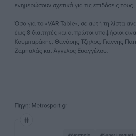
ενημερώσουν σχετικά για τις επιδόσεις τους.
Όσο για το «VAR Table», σε αυτή τη λίστα α
έως 8 διαιτητές και οι πρώτοι υποψήφιοι είν
Κουμπαράκης, Θανάσης Τζήλος, Γιάννης Πα
Ζαμπαλάς και Άγγελος Ευαγγέλου.
Πηγή: Metrosport.gr
#Διαιτησία
#Super League1