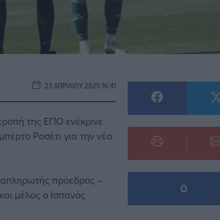
23 ΑΠΡΙΛΊΟΥ 2025 16:41
ιτροπή της ΕΠΟ ενέκρινε
μπέρτο Ροσέτι για την νέα
ναπληρωτής πρόεδρος –
0
και μέλος ο Ισπανός