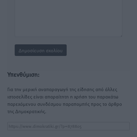
Υπενθύμιση:
Για την μερική αναπαραγωγή της είδησης από άλλες
ιστοσελίδες είναι απαραίτητη η χρήση του παρακάτω
παρεχόμενου συνδέσμου παραπομπής προς το άρθρο
της Δημοκρατικής.