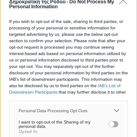
Δημοκρατική της Ρόδου -
Do Not Process My
ΤΕ
Personal Information
If you wish to opt-out of the sale, sharing to third parties, or
processing of your personal or sensitive information for
targeted advertising by us, please use the below opt-out
section to confirm your selection. Please note that after your
opt-out request is processed you may continue seeing
interest-based ads based on personal information utilized by
us or personal information disclosed to third parties prior to
your opt-out. You may separately opt-out of the further
disclosure of your personal information by third parties on the
IAB’s list of downstream participants. This information may
also be disclosed by us to third parties on the
IAB’s List of
Downstream Participants
that may further disclose it to other
third parties.
Personal Data Processing Opt Outs
I want to opt-out of the Sharing of my
personal data.
Opted In