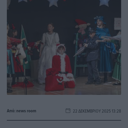
Από:
news room
22 ΔΕΚΕΜΒΡΊΟΥ 2025 13:28