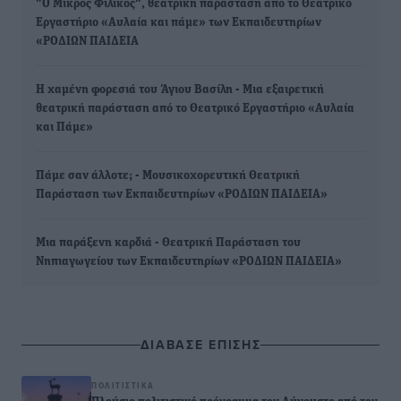
"Ο Μικρός Φιλικός", θεατρική παράσταση από το Θεατρικό
Εργαστήριο «Αυλαία και πάμε» των Εκπαιδευτηρίων
«ΡΟΔΙΩΝ ΠΑΙΔΕΙΑ
Η χαμένη φορεσιά του Άγιου Βασίλη - Μια εξαιρετική
θεατρική παράσταση από το Θεατρικό Εργαστήριο «Αυλαία
και Πάμε»
Πάμε σαν άλλοτε; - Μουσικοχορευτική Θεατρική
Παράσταση των Εκπαιδευτηρίων «ΡΟΔΙΩΝ ΠΑΙΔΕΙΑ»
Μια παράξενη καρδιά - Θεατρική Παράσταση του
Νηπιαγωγείου των Εκπαιδευτηρίων «ΡΟΔΙΩΝ ΠΑΙΔΕΙΑ»
ΔΙΑΒΑΣΕ ΕΠΙΣΗΣ
ΠΟΛΙΤΙΣΤΙΚΆ