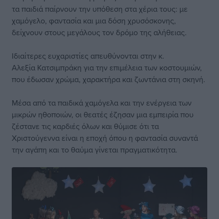
τα παιδιά παίρνουν την υπόθεση στα χέρια τους: με
χαμόγελο, φαντασία και μια δόση χρυσόσκονης,
δείχνουν στους μεγάλους τον δρόμο της αλήθειας.
Ιδιαίτερες ευχαριστίες απευθύνονται στην κ.
Αλεξία Κατσιμπράκη για την επιμέλεια των κοστουμιών,
που έδωσαν χρώμα, χαρακτήρα και ζωντάνια στη σκηνή.
Μέσα από τα παιδικά χαμόγελα και την ενέργεια των
μικρών ηθοποιών, οι θεατές έζησαν μια εμπειρία που
ζέστανε τις καρδιές όλων και θύμισε ότι τα
Χριστούγεννα είναι η εποχή όπου η φαντασία συναντά
την αγάπη και το θαύμα γίνεται πραγματικότητα.