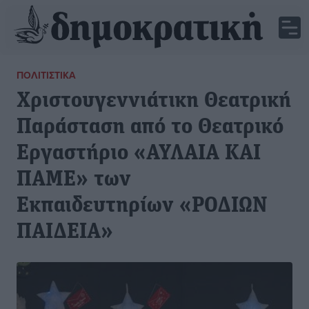
ΠΟΛΙΤΙΣΤΙΚΆ
Χριστουγεννιάτικη Θεατρική
Παράσταση από το Θεατρικό
Εργαστήριο «ΑΥΛΑΙΑ ΚΑΙ
ΠΑΜΕ» των
Εκπαιδευτηρίων «ΡΟΔΙΩΝ
ΠΑΙΔΕΙΑ»