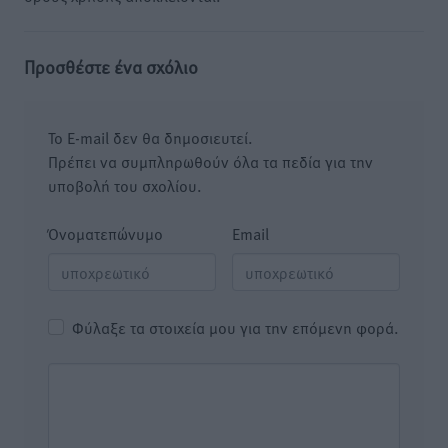
Προσθέστε ένα σχόλιο
Το E-mail δεν θα δημοσιευτεί.
Πρέπει να συμπληρωθούν όλα τα πεδία για την
υποβολή του σχολίου.
Όνοματεπώνυμο
Email
Φύλαξε τα στοιχεία μου για την επόμενη φορά.