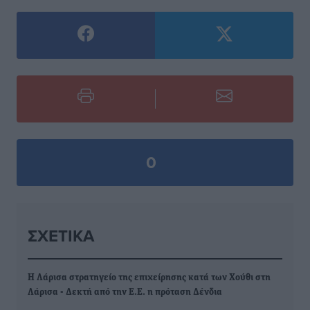
0
ΣΧΕΤΙΚΆ
Η Λάρισα στρατηγείο της επιχείρησης κατά των Χούθι στη
Λάρισα - Δεκτή από την Ε.Ε. η πρόταση Δένδια