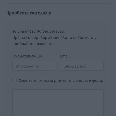
Προσθέστε ένα σχόλιο
Το E-mail δεν θα δημοσιευτεί.
Πρέπει να συμπληρωθούν όλα τα πεδία για την
υποβολή του σχολίου.
Όνοματεπώνυμο
Email
Φύλαξε τα στοιχεία μου για την επόμενη φορά.