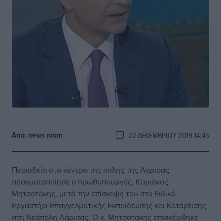
Από:
news room
22 ΔΕΚΕΜΒΡΊΟΥ 2019 14:45
Περιοδεία στο κέντρο της πόλης της Λάρισας
πραγματοποίησε ο πρωθυπουργός, Κυριάκος
Μητσοτάκης, μετά την επίσκεψη του στο Ειδικό
Εργαστήρι Επαγγελματικής Εκπαίδευσης και Κατάρτισης
στη Νεάπολη Λάρισας. Ο κ. Μητσοτάκης επισκέφθηκε