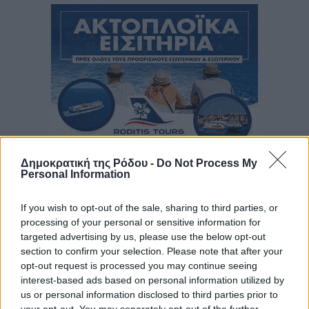
Δημοκρατική της Ρόδου -
Do Not Process My
Personal Information
If you wish to opt-out of the sale, sharing to third parties, or
processing of your personal or sensitive information for
targeted advertising by us, please use the below opt-out
section to confirm your selection. Please note that after your
opt-out request is processed you may continue seeing
interest-based ads based on personal information utilized by
us or personal information disclosed to third parties prior to