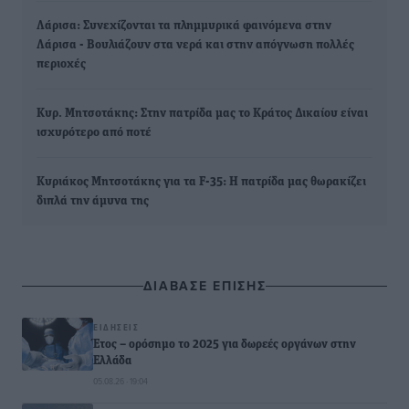
Λάρισα: Συνεχίζονται τα πλημμυρικά φαινόμενα στην
Λάρισα - Βουλιάζουν στα νερά και στην απόγνωση πολλές
περιοχές
Κυρ. Μητσοτάκης: Στην πατρίδα μας το Κράτος Δικαίου είναι
ισχυρότερο από ποτέ
Κυριάκος Μητσοτάκης για τα F-35: Η πατρίδα μας θωρακίζει
διπλά την άμυνα της
ΔΙΑΒΑΣΕ ΕΠΙΣΗΣ
ΕΙΔΉΣΕΙΣ
Έτος – ορόσημο το 2025 για δωρεές οργάνων στην
Ελλάδα
05.08.26 · 19:04