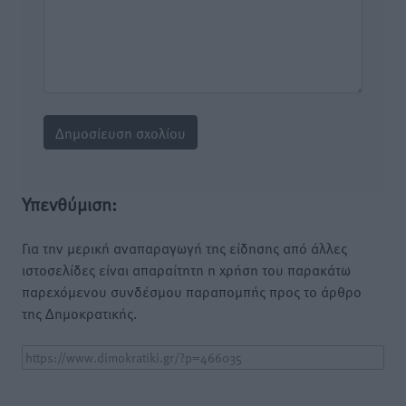
Υπενθύμιση:
Για την μερική αναπαραγωγή της είδησης από άλλες
ιστοσελίδες είναι απαραίτητη η χρήση του παρακάτω
παρεχόμενου συνδέσμου παραπομπής προς το άρθρο
της Δημοκρατικής.