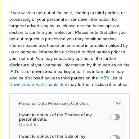
If you wish to opt-out of the sale, sharing to third parties, or
processing of your personal or sensitive information for
targeted advertising by us, please use the below opt-out
section to confirm your selection. Please note that after your
opt-out request is processed you may continue seeing
interest-based ads based on personal information utilized by
us or personal information disclosed to third parties prior to
your opt-out. You may separately opt-out of the further
disclosure of your personal information by third parties on the
IAB’s list of downstream participants. This information may
also be disclosed by us to third parties on the
IAB’s List of
Downstream Participants
that may further disclose it to other
third parties.
Personal Data Processing Opt Outs
I want to opt-out of the Sharing of my
personal data.
Opted In
I want to opt-out of the Sale of my