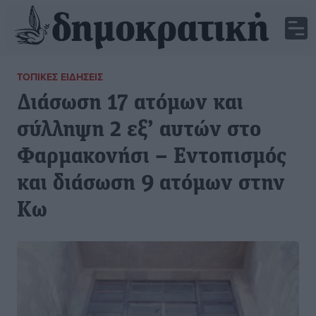
ΤΟΠΙΚΈΣ ΕΙΔΉΣΕΙΣ
Διάσωση 17 ατόμων και
σύλληψη 2 εξ’ αυτών στο
Φαρμακονήσι – Εντοπισμός
και διάσωση 9 ατόμων στην
Κω