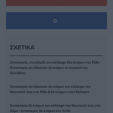
0
ΣΧΕΤΙΚΆ
Εντοπισμός, καταδίωξη και σύλληψη δύο ατόμων στη Ρόδο -
Εντοπισμός και διάσωση 25 ατόμων σε περιοχή της
Καλλιθέας
Εντοπισμός και διάσωση 14 ατόμων και σύλληψη του
διακινητή τους στη Ρόδο & 16 ατόμων στην Κάλυμνο
Εντοπισμός 23 ατόμων και σύλληψη του διακινητή τους στη
Σύμη - Εντοπισμός 36 ατόμων στη Λίνδο