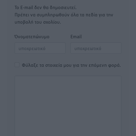
Το E-mail δεν θα δημοσιευτεί.
Πρέπει να συμπληρωθούν όλα τα πεδία για την
υποβολή του σχολίου.
Όνοματεπώνυμο
Email
Φύλαξε τα στοιχεία μου για την επόμενη φορά.