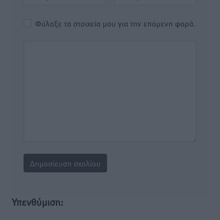
Φύλαξε τα στοιχεία μου για την επόμενη φορά.
Υπενθύμιση: