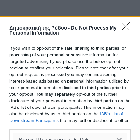
Δημοκρατική της Ρόδου -
Do Not Process My
Personal Information
If you wish to opt-out of the sale, sharing to third parties, or
processing of your personal or sensitive information for
targeted advertising by us, please use the below opt-out
section to confirm your selection. Please note that after your
opt-out request is processed you may continue seeing
interest-based ads based on personal information utilized by
us or personal information disclosed to third parties prior to
your opt-out. You may separately opt-out of the further
disclosure of your personal information by third parties on the
IAB’s list of downstream participants. This information may
also be disclosed by us to third parties on the
IAB’s List of
Downstream Participants
that may further disclose it to other
third parties.
Personal Data Processing Opt Outs