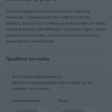
Τα σχόλια εκφράζουν αποκλειστικά τον εκάστοτε
σχολιαστή. Η Δημοκρατική δεν υιοθετεί αυτές τις
απόψεις. Διατηρούμε το δικαίωμα να διαγράψουμε όποια
σχόλια θεωρούμε προσβλητικά ή περιέχουν ύβρεις, χωρίς
καμμία προειδοποίηση. Χρήστες που δεν τηρούν τους
όρους χρήσης αποκλείονται.
Προσθέστε ένα σχόλιο
Το E-mail δεν θα δημοσιευτεί.
Πρέπει να συμπληρωθούν όλα τα πεδία για την
υποβολή του σχολίου.
Όνοματεπώνυμο
Email