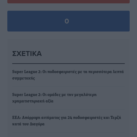
0
ΣΧΕΤΙΚΆ
Super League 2: Οι ποδοσφαιριστές με τα περισσότερα λεπτά
συμμετοχής
Super League 2: Οι ομάδες με την μεγαλύτερη
χρηματιστηριακή αξία
EEA: Απόρριψη αιτήματος για 24 ποδοσφαιριστές και Τερζή
κατά του Διαγόρα