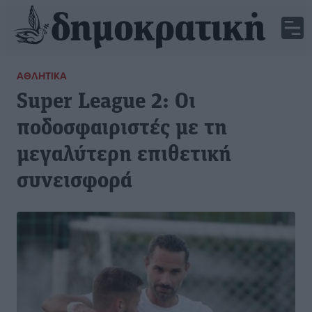
ΑΘΛΗΤΙΚΆ
Super League 2: Οι
ποδοσφαιριστές με τη
μεγαλύτερη επιθετική
συνεισφορά