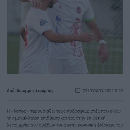
Από:
Δημήτρης Στούμπης
22 ΙΟΥΝΊΟΥ 2024 11:22
Η «δσπορ» παρουσιάζει τους ποδοσφαιριστές που είχαν
την μεγαλύτερη επιδραστικότητα στην επιθετική
λειτουργία των ομάδων τους στην κανονική διάρκεια του