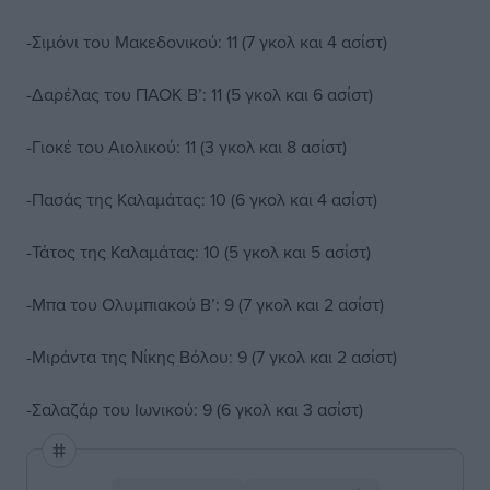
-Σιμόνι του Μακεδονικού: 11 (7 γκολ και 4 ασίστ)
-Δαρέλας του ΠΑΟΚ Β’: 11 (5 γκολ και 6 ασίστ)
-Γιοκέ του Αιολικού: 11 (3 γκολ και 8 ασίστ)
-Πασάς της Καλαμάτας: 10 (6 γκολ και 4 ασίστ)
-Τάτος της Καλαμάτας: 10 (5 γκολ και 5 ασίστ)
-Μπα του Ολυμπιακού Β’: 9 (7 γκολ και 2 ασίστ)
-Μιράντα της Νίκης Βόλου: 9 (7 γκολ και 2 ασίστ)
-Σαλαζάρ του Ιωνικού: 9 (6 γκολ και 3 ασίστ)