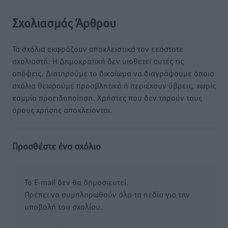
Σχολιασμός Άρθρου
Τα σχόλια εκφράζουν αποκλειστικά τον εκάστοτε
σχολιαστή. Η Δημοκρατική δεν υιοθετεί αυτές τις
απόψεις. Διατηρούμε το δικαίωμα να διαγράψουμε όποια
σχόλια θεωρούμε προσβλητικά ή περιέχουν ύβρεις, χωρίς
καμμία προειδοποίηση. Χρήστες που δεν τηρούν τους
όρους χρήσης αποκλείονται.
Προσθέστε ένα σχόλιο
Το E-mail δεν θα δημοσιευτεί.
Πρέπει να συμπληρωθούν όλα τα πεδία για την
υποβολή του σχολίου.