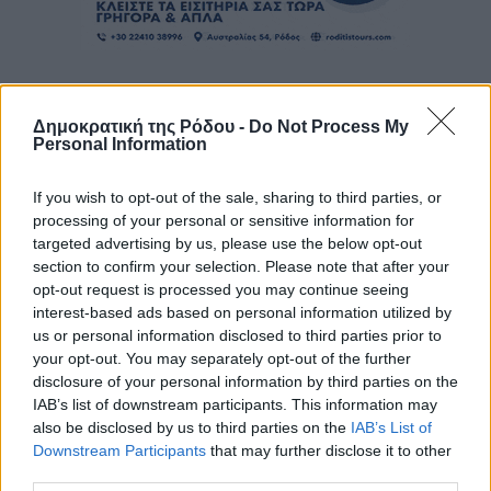
Δημοκρατική της Ρόδου -
Do Not Process My
Personal Information
If you wish to opt-out of the sale, sharing to third parties, or
processing of your personal or sensitive information for
targeted advertising by us, please use the below opt-out
section to confirm your selection. Please note that after your
opt-out request is processed you may continue seeing
interest-based ads based on personal information utilized by
us or personal information disclosed to third parties prior to
your opt-out. You may separately opt-out of the further
disclosure of your personal information by third parties on the
IAB’s list of downstream participants. This information may
also be disclosed by us to third parties on the
IAB’s List of
Downstream Participants
that may further disclose it to other
third parties.