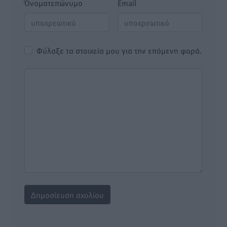
Όνοματεπώνυμο
Email
Φύλαξε τα στοιχεία μου για την επόμενη φορά.