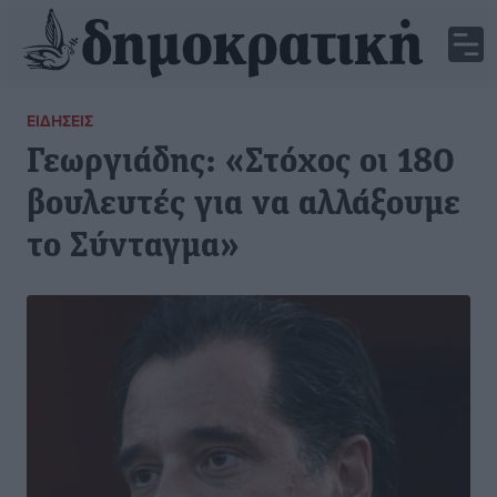
ΕΙΔΉΣΕΙΣ
Γεωργιάδης: «Στόχος οι 180
βουλευτές για να αλλάξουμε
το Σύνταγμα»