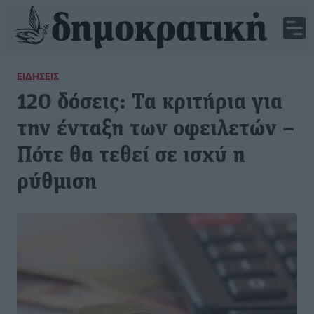
ΕΙΔΉΣΕΙΣ
120 δόσεις: Τα κριτήρια για
την ένταξη των οφειλετών –
Πότε θα τεθεί σε ισχύ η
ρύθμιση