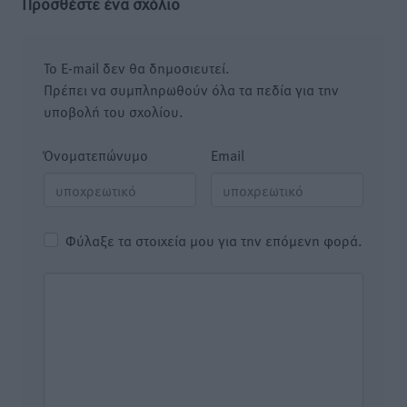
Προσθέστε ένα σχόλιο
Το E-mail δεν θα δημοσιευτεί.
Πρέπει να συμπληρωθούν όλα τα πεδία για την
υποβολή του σχολίου.
Όνοματεπώνυμο
Email
Φύλαξε τα στοιχεία μου για την επόμενη φορά.