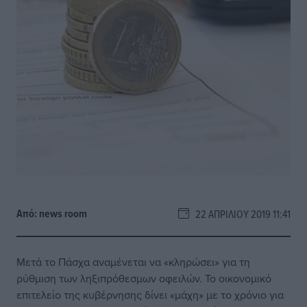
Από:
news room
22 ΑΠΡΙΛΊΟΥ 2019 11:41
Μετά το Πάσχα αναμένεται να «κληρώσει» για τη
ρύθμιση των ληξιπρόθεσμων οφειλών. Το οικονομικό
επιτελείο της κυβέρνησης δίνει «μάχη» με το χρόνιο για