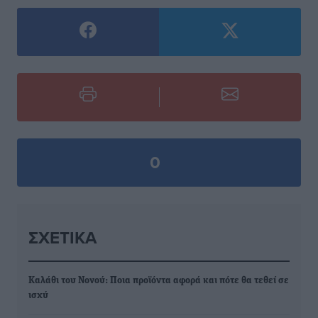
0
ΣΧΕΤΙΚΆ
Καλάθι του Νονού: Ποια προϊόντα αφορά και πότε θα τεθεί σε
ισχύ