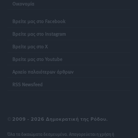
Οικονομία
Βρείτε μας στο Facebook
Βρείτε μας στο Instagram
Βρείτε μας στο X
Βρείτε μας στο Youtube
Αρχείο παλαιότερων άρθρων
RSS Newsfeed
©
2009 - 2026 Δημοκρατική της Ρόδου.
Όλα τα δικαιώματα δεσμευμένα. Απαγορεύεται η χρήση ή