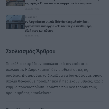
τις τιμές – Eρχονται νέες συμμετοχές εταιρειών
08.08.26 · 11:20
ΕΙΔΉΣΕΙΣ
15 Αυγούστου 2026: Πώς θα πληρωθούν όσοι
εργαστούν την αργία – Τι ισχύει για πενθήμερο,
εξαήμερο και άδειες
08.08.26 · 11:15
Σχολιασμός Άρθρου
Τα σχόλια εκφράζουν αποκλειστικά τον εκάστοτε
σχολιαστή. Η Δημοκρατική δεν υιοθετεί αυτές τις
απόψεις. Διατηρούμε το δικαίωμα να διαγράψουμε όποια
σχόλια θεωρούμε προσβλητικά ή περιέχουν ύβρεις, χωρίς
καμμία προειδοποίηση. Χρήστες που δεν τηρούν τους
όρους χρήσης αποκλείονται.