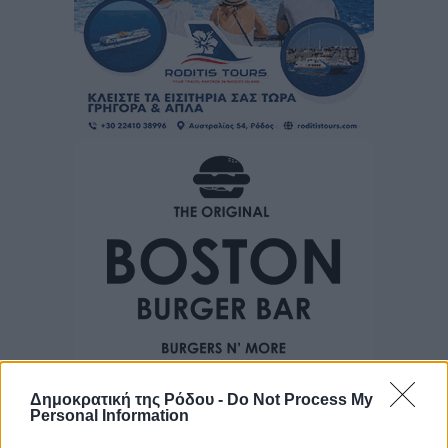
Δημοκρατική της Ρόδου -
Do Not Process My
Personal Information