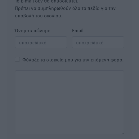
Το E-mail δεν θα δημοσιευτεί.
Πρέπει να συμπληρωθούν όλα τα πεδία για την
υποβολή του σχολίου.
Όνοματεπώνυμο
Email
Φύλαξε τα στοιχεία μου για την επόμενη φορά.