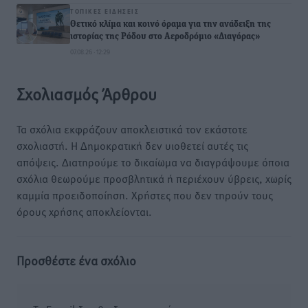
ΤΟΠΙΚΈΣ ΕΙΔΉΣΕΙΣ
Θετικό κλίμα και κοινό όραμα για την ανάδειξη της
ιστορίας της Ρόδου στο Αεροδρόμιο «Διαγόρας»
07.08.26 · 12:29
Σχολιασμός Άρθρου
Τα σχόλια εκφράζουν αποκλειστικά τον εκάστοτε
σχολιαστή. Η Δημοκρατική δεν υιοθετεί αυτές τις
απόψεις. Διατηρούμε το δικαίωμα να διαγράψουμε όποια
σχόλια θεωρούμε προσβλητικά ή περιέχουν ύβρεις, χωρίς
καμμία προειδοποίηση. Χρήστες που δεν τηρούν τους
όρους χρήσης αποκλείονται.
Προσθέστε ένα σχόλιο