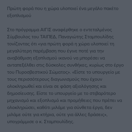
Πρώτη φορά που η χώρα υλοποιεί ένα μεγάλο πακέτο
εξοπλισμού
Στο πρόγραμμα ΑΙΓΙΣ αναφέρθηκε ο εντεταλμένος
Σύμβουλος του ΤΑΙΠΕΔ, Παναγιώτης Σταμπουλίδης
τονίζοντας ότι «για πρώτη φορά η χώρα υλοποιεί τη
μεγαλύτερη παρέμβαση που έγινε ποτέ για την
αναβάθμιση εξοπλισμού ικανού να μπορέσει να
ανταπεξέλθει στις δύσκολες συνθήκες, κυρίως στο έργο
του Πυροσβεστικού Σώματος». «Είστε το υπουργείο με
τους περισσότερους διαγωνισμούς που έχουν
ολοκληρωθεί και είναι σε φάση αξιολόγησης και
δημοσίευσης. Είστε το υπουργείο με το στιβαρότερο
μηχανισμό και εξοπλισμό και προμήθειες που πρέπει να
ολοκληρώσει, καθότι μιλάμε για σύνθετα έργα, δεν
μιλάμε ούτε για κτήρια, ούτε για άλλες δράσεις»,
υπογράμμισε ο κ. Σταμπουλίδης.