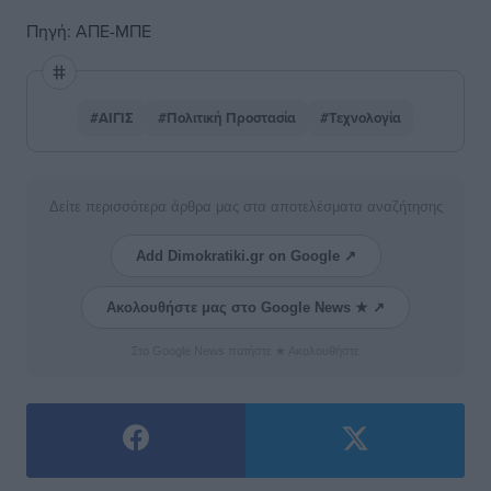
Πηγή: ΑΠΕ-ΜΠΕ
#ΑΙΓΙΣ
#Πολιτική Προστασία
#Τεχνολογία
Δείτε περισσότερα άρθρα μας στα αποτελέσματα αναζήτησης
Add Dimokratiki.gr on Google ↗
Ακολουθήστε μας στο Google News ★ ↗
Στο Google News πατήστε ★ Ακολουθήστε