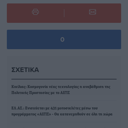
0
ΣΧΕΤΙΚΆ
Κικίλιας: Κοσμογονία νέας τεχνολογίας η αναβάθμιση της
Πολιτικής Προστασίας με το ΑΙΓΙΣ
ΕΛ.ΑΣ.: Ενισχύεται με 431 μοτοσικλέτες μέσω του
προγράμματος «ΑΙΓΙΣ» - Θα κατανεμηθούν σε όλη τη χώρα