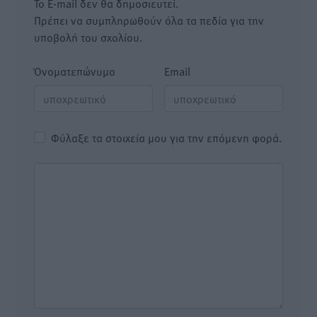
Το E-mail δεν θα δημοσιευτεί.
Πρέπει να συμπληρωθούν όλα τα πεδία για την
υποβολή του σχολίου.
Όνοματεπώνυμο
Email
Φύλαξε τα στοιχεία μου για την επόμενη φορά.