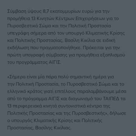
Σύμβαση ύψους 8,7 εκατομμυρίων ευρώ για την
προμήθεια 13 Κινητών Κέντρων Επιχειρήσεων για το
Πυροσβεστικό Σώμα και την Πολιτική Προστασία
υπεγράφη σήμερα από τον υπουργό Κλιματικής Κρίσης
και Πολιτικής Προστασίας, Βασίλη Κικίλια σε ειδική
εκδήλωση που πραγματοποιήθηκε. Πρόκειται για την
πρώτη υπογραφή σύμβασης για προμήθεια εξοπλισμού
του προγράμματος ΑΙΓΙΣ.
«Σήμερα είναι μία πάρα πολύ σημαντική ημέρα για
την Πολιτική Προστασία, το Πυροσβεστικό Σώμα και το
ελληνικό κράτος γιατί επιτέλους παραλαμβάνουμε μέσα
από το πρόγραμμα ΑΙΓΙΣ και διαγωνισμό του ΤΑΙΠΕΔ τα
13 περιφερειακά κινητά συντονιστικά κέντρα της
Πολιτικής Προστασίας και της Πυροσβεστικής», δήλωσε
ο υπουργός Κλιματικής Κρίσης και Πολιτικής
Προστασίας, Βασίλης Κικίλιας.