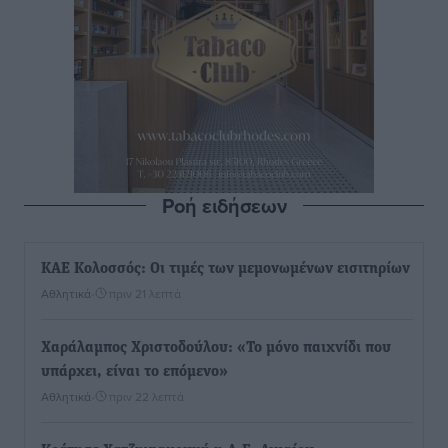
Ροή ειδήσεων
ΚΑΕ Κολοσσός: Οι τιμές των μεμονωμένων εισιτηρίων
Αθλητικά
•
πριν 21 λεπτά
Χαράλαμπος Χριστοδούλου: «Το μόνο παιχνίδι που
υπάρχει, είναι το επόμενο»
Αθλητικά
•
πριν 22 λεπτά