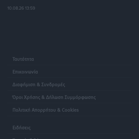
10.08.26 13:59
Ταυτότητα
Επικοινωνία
Διαφήμιση & Συνδρομές
Όροι Χρήσης & Δήλωση Συμμόρφωσης
Πολιτική Απορρήτου & Cookies
Ειδήσεις