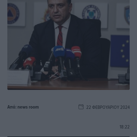
Από:
news room
22 ΦΕΒΡΟΥΑΡΊΟΥ 2024
18:22