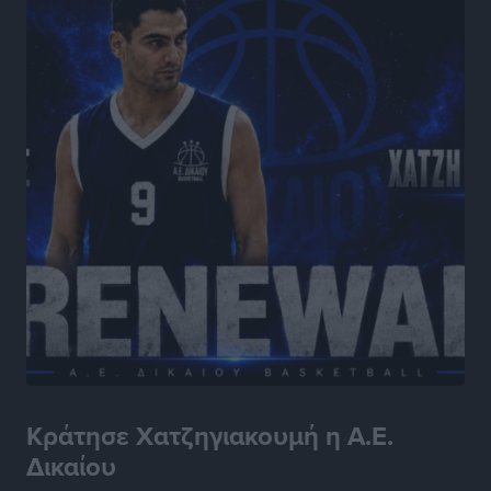
Κράτησε Χατζηγιακουμή η Α.Ε.
Δικαίου