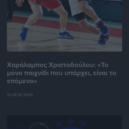
Χαράλαμπος Χριστοδούλου: «Το
μόνο παιχνίδι που υπάρχει, είναι το
επόμενο»
10.08.26 14:00