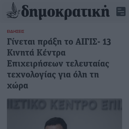
ΕΙΔΉΣΕΙΣ
Γίνεται πράξη το ΑΙΓΙΣ- 13
Κινητά Κέντρα
Επιχειρήσεων τελευταίας
τεχνολογίας για όλη τη
χώρα