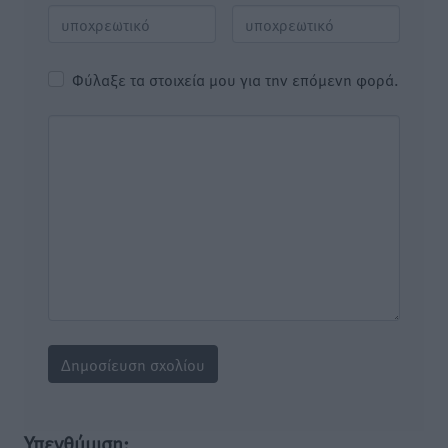
Φύλαξε τα στοιχεία μου για την επόμενη φορά.
Υπενθύμιση: