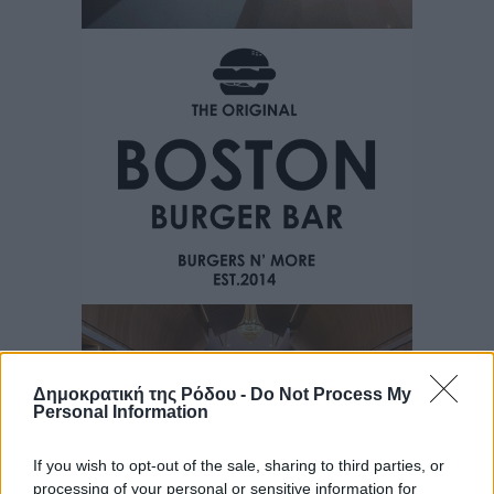
Δημοκρατική της Ρόδου -
Do Not Process My
Personal Information
If you wish to opt-out of the sale, sharing to third parties, or
processing of your personal or sensitive information for