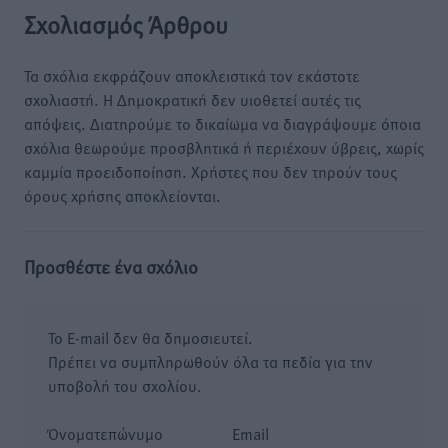
Σχολιασμός Άρθρου
Τα σχόλια εκφράζουν αποκλειστικά τον εκάστοτε
σχολιαστή. Η Δημοκρατική δεν υιοθετεί αυτές τις
απόψεις. Διατηρούμε το δικαίωμα να διαγράψουμε όποια
σχόλια θεωρούμε προσβλητικά ή περιέχουν ύβρεις, χωρίς
καμμία προειδοποίηση. Χρήστες που δεν τηρούν τους
όρους χρήσης αποκλείονται.
Προσθέστε ένα σχόλιο
Το E-mail δεν θα δημοσιευτεί.
Πρέπει να συμπληρωθούν όλα τα πεδία για την
υποβολή του σχολίου.
Όνοματεπώνυμο
Email