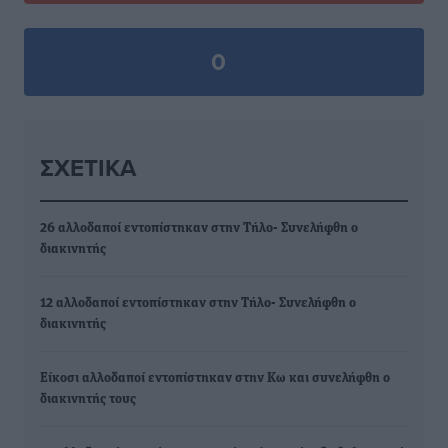
0
ΣΧΕΤΙΚΆ
26 αλλοδαποί εντοπίστηκαν στην Τήλο- Συνελήφθη ο
διακινητής
12 αλλοδαποί εντοπίστηκαν στην Τήλο- Συνελήφθη ο
διακινητής
Είκοσι αλλοδαποί εντοπίστηκαν στην Κω και συνελήφθη ο
διακινητής τους