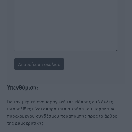
Υπενθύμιση:
Για την μερική αναπαραγωγή της είδησης από άλλες
ιστοσελίδες είναι απαραίτητη η χρήση του παρακάτω
παρεχόμενου συνδέσμου παραπομπής προς το άρθρο
της Δημοκρατικής.