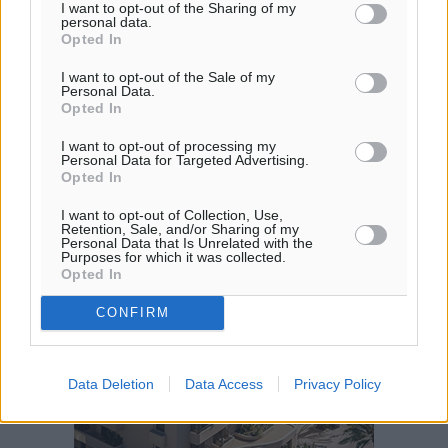
I want to opt-out of the Sharing of my
ΤΕ
personal data.
29
Opted In
°
ΠΕ
I want to opt-out of the Sale of my
Personal Data.
Opted In
I want to opt-out of processing my
Personal Data for Targeted Advertising.
Opted In
I want to opt-out of Collection, Use,
Retention, Sale, and/or Sharing of my
Personal Data that Is Unrelated with the
Purposes for which it was collected.
Opted In
CONFIRM
Data Deletion
Data Access
Privacy Policy