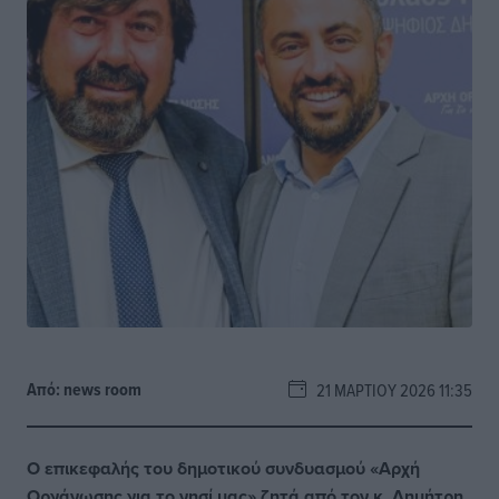
Από:
news room
21 ΜΑΡΤΊΟΥ 2026 11:35
Ο επικεφαλής του δημοτικού συνδυασμού «Αρχή
Οργάνωσης για το νησί μας» ζητά από τον κ. Δημήτρη