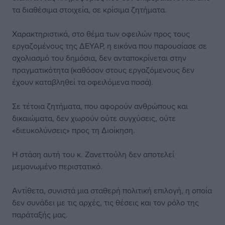
τα διαθέσιμα στοιχεία, σε κρίσιμα ζητήματα.
Χαρακτηριστικά, στο θέμα των οφειλών προς τους
εργαζομένους της ΔΕΥΑΡ, η εικόνα που παρουσίασε σε
σχολιασμό του δημόσια, δεν ανταποκρίνεται στην
πραγματικότητα (καθόσον στους εργαζόμενους δεν
έχουν καταβληθεί τα οφειλόμενα ποσά).
Σε τέτοια ζητήματα, που αφορούν ανθρώπους και
δικαιώματα, δεν χωρούν ούτε συγχύσεις, ούτε
«διευκολύνσεις» προς τη Διοίκηση.
Η στάση αυτή του κ. Ζανεττούλη δεν αποτελεί
μεμονωμένο περιστατικό.
Αντίθετα, συνιστά μια σταθερή πολιτική επιλογή, η οποία
δεν συνάδει με τις αρχές, τις θέσεις και τον ρόλο της
παράταξής μας.