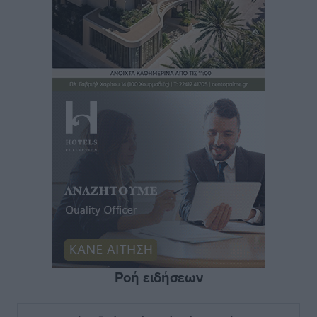
Ροή ειδήσεων