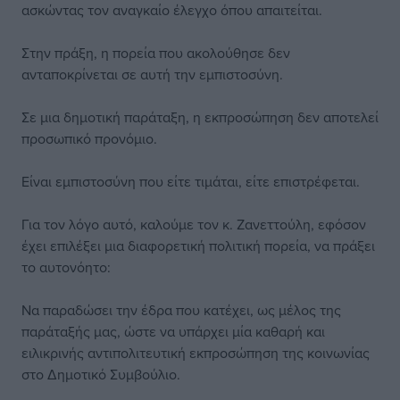
ασκώντας τον αναγκαίο έλεγχο όπου απαιτείται.
Στην πράξη, η πορεία που ακολούθησε δεν
ανταποκρίνεται σε αυτή την εμπιστοσύνη.
Σε μια δημοτική παράταξη, η εκπροσώπηση δεν αποτελεί
προσωπικό προνόμιο.
Είναι εμπιστοσύνη που είτε τιμάται, είτε επιστρέφεται.
Για τον λόγο αυτό, καλούμε τον κ. Ζανεττούλη, εφόσον
έχει επιλέξει μια διαφορετική πολιτική πορεία, να πράξει
το αυτονόητο:
Να παραδώσει την έδρα που κατέχει, ως μέλος της
παράταξής μας, ώστε να υπάρχει μία καθαρή και
ειλικρινής αντιπολιτευτική εκπροσώπηση της κοινωνίας
στο Δημοτικό Συμβούλιο.