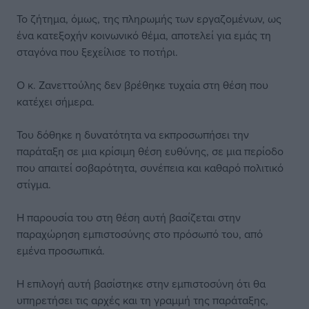
Το ζήτημα, όμως, της πληρωμής των εργαζομένων, ως
ένα κατεξοχήν κοινωνικό θέμα, αποτελεί για εμάς τη
σταγόνα που ξεχείλισε το ποτήρι.
Ο κ. Ζανεττούλης δεν βρέθηκε τυχαία στη θέση που
κατέχει σήμερα.
Του δόθηκε η δυνατότητα να εκπροσωπήσει την
παράταξη σε μια κρίσιμη θέση ευθύνης, σε μια περίοδο
που απαιτεί σοβαρότητα, συνέπεια και καθαρό πολιτικό
στίγμα.
Η παρουσία του στη θέση αυτή βασίζεται στην
παραχώρηση εμπιστοσύνης στο πρόσωπό του, από
εμένα προσωπικά.
Η επιλογή αυτή βασίστηκε στην εμπιστοσύνη ότι θα
υπηρετήσει τις αρχές και τη γραμμή της παράταξης,