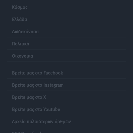
Κόσμος
Ελλάδα
Δωδεκάνησα
Πολιτική
Οικονομία
Βρείτε μας στο Facebook
Βρείτε μας στο Instagram
Βρείτε μας στο X
Βρείτε μας στο Youtube
Αρχείο παλαιότερων άρθρων