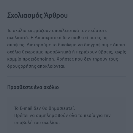
Σχολιασμός Άρθρου
Τα σχόλια εκφράζουν αποκλειστικά τον εκάστοτε
σχολιαστή. Η Δημοκρατική δεν υιοθετεί αυτές τις
απόψεις. Διατηρούμε το δικαίωμα να διαγράψουμε όποια
σχόλια θεωρούμε προσβλητικά ή περιέχουν ύβρεις, χωρίς
καμμία προειδοποίηση. Χρήστες που δεν τηρούν τους
όρους χρήσης αποκλείονται.
Προσθέστε ένα σχόλιο
Το E-mail δεν θα δημοσιευτεί.
Πρέπει να συμπληρωθούν όλα τα πεδία για την
υποβολή του σχολίου.