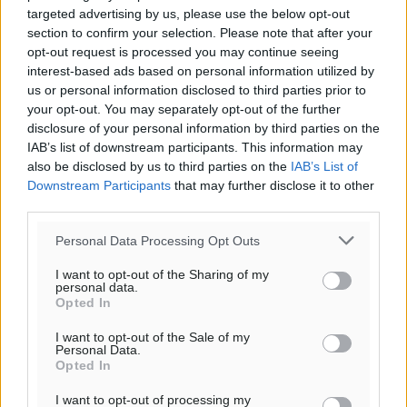
targeted advertising by us, please use the below opt-out
section to confirm your selection. Please note that after your
opt-out request is processed you may continue seeing
interest-based ads based on personal information utilized by
us or personal information disclosed to third parties prior to
your opt-out. You may separately opt-out of the further
disclosure of your personal information by third parties on the
IAB’s list of downstream participants. This information may
also be disclosed by us to third parties on the
IAB’s List of
Downstream Participants
that may further disclose it to other
third parties.
Personal Data Processing Opt Outs
I want to opt-out of the Sharing of my
personal data.
Opted In
I want to opt-out of the Sale of my
Personal Data.
Opted In
I want to opt-out of processing my