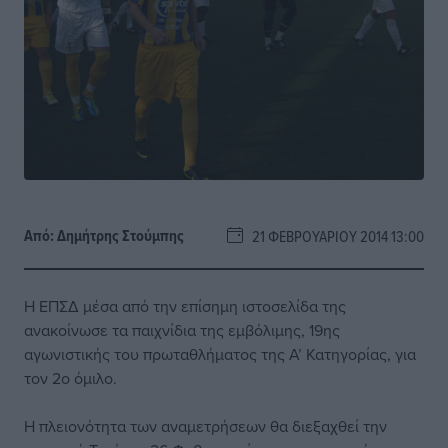
Από:
Δημήτρης Στούμπης
21 ΦΕΒΡΟΥΑΡΊΟΥ 2014 13:00
Η ΕΠΣΔ μέσα από την επίσημη ιστοσελίδα της
ανακοίνωσε τα παιχνίδια της εμβόλιμης, 19ης
αγωνιστικής του πρωταθλήματος της Α’ Κατηγορίας, για
τον 2ο όμιλο.
Η πλειονότητα των αναμετρήσεων θα διεξαχθεί την