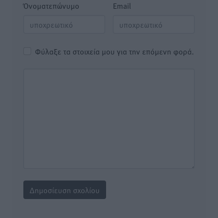
Όνοματεπώνυμο
Email
Φύλαξε τα στοιχεία μου για την επόμενη φορά.