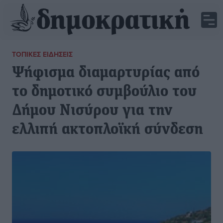
ΤΟΠΙΚΈΣ ΕΙΔΉΣΕΙΣ
Ψήφισμα διαμαρτυρίας από
το δημοτικό συμβούλιο του
Δήμου Νισύρου για την
ελλιπή ακτοπλοϊκή σύνδεση