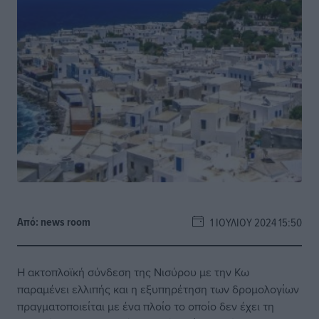
Από:
news room
1 ΙΟΥΛΊΟΥ 2024 15:50
Η ακτοπλοϊκή σύνδεση της Νισύρου με την Κω
παραμένει ελλιπής και η εξυπηρέτηση των δρομολογίων
πραγματοποιείται με ένα πλοίο το οποίο δεν έχει τη