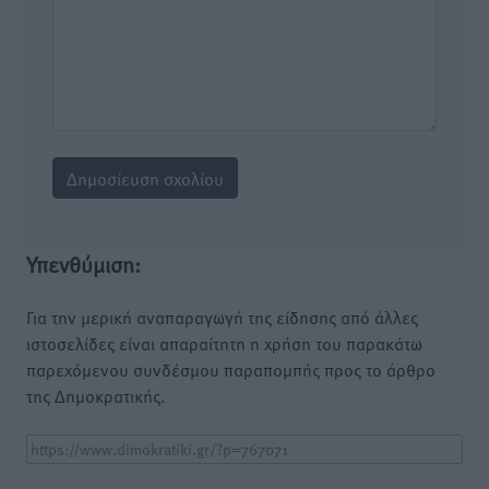
Υπενθύμιση:
Για την μερική αναπαραγωγή της είδησης από άλλες
ιστοσελίδες είναι απαραίτητη η χρήση του παρακάτω
παρεχόμενου συνδέσμου παραπομπής προς το άρθρο
της Δημοκρατικής.