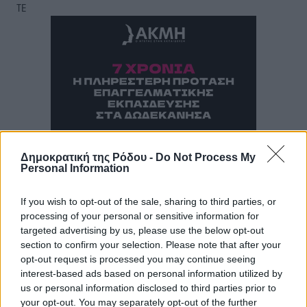
ΤΕ
Δημοκρατική της Ρόδου -
Do Not Process My
Personal Information
If you wish to opt-out of the sale, sharing to third parties, or
processing of your personal or sensitive information for
targeted advertising by us, please use the below opt-out
section to confirm your selection. Please note that after your
opt-out request is processed you may continue seeing
interest-based ads based on personal information utilized by
us or personal information disclosed to third parties prior to
your opt-out. You may separately opt-out of the further