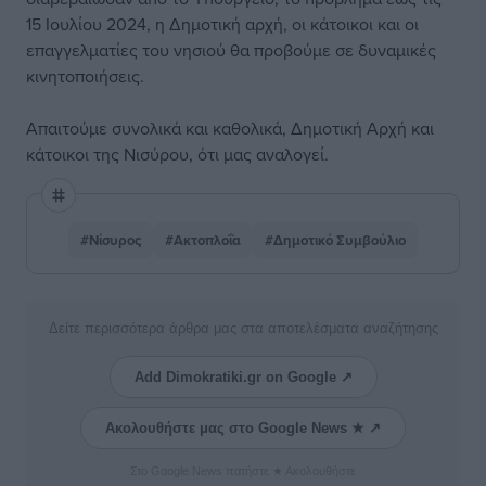
15 Ιουλίου 2024, η Δημοτική αρχή, οι κάτοικοι και οι
επαγγελματίες του νησιού θα προβούμε σε δυναμικές
κινητοποιήσεις.
Απαιτούμε συνολικά και καθολικά, Δημοτική Αρχή και
κάτοικοι της Νισύρου, ότι μας αναλογεί.
#Νίσυρος
#Ακτοπλοΐα
#Δημοτικό Συμβούλιο
Δείτε περισσότερα άρθρα μας στα αποτελέσματα αναζήτησης
Add Dimokratiki.gr on Google ↗
Ακολουθήστε μας στο Google News ★ ↗
Στο Google News πατήστε ★ Ακολουθήστε