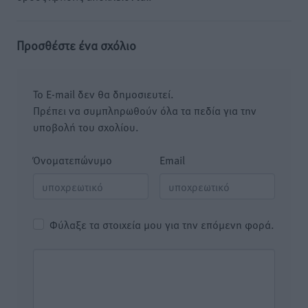
Προσθέστε ένα σχόλιο
Το E-mail δεν θα δημοσιευτεί.
Πρέπει να συμπληρωθούν όλα τα πεδία για την
υποβολή του σχολίου.
Όνοματεπώνυμο
Email
Φύλαξε τα στοιχεία μου για την επόμενη φορά.