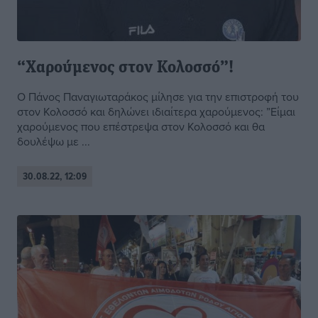
“Χαρούμενος στον Κολοσσό”!
Ο Πάνος Παναγιωταράκος μίλησε για την επιστροφή του
στον Κολοσσό και δηλώνει ιδιαίτερα χαρούμενος: ”Είμαι
χαρούμενος που επέστρεψα στον Κολοσσό και θα
δουλέψω με ...
30.08.22, 12:09