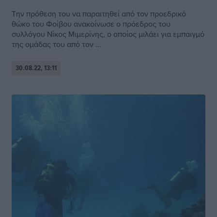
Την πρόθεση του να παραιτηθεί από τον προεδρικό
θώκο του Φοίβου ανακοίνωσε ο πρόεδρος του
συλλόγου Νίκος Μιμερίνης, ο οποίος μιλάει για εμπαιγμό
της ομάδας του από τον ...
30.08.22, 13:11