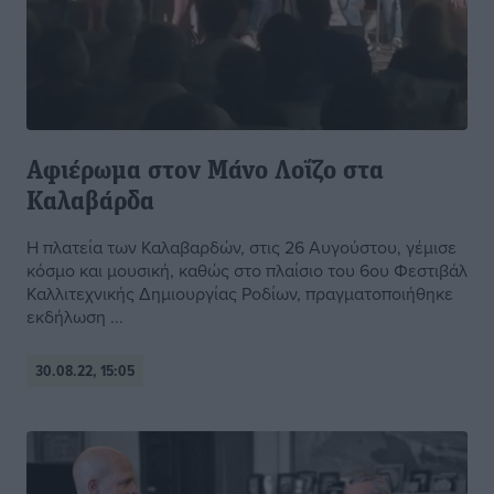
Αφιέρωμα στον Μάνο Λοΐζο στα
Καλαβάρδα
Η πλατεία των Καλαβαρδών, στις 26 Αυγούστου, γέμισε
κόσμο και μουσική, καθώς στο πλαίσιο του 6ου Φεστιβάλ
Καλλιτεχνικής Δημιουργίας Ροδίων, πραγματοποιήθηκε
εκδήλωση ...
30.08.22, 15:05