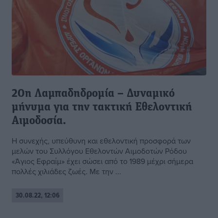
20η Λαμπαδηδρομία – Δυναμικό
μήνυμα για την τακτική Εθελοντική
Αιμοδοσία.
Η συνεχής, υπεύθυνη και εθελοντική προσφορά των
μελών του Συλλόγου Εθελοντών Αιμοδοτών Ρόδου
«Άγιος Εφραίμ» έχει σώσει από το 1989 μέχρι σήμερα
πολλές χιλιάδες ζωές. Με την ...
30.08.22, 12:06