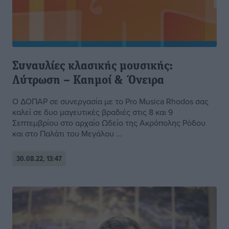
Συναυλίες κλασικής μουσικής:
Λύτρωση – Καημοί & Όνειρα
Ο ΔΟΠΑΡ σε συνεργασία με το Pro Musica Rhodos σας
καλεί σε δυο μαγευτικές βραδιές στις 8 και 9
Σεπτεμβρίου στο αρχαίο Ωδείο της Ακρόπολης Ρόδου
και στο Παλάτι του Μεγάλου ...
30.08.22, 13:47