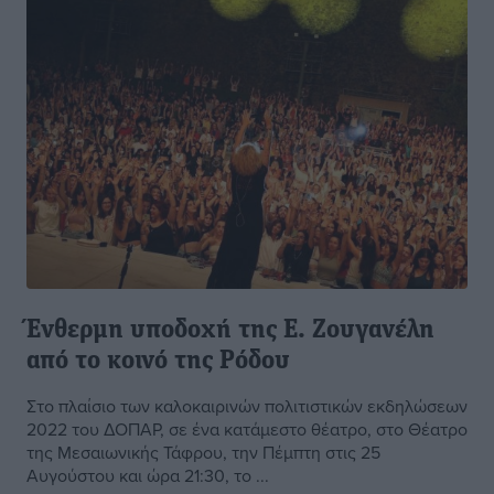
Ένθερμη υποδοχή της Ε. Ζουγανέλη
από το κοινό της Ρόδου
Στο πλαίσιο των καλοκαιρινών πολιτιστικών εκδηλώσεων
2022 του ΔΟΠΑΡ, σε ένα κατάμεστο θέατρο, στο Θέατρο
της Μεσαιωνικής Τάφρου, την Πέμπτη στις 25
Αυγούστου και ώρα 21:30, το ...