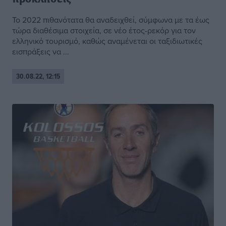
Το 2022 πιθανότατα θα αναδειχθεί, σύμφωνα με τα έως
τώρα διαθέσιμα στοιχεία, σε νέο έτος-ρεκόρ για τον
ελληνικό τουρισμό, καθώς αναμένεται οι ταξιδιωτικές
εισπράξεις να ...
30.08.22, 12:15