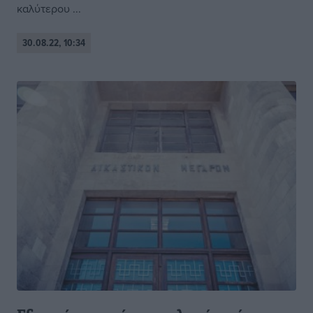
καλύτερου ...
30.08.22, 10:34