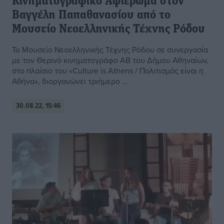
Κινηματογραφικό Αφιέρωμα στον
Βαγγέλη Παπαθανασίου από το
Μουσείο Νεοελληνικής Τέχνης Ρόδου
Το Μουσείο Νεοελληνικής Τέχνης Ρόδου σε συνεργασία
με τον Θερινό κινηματογράφο ΑΒ του Δήμου Αθηναίων,
στο πλαίσιο του «Culture is Athens / Πολιτισμός είναι η
Αθήνα», διοργανώνει τριήμερο ...
30.08.22, 15:46