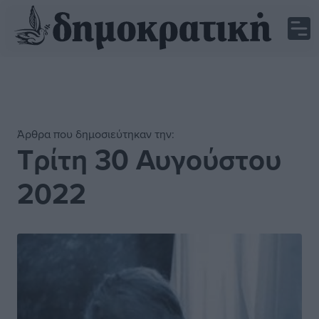
Άρθρα που δημοσιεύτηκαν την:
Τρίτη 30 Αυγούστου
2022