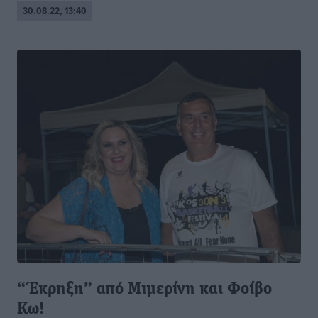
30.08.22, 13:40
“Έκρηξη” από Μιμερίνη και Φοίβο
Κω!