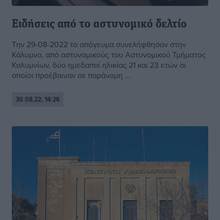
Ειδήσεις από το αστυνομικό δελτίο
Την 29-08-2022 το απόγευμα συνελήφθησαν στην
Κάλυμνο, από αστυνομικούς του Αστυνομικού Τμήματος
Καλυμνίων, δύο ημεδαποί ηλικίας 21 και 23 ετών οι
οποίοι προέβαιναν σε παράνομη ...
30.08.22, 14:26