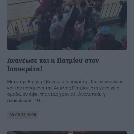
Ανανέωσε και η Πατμίου στον
Ιπποκράτη!
Μετά την Ειρήνη Σβύνου, ο Ιπποκράτης Κω ανακοίνωσε
και την παραμονή της Αιμιλίας Πατμίου στη γυναικεία
ομάδα, εν όψει της νέας χρονιάς. Αναλυτικά, η
ανακοίνωση: ”Η ...
30.08.22, 11:08