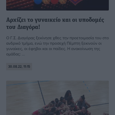
Αρχίζει το γυναικείο και οι υποδομές
του Διαγόρα!
Ο Γ.Σ. Διαγόρας ξεκίνησε χθες την προετοιμασία του στο
ανδρικό τμήμα, ενώ την προσεχή Πέμπτη ξεκινούν οι
γυναίκες, οι έφηβοι και οι παίδες. Η ανακοίνωση της
ομάδας: ...
30.08.22, 11:15