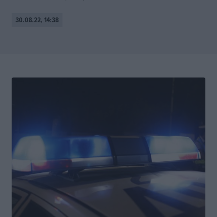
30.08.22, 14:38