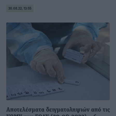
30.08.22, 13:55
Αποτελέσματα δειγματοληψιών από τις