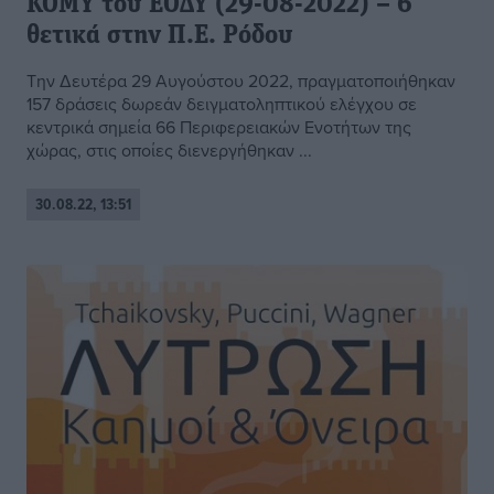
ΚΟΜΥ του ΕΟΔΥ (29-08-2022) – 6
θετικά στην Π.Ε. Ρόδου
Την Δευτέρα 29 Αυγούστου 2022, πραγματοποιήθηκαν
157 δράσεις δωρεάν δειγματοληπτικού ελέγχου σε
κεντρικά σημεία 66 Περιφερειακών Ενοτήτων της
χώρας, στις οποίες διενεργήθηκαν ...
30.08.22, 13:51