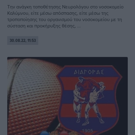
Την ανάγκη τοποθέτησης Νευρολόγου στο νοσοκομείο
Καλύμνου, είτε μέσω απόσπασης, είτε μέσω της
τροποποίησης του οργανισμού του νοσοκομείου με τη
σύσταση και προκήρυξης θέσης, ...
30.08.22, 11:53