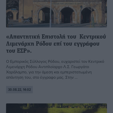
«Απαντητική Επιστολή του Κεντρικού
Λιμενάρχη Ρόδου επί του εγγράφου
του ΕΣΡ».
Ο Εμπορικός Σύλλογος Ρόδου, ευχαριστεί τον Κεντρικό
Λιμενάρχη Ρόδου Αντιπλοίαρχο Λ.Σ. Γεωργάτο
Χαράλαμπο, για την άμεση και εμπεριστατωμένη
απάντηση του, στο έγγραφο μας. Στην ...
30.08.22, 14:02