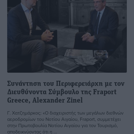
Συνάντηση του Περιφερειάρχη με τον
Διευθύνοντα Σύμβουλο της Fraport
Greece, Alexander Zinel
Γ. Χατζημάρκος: «Ο διαχειριστής των μεγάλων διεθνών
αεροδρομίων του Νοτίου Αιγαίου, Fraport, συμμετέχει
στην Πρωτοβουλία Νοτίου Αιγαίου για τον Τουρισμό,
αποδεικνύοντας ότι η ...