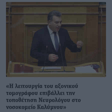
«Η λειτουργία του αξονικού
τομογράφου επιβάλλει την
τοποθέτηση Νευρολόγου στο
νοσοκομείο Καλύμνου»