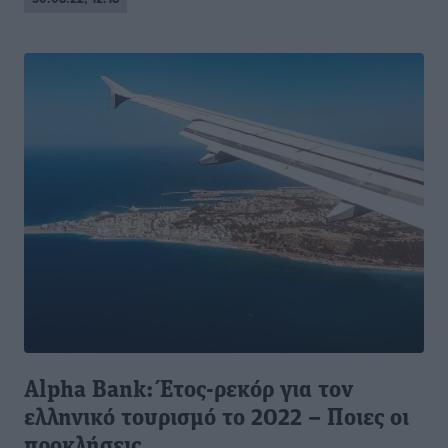
Alpha Bank: Έτος-ρεκόρ για τον
ελληνικό τουρισμό το 2022 – Ποιες οι
προκλήσεις