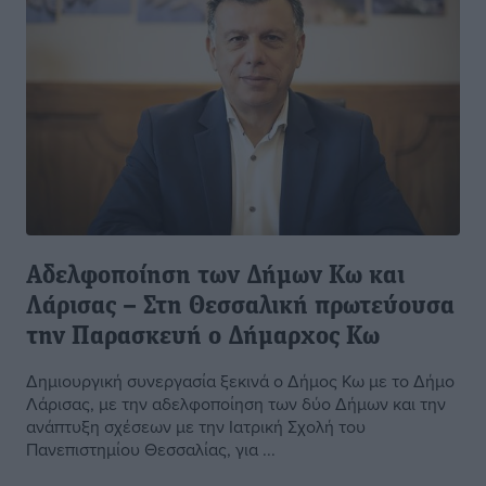
Αδελφοποίηση των Δήμων Κω και
Λάρισας – Στη Θεσσαλική πρωτεύουσα
την Παρασκευή ο Δήμαρχος Κω
Δημιουργική συνεργασία ξεκινά ο Δήμος Κω με το Δήμο
Λάρισας, με την αδελφοποίηση των δύο Δήμων και την
ανάπτυξη σχέσεων με την Ιατρική Σχολή του
Πανεπιστημίου Θεσσαλίας, για ...