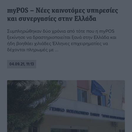
myPOS – Νέες καινοτόμες υπηρεσίες
και συνεργασίες στην Ελλάδα
Συμπληρώθηκαν δύο χρόνια από τότε που η myPOS
ξεκίνησε να δραστηριοποιείται ξανά στην Ελλάδα και
ήδη βοηθάει χιλιάδες Έλληνες επιχειρηματίες να
δέχονται πληρωμές με ...
04.09.21, 11:13