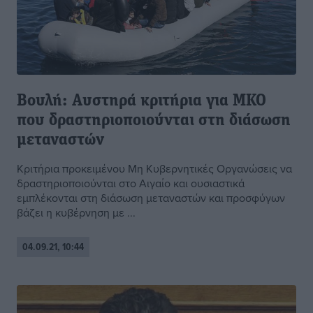
Βουλή: Αυστηρά κριτήρια για ΜΚΟ
που δραστηριοποιούνται στη διάσωση
μεταναστών
Κριτήρια προκειμένου Μη Κυβερνητικές Οργανώσεις να
δραστηριοποιούνται στο Αιγαίο και ουσιαστικά
εμπλέκονται στη διάσωση μεταναστών και προσφύγων
βάζει η κυβέρνηση με ...
04.09.21, 10:44