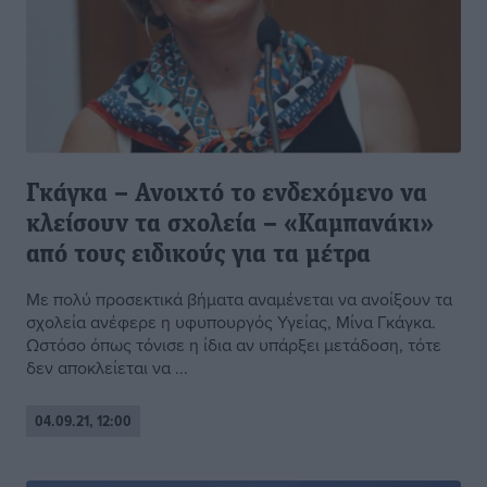
Γκάγκα – Ανοιχτό το ενδεχόμενο να
κλείσουν τα σχολεία – «Καμπανάκι»
από τους ειδικούς για τα μέτρα
Με πολύ προσεκτικά βήματα αναμένεται να ανοίξουν τα
σχολεία ανέφερε η υφυπουργός Υγείας, Μίνα Γκάγκα.
Ωστόσο όπως τόνισε η ίδια αν υπάρξει μετάδοση, τότε
δεν αποκλείεται να ...
04.09.21, 12:00