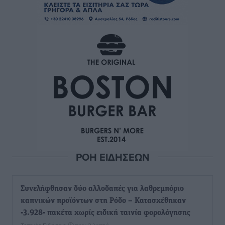
ΡΟΗ ΕΙΔΗΣΕΩΝ
Συνελήφθησαν δύο αλλοδαπές για λαθρεμπόριο
καπνικών προϊόντων στη Ρόδο – Κατασχέθηκαν
-3.928- πακέτα χωρίς ειδική ταινία φορολόγησης