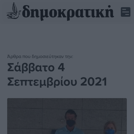
Άρθρα που δημοσιεύτηκαν την:
Σάββατο 4
Σεπτεμβρίου 2021