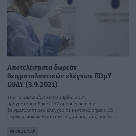
Αποτελέσματα δωρεάν
δειγματοληπτικών ελέγχων ΚΟμΥ
ΕΟΔΥ (3.9.2021)
Την Παρασκευή 3 Σεπτεμβρίου 2021,
πραγματοποιήθηκαν 152 δράσεις δωρεάν
δειγματοληπτικού ελέγχου σε κεντρικά σημεία 66
Περιφερειακών Ενοτήτων της χώρας, στις οποίες ...
04.09.21, 13:31