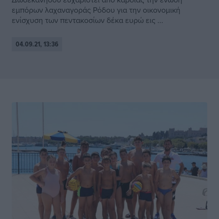
εμπόρων λαχαναγοράς Ρόδου για την οικονομική
ενίσχυση των πεντακοσίων δέκα ευρώ εις ...
04.09.21, 13:36