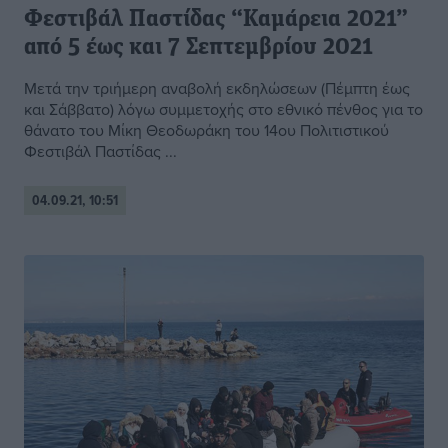
Φεστιβάλ Παστίδας “Καμάρεια 2021”
από 5 έως και 7 Σεπτεμβρίου 2021
Μετά την τριήμερη αναβολή εκδηλώσεων (Πέμπτη έως
και Σάββατο) λόγω συμμετοχής στο εθνικό πένθος για το
θάνατο του Μίκη Θεοδωράκη του 14ου Πολιτιστικού
Φεστιβάλ Παστίδας ...
04.09.21, 10:51