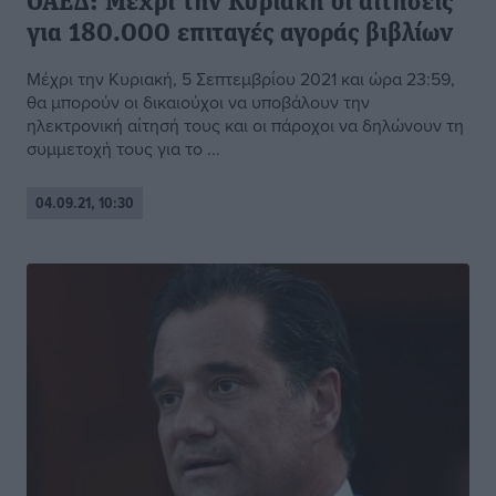
ΟΑΕΔ: Μέχρι την Κυριακή οι αιτήσεις
για 180.000 επιταγές αγοράς βιβλίων
Μέχρι την Κυριακή, 5 Σεπτεμβρίου 2021 και ώρα 23:59,
θα μπορούν οι δικαιούχοι να υποβάλουν την
ηλεκτρονική αίτησή τους και οι πάροχοι να δηλώνουν τη
συμμετοχή τους για το ...
04.09.21, 10:30