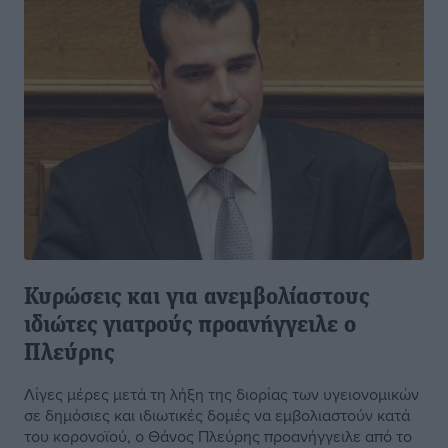
Κυρώσεις και για ανεμβολίαστους
ιδιώτες γιατρούς προανήγγειλε ο
Πλεύρης
Λίγες μέρες μετά τη λήξη της διορίας των υγειονομικών
σε δημόσιες και ιδιωτικές δομές να εμβολιαστούν κατά
του κορονοϊού, ο Θάνος Πλεύρης προανήγγειλε από το