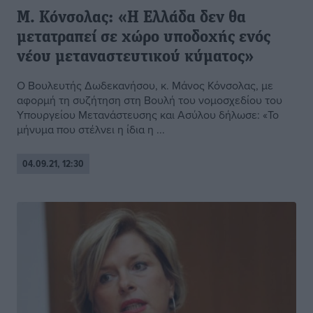
Μ. Κόνσολας: «Η Ελλάδα δεν θα
μετατραπεί σε χώρο υποδοχής ενός
νέου μεταναστευτικού κύματος»
Ο Βουλευτής Δωδεκανήσου, κ. Μάνος Κόνσολας, με
αφορμή τη συζήτηση στη Βουλή του νομοσχεδίου του
Υπουργείου Μετανάστευσης και Ασύλου δήλωσε: «Το
μήνυμα που στέλνει η ίδια η ...
04.09.21, 12:30