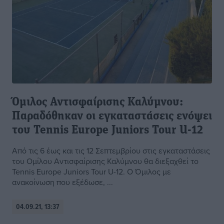
Όμιλος Αντισφαίρισης Καλύμνου:
Παραδόθηκαν οι εγκαταστάσεις ενόψει
του Tennis Europe Juniors Tour U-12
Από τις 6 έως και τις 12 Σεπτεμβρίου στις εγκαταστάσεις
του Ομίλου Αντισφαίρισης Καλύμνου θα διεξαχθεί το
Tennis Europe Juniors Tour U-12. Ο Όμιλος με
ανακοίνωση που εξέδωσε, ...
04.09.21, 13:37