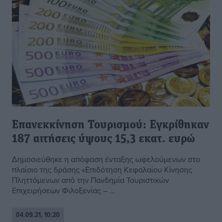
Επανεκκίνηση Τουρισμού: Εγκρίθηκαν
187 αιτήσεις ύψους 15,3 εκατ. ευρώ
Δημοσιεύθηκε η απόφαση ένταξης ωφελούμενων στο
πλαίσιο της δράσης «Επιδότηση Κεφαλαίου Κίνησης
Πληττόμενων από την Πανδημία Τουριστικών
Επιχειρήσεων Φιλοξενίας – ...
04.09.21, 10:20