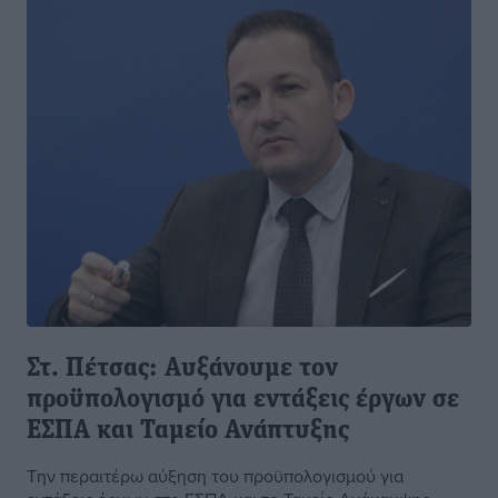
Στ. Πέτσας: Αυξάνουμε τον
προϋπολογισμό για εντάξεις έργων σε
ΕΣΠΑ και Ταμείο Ανάπτυξης
Την περαιτέρω αύξηση του προϋπολογισμού για