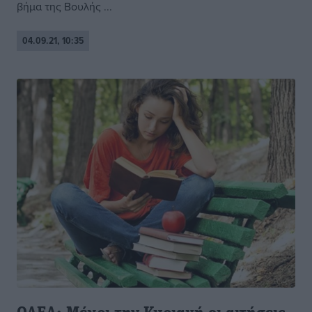
βήμα της Βουλής ...
04.09.21, 10:35