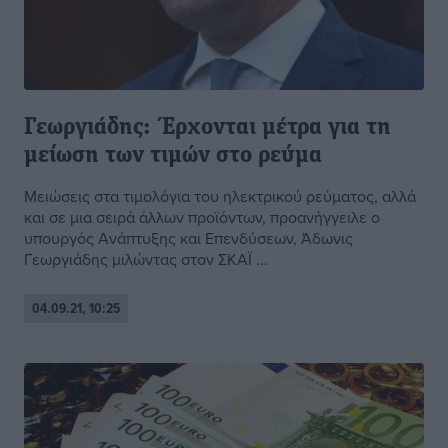
Γεωργιάδης: Έρχονται μέτρα για τη
μείωση των τιμών στο ρεύμα
Μειώσεις στα τιμολόγια του ηλεκτρικού ρεύματος, αλλά
και σε μια σειρά άλλων προϊόντων, προανήγγειλε ο
υπουργός Ανάπτυξης και Επενδύσεων, Άδωνις
Γεωργιάδης μιλώντας στον ΣΚΑΪ ...
04.09.21, 10:25