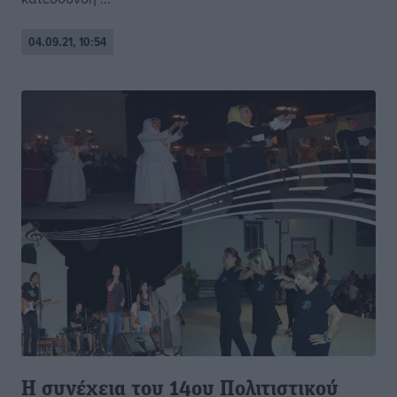
04.09.21, 10:54
Η συνέχεια του 14ου Πολιτιστικού