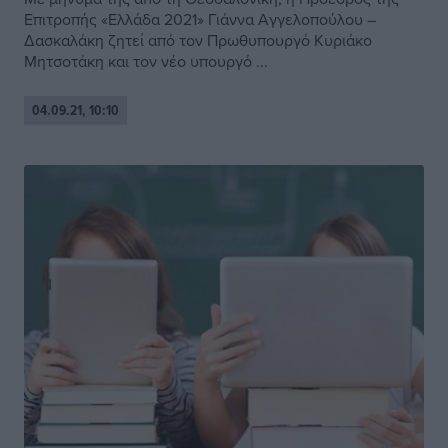
Επιτροπής «Ελλάδα 2021» Γιάννα Αγγελοπούλου –
Δασκαλάκη ζητεί από τον Πρωθυπουργό Κυριάκο
Μητσοτάκη και τον νέο υπουργό ...
04.09.21, 10:10