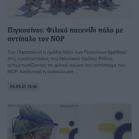
Πιγκουίνοι: Φιλικό παιχνίδι πόλο με
αντίπαλο τον ΝΟΡ
Την Παρασκευή η ομάδα πόλο των Πιγουίνων βρέθηκε
στις εγκαταστάσεις του Ναυτικού Ομίλου Ρόδου,
αντιμετωπίζοντας σε φιλικό αγώνα την αντίστοιχη του
ΝΟΡ. Αναλυτικά η ανακοίνωση ...
04.09.21, 13:36