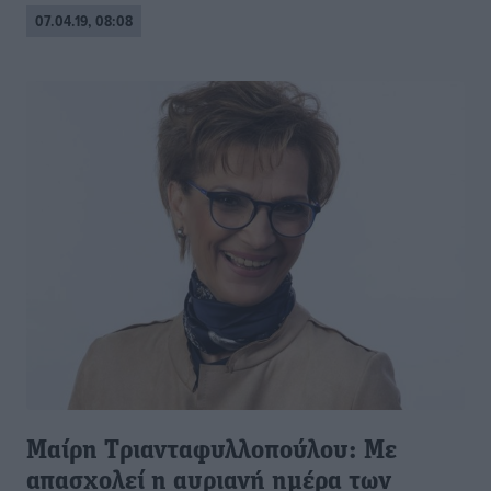
07.04.19, 08:08
Mαίρη Tριανταφυλλοπούλου: Mε
απασχολεί η αυριανή ημέρα των