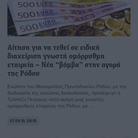
Αίτηση για να τεθεί σε ειδική
διαχείριση γνωστή ομόρρυθμη
εταιρεία – Nέα “βόμβα” στην αγορά
της Pόδου
Ενώπιον του Μονομελούς Πρωτοδικείου Ρόδου, με την
διαδικασία της εκούσιας δικαιοδοσίας, προσέφυγε η
Τράπεζα Πειραιώς κατά ακόμη μιας γνωστής
ομόρρυθμης εταιρείας της Ρόδου, με ...
07.04.19, 08:10