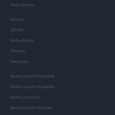
Δημο-Κρίσεις
Κόσμος
Ελλάδα
Δωδεκάνησα
Πολιτική
Οικονομία
Βρείτε μας στο Facebook
Βρείτε μας στο Instagram
Βρείτε μας στο X
Βρείτε μας στο Youtube