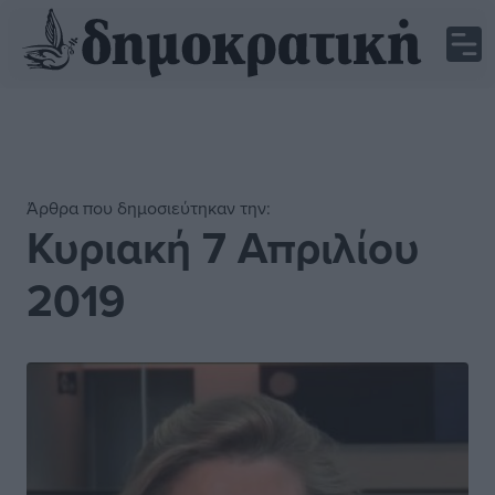
Άρθρα που δημοσιεύτηκαν την:
Κυριακή 7 Απριλίου
2019