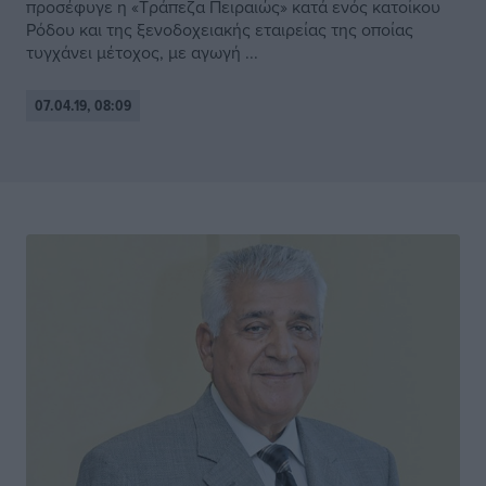
προσέφυγε η «Τράπεζα Πειραιώς» κατά ενός κατοίκου
Ρόδου και της ξενοδοχειακής εταιρείας της οποίας
τυγχάνει μέτοχος, με αγωγή ...
07.04.19, 08:09