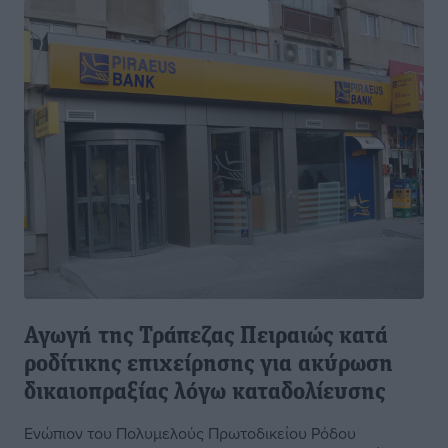
Αγωγή της Τράπεζας Πειραιώς κατά
ροδίτικης επιχείρησης για ακύρωση
δικαιοπραξίας λόγω καταδολίευσης
Ενώπιον του Πολυμελούς Πρωτοδικείου Ρόδου