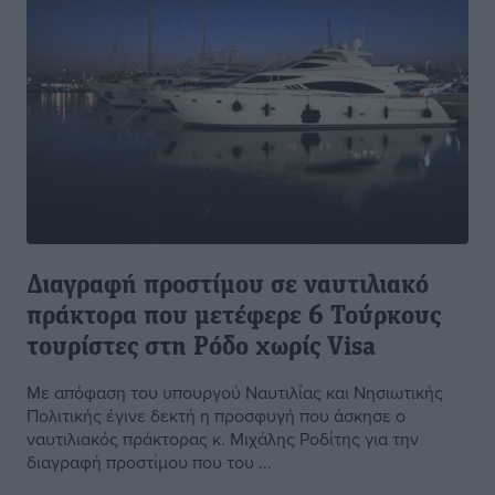
Διαγραφή προστίμου σε ναυτιλιακό
πράκτορα που μετέφερε 6 Τούρκους
τουρίστες στη Ρόδο χωρίς Visa
Με απόφαση του υπουργού Ναυτιλίας και Νησιωτικής
Πολιτικής έγινε δεκτή η προσφυγή που άσκησε ο
ναυτιλιακός πράκτορας κ. Μιχάλης Ροδίτης για την
διαγραφή προστίμου που του ...