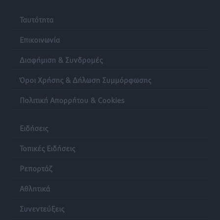
Ταυτότητα
Επικοινωνία
Διαφήμιση & Συνδρομές
Όροι Χρήσης & Δήλωση Συμμόρφωσης
Πολιτική Απορρήτου & Cookies
Ειδήσεις
Τοπικές Ειδήσεις
Ρεπορτάζ
Αθλητικά
Συνεντεύξεις