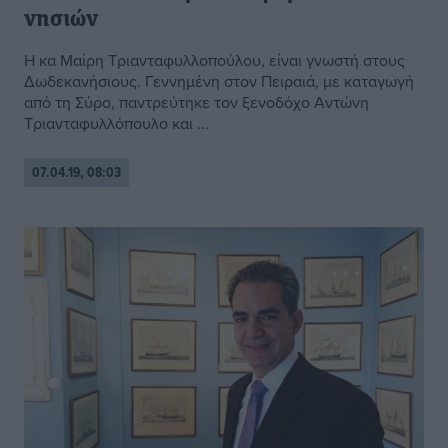
νησιών
Η κα Μαίρη Τριανταφυλλοπούλου, είναι γνωστή στους
Δωδεκανήσιους. Γεννημένη στον Πειραιά, με καταγωγή
από τη Σύρο, παντρεύτηκε τον ξενοδόχο Αντώνη
Τριανταφυλλόπουλο και ...
07.04.19, 08:03