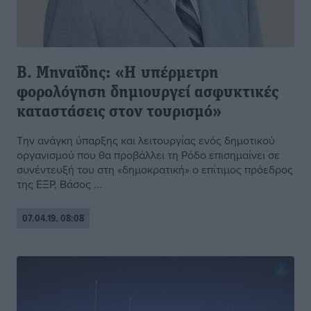
B. Μηναΐδης: «Η υπέρμετρη
φορολόγηση δημιουργεί ασφυκτικές
καταστάσεις στον τουρισμό»
Την ανάγκη ύπαρξης και λειτουργίας ενός δημοτικού
οργανισμού που θα προβάλλει τη Ρόδο επισημαίνει σε
συνέντευξή του στη «δημοκρατική» ο επίτιμος πρόεδρος
της ΕΞΡ, Βάσος ...
07.04.19, 08:08