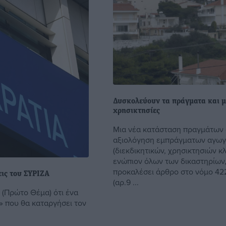
Δυσκολεύουν τα πράγματα και μ
χρησικτησίες
Μια νέα κατάσταση πραγμάτων 
αξιολόγηση εμπράγματων αγω
(διεκδικητικών, χρησικτησιών κλ
ενώπιον όλων των δικαστηρίων,
προκαλέσει άρθρο στο νόμο 42
εις του ΣΥΡΙΖΑ
(αρ.9 ...
 (Πρώτο Θέμα) ότι ένα
» που θα καταργήσει τον