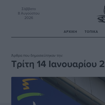
Σάββατο
8 Αυγούστου
2026
ΑΡΧΙΚΉ
ΤΟΠΙΚΆ
Α
Άρθρα που δημοσιεύτηκαν την:
Τρίτη 14 Ιανουαρίου 