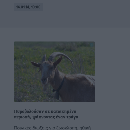
14.01.14, 10:00
Πυροβολούσαν σε κατοικημένη
περιοχή, ψάχνοντας έναν τράγο
Ποινικές διώξεις για ζωοκλοπή, ηθική