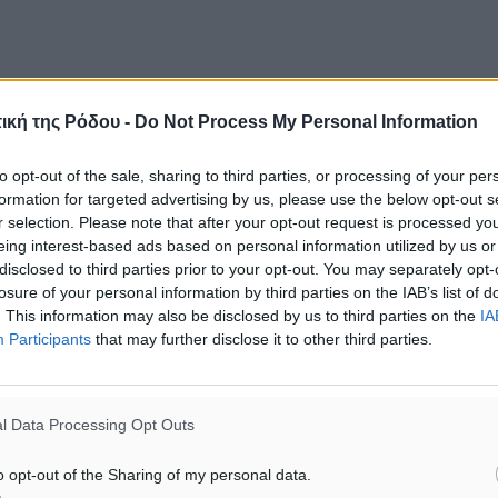
ική της Ρόδου -
Do Not Process My Personal Information
to opt-out of the sale, sharing to third parties, or processing of your per
formation for targeted advertising by us, please use the below opt-out s
r selection. Please note that after your opt-out request is processed y
eing interest-based ads based on personal information utilized by us or
disclosed to third parties prior to your opt-out. You may separately opt-
losure of your personal information by third parties on the IAB’s list of
. This information may also be disclosed by us to third parties on the
IA
Participants
that may further disclose it to other third parties.
l Data Processing Opt Outs
o opt-out of the Sharing of my personal data.