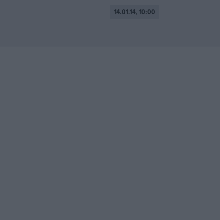
14.01.14, 10:00