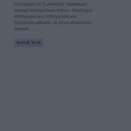
αυτουργία σε ζωοκλοπή, παράνομη
κατοχή κυνηγετικού όπλου, παράνομη
οπλοφορία και οπλοχρησία και
πρόκληση φθοράς σε ξένη ιδιοκτησία,
άσκησε ...
14.01.14, 10:00