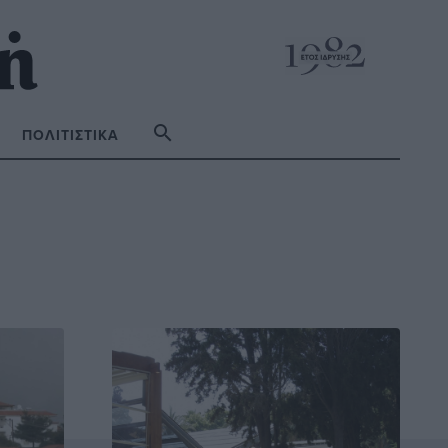
ΠΟΛΙΤΙΣΤΙΚΆ