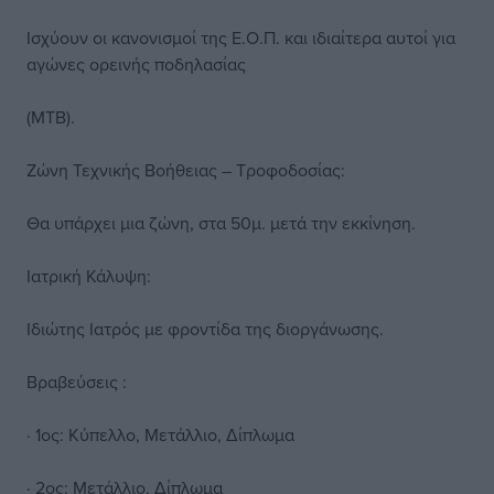
Ισχύουν οι κανονισμοί της Ε.Ο.Π. και ιδιαίτερα αυτοί για
αγώνες ορεινής ποδηλασίας
(ΜΤΒ).
Ζώνη Τεχνικής Βοήθειας – Τροφοδοσίας:
Θα υπάρχει μια ζώνη, στα 50μ. μετά την εκκίνηση.
Ιατρική Κάλυψη:
Ιδιώτης Ιατρός με φροντίδα της διοργάνωσης.
Βραβεύσεις :
· 1ος: Κύπελλο, Μετάλλιο, Δίπλωμα
· 2ος: Μετάλλιο, Δίπλωμα