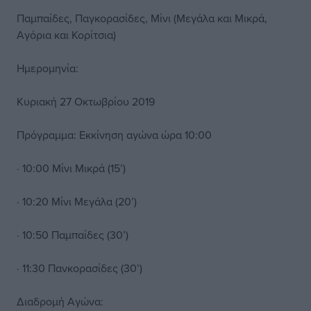
Παμπαίδες, Παγκορασίδες, Μίνι (Μεγάλα και Μικρά,
Αγόρια και Κορίτσια)
Ημερομηνία:
Κυριακή 27 Οκτωβρίου 2019
Πρόγραμμα: Εκκίνηση αγώνα ώρα 10:00
· 10:00 Μίνι Μικρά (15’)
· 10:20 Μίνι Μεγάλα (20’)
· 10:50 Παμπαίδες (30’)
· 11:30 Πανκορασίδες (30’)
Διαδρομή Αγώνα: