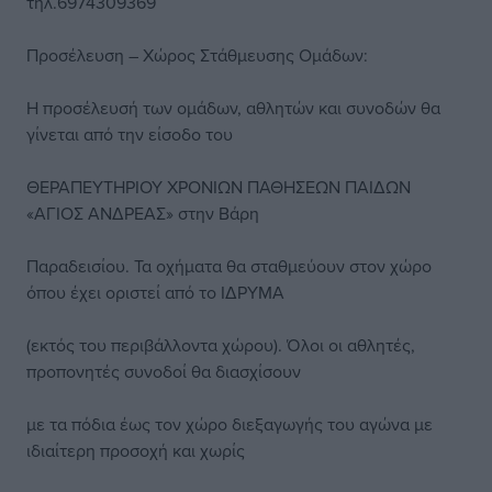
τηλ.6974309369
Προσέλευση – Χώρος Στάθμευσης Ομάδων:
Η προσέλευσή των ομάδων, αθλητών και συνοδών θα
γίνεται από την είσοδο του
ΘΕΡΑΠΕΥΤΗΡΙΟΥ ΧΡΟΝΙΩΝ ΠΑΘΗΣΕΩΝ ΠΑΙΔΩΝ
«ΑΓΙΟΣ ΑΝΔΡΕΑΣ» στην Βάρη
Παραδεισίου. Τα οχήματα θα σταθμεύουν στον χώρο
όπου έχει οριστεί από το ΙΔΡΥΜΑ
(εκτός του περιβάλλοντα χώρου). Όλοι οι αθλητές,
προπονητές συνοδοί θα διασχίσουν
με τα πόδια έως τον χώρο διεξαγωγής του αγώνα με
ιδιαίτερη προσοχή και χωρίς