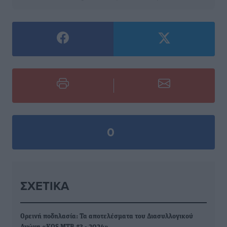
0
ΣΧΕΤΙΚΆ
Ορεινή ποδηλασία: Τα αποτελέσματα του Διασυλλογικού