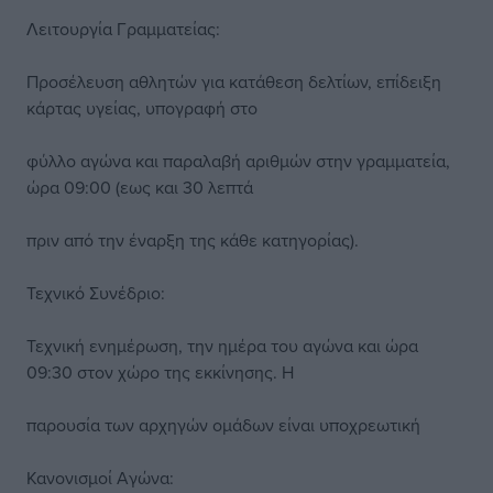
Λειτουργία Γραμματείας:
Προσέλευση αθλητών για κατάθεση δελτίων, επίδειξη
κάρτας υγείας, υπογραφή στο
φύλλο αγώνα και παραλαβή αριθμών στην γραμματεία,
ώρα 09:00 (εως και 30 λεπτά
πριν από την έναρξη της κάθε κατηγορίας).
Τεχνικό Συνέδριο:
Τεχνική ενημέρωση, την ημέρα του αγώνα και ώρα
09:30 στον χώρο της εκκίνησης. Η
παρουσία των αρχηγών ομάδων είναι υποχρεωτική
Κανονισμοί Αγώνα: