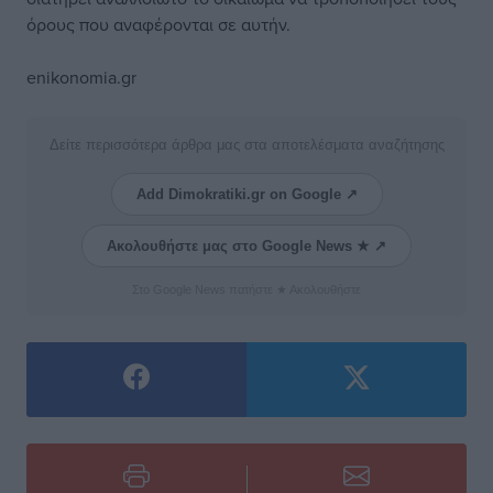
όρους που αναφέρονται σε αυτήν.
enikonomia.gr
Δείτε περισσότερα άρθρα μας στα αποτελέσματα αναζήτησης
Add Dimokratiki.gr on Google ↗
Ακολουθήστε μας στο Google News ★ ↗
Στο Google News πατήστε ★ Ακολουθήστε