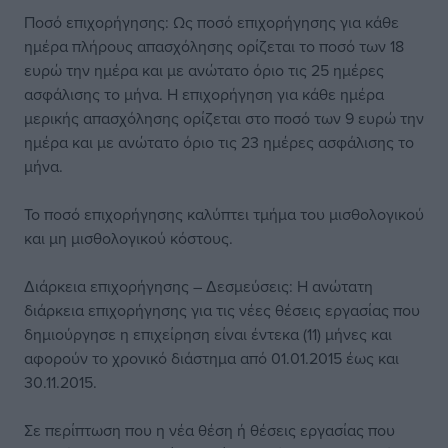
Ποσό επιχορήγησης: Ως ποσό επιχορήγησης για κάθε
ημέρα πλήρους απασχόλησης ορίζεται το ποσό των 18
ευρώ την ημέρα και με ανώτατο όριο τις 25 ημέρες
ασφάλισης το μήνα. Η επιχορήγηση για κάθε ημέρα
μερικής απασχόλησης ορίζεται στο ποσό των 9 ευρώ την
ημέρα και με ανώτατο όριο τις 23 ημέρες ασφάλισης το
μήνα.
Το ποσό επιχορήγησης καλύπτει τμήμα του μισθολογικού
και μη μισθολογικού κόστους.
Διάρκεια επιχορήγησης – Δεσμεύσεις: Η ανώτατη
διάρκεια επιχορήγησης για τις νέες θέσεις εργασίας που
δημιούργησε η επιχείρηση είναι έντεκα (11) μήνες και
αφορούν το χρονικό διάστημα από 01.01.2015 έως και
30.11.2015.
Σε περίπτωση που η νέα θέση ή θέσεις εργασίας που