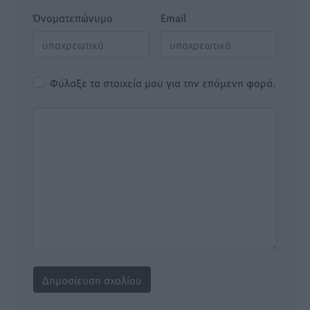
Όνοματεπώνυμο
Email
Φύλαξε τα στοιχεία μου για την επόμενη φορά.