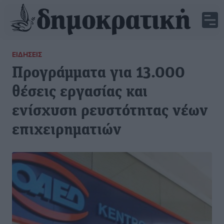
ΕΙΔΉΣΕΙΣ
Προγράμματα για 13.000
θέσεις εργασίας και
ενίσχυση ρευστότητας νέων
επιχειρηματιών