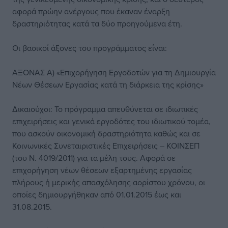
αφορά πρώην ανέργους που έκαναν έναρξη
δραστηριότητας κατά τα δύο προηγούμενα έτη.
Οι βασικοί άξονες του προγράμματος είναι:
ΑΞΟΝΑΣ Α) «Επιχορήγηση Εργοδοτών για τη Δημιουργία
Νέων Θέσεων Εργασίας κατά τη διάρκεια της κρίσης»
Δικαιούχοι: Το πρόγραμμα απευθύνεται σε ιδιωτικές
επιχειρήσεις και γενικά εργοδότες του ιδιωτικού τομέα,
που ασκούν οικονομική δραστηριότητα καθώς και σε
Κοινωνικές Συνεταιριστικές Επιχειρήσεις – ΚΟΙΝΣΕΠ
(του Ν. 4019/2011) για τα μέλη τους. Αφορά σε
επιχορήγηση νέων θέσεων εξαρτημένης εργασίας
πλήρους ή μερικής απασχόλησης αορίστου χρόνου, οι
οποίες δημιουργήθηκαν από 01.01.2015 έως και
31.08.2015.