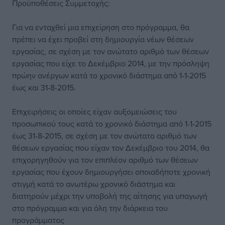
Προϋποθέσεις Συμμετοχής:
Για να ενταχθεί μια επιχείρηση στο πρόγραμμα, θα
πρέπει να έχει προβεί στη δημιουργία νέων θέσεων
εργασίας, σε σχέση με τον ανώτατο αριθμό των θέσεων
εργασίας που είχε το Δεκέμβριο 2014, με την πρόσληψη
πρώην ανέργων κατά το χρονικό διάστημα από 1-1-2015
έως και 31-8-2015.
Επιχειρήσεις οι οποίες είχαν αυξομειώσεις του
προσωπικού τους κατά το χρονικό διάστημα από 1-1-2015
έως 31-8-2015, σε σχέση με τον ανώτατο αριθμό των
θέσεων εργασίας που είχαν τον Δεκέμβριο του 2014, θα
επιχορηγηθούν για τον επιπλέον αριθμό των θέσεων
εργασίας που έχουν δημιουργήσει οποιαδήποτε χρονική
στιγμή κατά το ανωτέρω χρονικό διάστημα και
διατηρούν μέχρι την υποβολή της αίτησης για υπαγωγή
στο πρόγραμμα και για όλη την διάρκεια του
προγράμματος