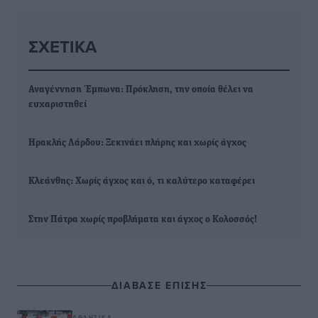
ΣΧΕΤΙΚΆ
Αναγέννηση Έμπωνα: Πρόκληση, την οποία θέλει να
ευχαριστηθεί
Ηρακλής Λάρδου: Ξεκινάει πλήρης και χωρίς άγχος
Κλεάνθης: Χωρίς άγχος και ό, τι καλύτερο καταφέρει
Στην Πάτρα χωρίς προβλήματα και άγχος ο Κολοσσός!
ΔΙΑΒΑΣΕ ΕΠΙΣΗΣ
ΑΘΛΗΤΙΚΆ