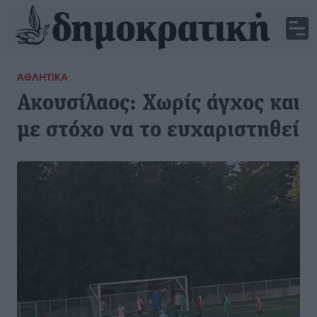
ΑΘΛΗΤΙΚΆ
Ακουσίλαος: Χωρίς άγχος και
με στόχο να το ευχαριστηθεί