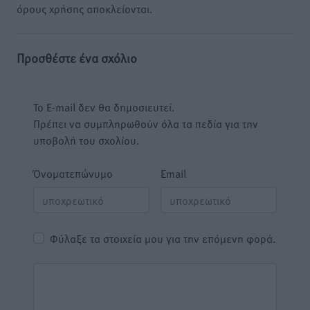
όρους χρήσης αποκλείονται.
Προσθέστε ένα σχόλιο
Το E-mail δεν θα δημοσιευτεί.
Πρέπει να συμπληρωθούν όλα τα πεδία για την
υποβολή του σχολίου.
Όνοματεπώνυμο
Email
Φύλαξε τα στοιχεία μου για την επόμενη φορά.