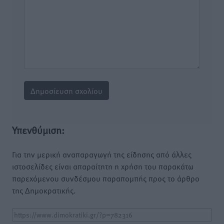
Υπενθύμιση:
Για την μερική αναπαραγωγή της είδησης από άλλες
ιστοσελίδες είναι απαραίτητη η χρήση του παρακάτω
παρεχόμενου συνδέσμου παραπομπής προς το άρθρο
της Δημοκρατικής.