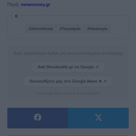
Πηγή:
newmoney.gr
#Αστυπάλαια
#Τουρισμός
#Οικολογία
Δείτε περισσότερα άρθρα μας στα αποτελέσματα αναζήτησης
Add Dimokratiki.gr on Google ↗
Ακολουθήστε μας στο Google News ★ ↗
Στο Google News πατήστε ★ Ακολουθήστε