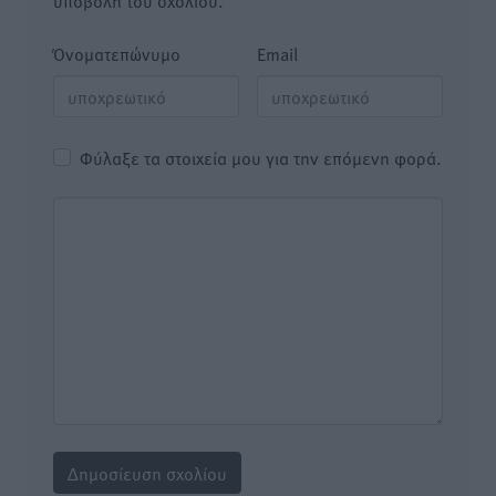
υποβολή του σχολίου.
Όνοματεπώνυμο
Email
Φύλαξε τα στοιχεία μου για την επόμενη φορά.