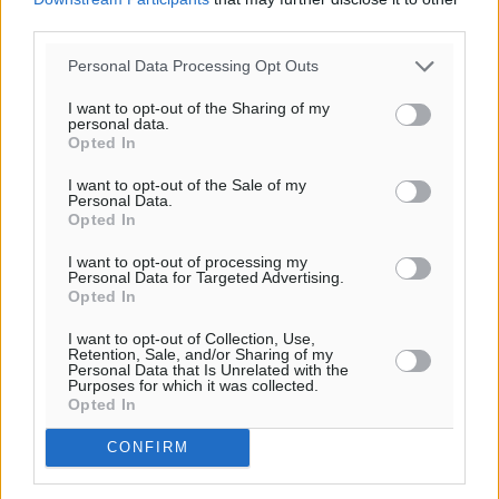
third parties.
Personal Data Processing Opt Outs
I want to opt-out of the Sharing of my
personal data.
Opted In
I want to opt-out of the Sale of my
Personal Data.
Opted In
I want to opt-out of processing my
Personal Data for Targeted Advertising.
Opted In
I want to opt-out of Collection, Use,
Retention, Sale, and/or Sharing of my
Personal Data that Is Unrelated with the
Purposes for which it was collected.
Opted In
CONFIRM