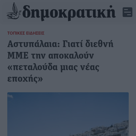
ΤΟΠΙΚΈΣ ΕΙΔΉΣΕΙΣ
Αστυπάλαια: Γιατί διεθνή
ΜΜΕ την αποκαλούν
«πεταλούδα μιας νέας
εποχής»