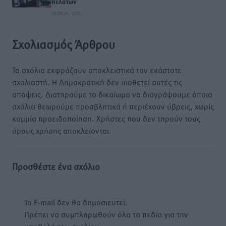
πελατών
08.08.26 · 12:15
Σχολιασμός Άρθρου
Τα σχόλια εκφράζουν αποκλειστικά τον εκάστοτε
σχολιαστή. Η Δημοκρατική δεν υιοθετεί αυτές τις
απόψεις. Διατηρούμε το δικαίωμα να διαγράψουμε όποια
σχόλια θεωρούμε προσβλητικά ή περιέχουν ύβρεις, χωρίς
καμμία προειδοποίηση. Χρήστες που δεν τηρούν τους
όρους χρήσης αποκλείονται.
Προσθέστε ένα σχόλιο
Το E-mail δεν θα δημοσιευτεί.
Πρέπει να συμπληρωθούν όλα τα πεδία για την