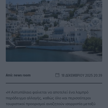
Από:
news room
18 ΔΕΚΕΜΒΡΊΟΥ 2025 20:39
«Η Αστυπάλαια φαίνεται να αποτελεί ένα λαμπρό
παράδειγμα αλλαγής, καθώς όλο και περισσότεροι
τουριστικοί προορισμοί αναζητούν ισορροπία μεταξύ