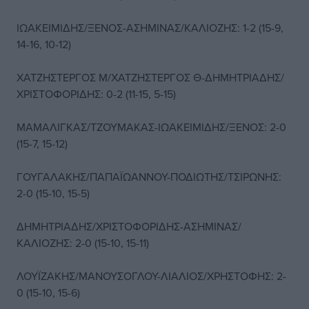
ΙΩΑΚΕΙΜΙΔΗΣ/ΞΕΝΟΣ-ΑΣΗΜΙΝΑΣ/ΚΑΛΙΟΖΗΣ: 1-2 (15-9,
14-16, 10-12)
ΧΑΤΖΗΣΤΕΡΓΟΣ Μ/ΧΑΤΖΗΣΤΕΡΓΟΣ Θ-ΔΗΜΗΤΡΙΑΔΗΣ/
ΧΡΙΣΤΟΦΟΡΙΔΗΣ: 0-2 (11-15, 5-15)
ΜΑΜΑΛΙΓΚΑΣ/ΤΖΟΥΜΑΚΑΣ-ΙΩΑΚΕΙΜΙΔΗΣ/ΞΕΝΟΣ: 2-0
(15-7, 15-12)
ΓΟΥΓΑΛΑΚΗΣ/ΠΑΠΑΪΩΑΝΝΟΥ-ΠΟΔΙΩΤΗΣ/ΤΣΙΡΩΝΗΣ:
2-0 (15-10, 15-5)
ΔΗΜΗΤΡΙΑΔΗΣ/ΧΡΙΣΤΟΦΟΡΙΔΗΣ-ΑΣΗΜΙΝΑΣ/
ΚΑΛΙΟΖΗΣ: 2-0 (15-10, 15-11)
ΛΟΥΪΖΑΚΗΣ/ΜΑΝΟΥΣΟΓΛΟΥ-ΛΙΑΛΙΟΣ/ΧΡΗΣΤΟΦΗΣ: 2-
0 (15-10, 15-6)