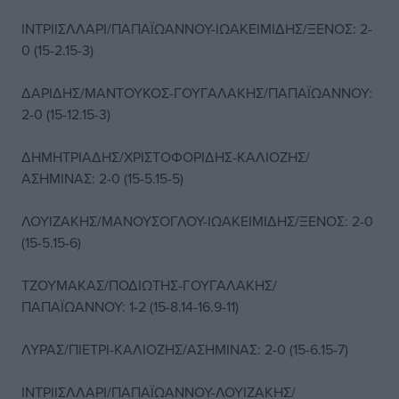
ΙΝΤΡΙΙΣΛΛΑΡΙ/ΠΑΠΑΪΩΑΝΝΟΥ-ΙΩΑΚΕΙΜΙΔΗΣ/ΞΕΝΟΣ: 2-
0 (15-2.15-3)
ΔΑΡΙΔΗΣ/ΜΑΝΤΟΥΚΟΣ-ΓΟΥΓΑΛΑΚΗΣ/ΠΑΠΑΪΩΑΝΝΟΥ:
2-0 (15-12.15-3)
ΔΗΜΗΤΡΙΑΔΗΣ/ΧΡΙΣΤΟΦΟΡΙΔΗΣ-ΚΑΛΙΟΖΗΣ/
ΑΣΗΜΙΝΑΣ: 2-0 (15-5.15-5)
ΛΟΥΙΖΑΚΗΣ/ΜΑΝΟΥΣΟΓΛΟΥ-ΙΩΑΚΕΙΜΙΔΗΣ/ΞΕΝΟΣ: 2-0
(15-5.15-6)
ΤΖΟΥΜΑΚΑΣ/ΠΟΔΙΩΤΗΣ-ΓΟΥΓΑΛΑΚΗΣ/
ΠΑΠΑΪΩΑΝΝΟΥ: 1-2 (15-8.14-16.9-11)
ΛΥΡΑΣ/ΠΙΕΤΡΙ-ΚΑΛΙΟΖΗΣ/ΑΣΗΜΙΝΑΣ: 2-0 (15-6.15-7)
ΙΝΤΡΙΙΣΛΛΑΡΙ/ΠΑΠΑΪΩΑΝΝΟΥ-ΛΟΥΙΖΑΚΗΣ/