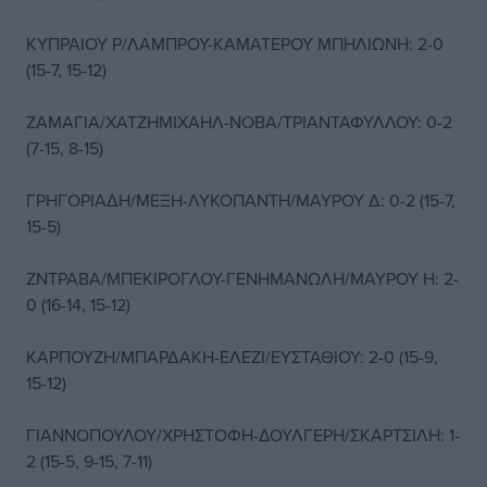
ΚΥΠΡΑΙΟΥ Ρ/ΛΑΜΠΡΟΥ-ΚΑΜΑΤΕΡΟΥ ΜΠΗΛΙΩΝΗ: 2-0
(15-7, 15-12)
ΖΑΜΑΓΙΑ/ΧΑΤΖΗΜΙΧΑΗΛ-ΝΟΒΑ/ΤΡΙΑΝΤΑΦΥΛΛΟΥ: 0-2
(7-15, 8-15)
ΓΡΗΓΟΡΙΑΔΗ/ΜΕΞΗ-ΛΥΚΟΠΑΝΤΗ/ΜΑΥΡΟΥ Δ: 0-2 (15-7,
15-5)
ΖΝΤΡΑΒΑ/ΜΠΕΚΙΡΟΓΛΟΥ-ΓΕΝΗΜΑΝΩΛΗ/ΜΑΥΡΟΥ Η: 2-
0 (16-14, 15-12)
ΚΑΡΠΟΥΖΗ/ΜΠΑΡΔΑΚΗ-ΕΛΕΖΙ/ΕΥΣΤΑΘΙΟΥ: 2-0 (15-9,
15-12)
ΓΙΑΝΝΟΠΟΥΛΟΥ/ΧΡΗΣΤΟΦΗ-ΔΟΥΛΓΕΡΗ/ΣΚΑΡΤΣΙΛΗ: 1-
2 (15-5, 9-15, 7-11)