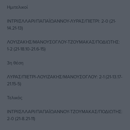
Ημιτελικοί
ΙΝΤΡΙΙΣΛΛΑΡΙ/ΠΑΠΑΪΩΑΝΝΟΥ-ΛΥΡΑΣ/ΠΙΕΤΡΙ: 2-0 (21-
14.21-13)
ΛΟΥΙΖΑΚΗΣ/ΜΑΝΟΥΣΟΓΛΟΥ-ΤΖΟΥΜΑΚΑΣ/ΠΟΔΙΩΤΗΣ:
1-2 (21-18.10-21.6-15)
3η θέση
ΛΥΡΑΣ/ΠΙΕΤΡΙ-ΛΟΥΙΖΑΚΗΣ/ΜΑΝΟΥΣΟΓΛΟΥ: 2-1 (21-13.17-
21.15-5)
Τελικός
ΙΝΤΡΙΙΣΛΛΑΡΙ/ΠΑΠΑΪΩΑΝΝΟΥ-ΤΖΟΥΜΑΚΑΣ/ΠΟΔΙΩΤΗΣ:
2-0 (21-8.21-11)