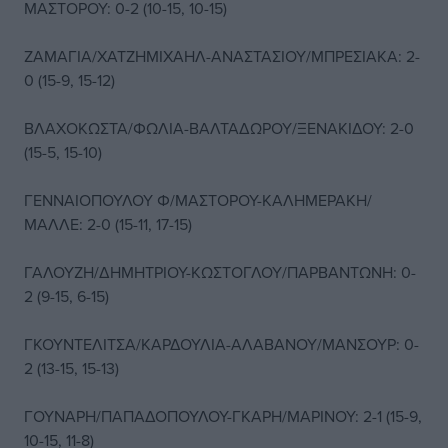
ΜΑΣΤΟΡΟΥ: 0-2 (10-15, 10-15)
ΖΑΜΑΓΙΑ/ΧΑΤΖΗΜΙΧΑΗΛ-ΑΝΑΣΤΑΣΙΟΥ/ΜΠΡΕΣΙΑΚΑ: 2-
0 (15-9, 15-12)
ΒΛΑΧΟΚΩΣΤΑ/ΦΩΛΙΑ-ΒΑΛΤΑΔΩΡΟΥ/ΞΕΝΑΚΙΔΟΥ: 2-0
(15-5, 15-10)
ΓΕΝΝΑΙΟΠΟΥΛΟΥ Φ/ΜΑΣΤΟΡΟΥ-ΚΑΛΗΜΕΡΑΚΗ/
ΜΑΛΛΕ: 2-0 (15-11, 17-15)
ΓΑΛΟΥΖΗ/ΔΗΜΗΤΡΙΟΥ-ΚΩΣΤΟΓΛΟΥ/ΠΑΡΒΑΝΤΩΝΗ: 0-
2 (9-15, 6-15)
ΓΚΟΥΝΤΕΛΙΤΣΑ/ΚΑΡΔΟΥΛΙΑ-ΑΛΑΒΑΝΟΥ/ΜΑΝΣΟΥΡ: 0-
2 (13-15, 15-13)
ΓΟΥΝΑΡΗ/ΠΑΠΑΔΟΠΟΥΛΟΥ-ΓΚΑΡΗ/ΜΑΡΙΝΟΥ: 2-1 (15-9,
10-15, 11-8)