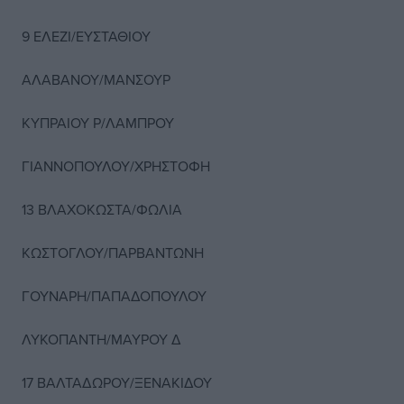
9 ΕΛΕΖΙ/ΕΥΣΤΑΘΙΟΥ
ΑΛΑΒΑΝΟΥ/ΜΑΝΣΟΥΡ
ΚΥΠΡΑΙΟΥ Ρ/ΛΑΜΠΡΟΥ
ΓΙΑΝΝΟΠΟΥΛΟΥ/ΧΡΗΣΤΟΦΗ
13 ΒΛΑΧΟΚΩΣΤΑ/ΦΩΛΙΑ
ΚΩΣΤΟΓΛΟΥ/ΠΑΡΒΑΝΤΩΝΗ
ΓΟΥΝΑΡΗ/ΠΑΠΑΔΟΠΟΥΛΟΥ
ΛΥΚΟΠΑΝΤΗ/ΜΑΥΡΟΥ Δ
17 ΒΑΛΤΑΔΩΡΟΥ/ΞΕΝΑΚΙΔΟΥ