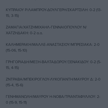
ΚΥΠΡΑΙΟΥ Ρ/ΛΑΜΠΡΟΥ-ΔΟΥΛΓΕΡΗ/ΣΚΑΡΤΣΙΛΗ: 0-2 (13-
15, 3-15)
ΖΑΜΑΓΙΑ/ΧΑΤΖΗΜΙΧΑΗΛ-ΓΕΝΝΑΙΟΠΟΥΛΟΥ Ν/
ΧΑΤΖΗΔΑΚΗ: 0-2 α.α.
ΚΑΛΗΜΕΡΑΚΗ/ΜΑΛΛΕ-ΑΝΑΣΤΑΣΙΟΥ/ΜΠΡΕΣΙΑΚΑ: 2-0
(15-06, 15-10)
ΓΡΗΓΟΡΙΑΔΗ/ΜΕΞΗ-ΒΑΛΤΑΔΩΡΟΥ/ΞΕΝΑΚΙΔΟΥ: 0-2 (5-
15, 4-15)
ΖΝΤΡΑΒΑ/ΜΠΕΚΙΡΟΓΛΟΥ-ΛΥΚΟΠΑΝΤΗ/ΜΑΥΡΟΥ Δ: 2-0
(15-4, 15-6)
ΓΕΝΗΜΑΝΩΛΗ/ΜΑΥΡΟΥ Η-ΝΟΒΑ/ΤΡΙΑΝΤΑΦΥΛΛΟΥ: 2-
0 (15-9, 15-11)