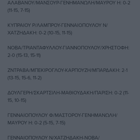
ΑΛΑΒΑΝΟΥ/ΜΑΝΣΟΥΡ-ΓΕΝΗΜΑΝΩΛΗ/ΜΑΥΡΟΥ Η: 0-2
(11-15, 7-15)
ΚΥΠΡΑΙΟΥ Ρ/ΛΑΜΠΡΟΥ-ΓΕΝΝΑΙΟΠΟΥΛΟΥ Ν/
ΧΑΤΖΗΔΑΚΗ: 0-2 (10-15, 11-15)
ΝΟΒΑ/ΤΡΙΑΝΤΑΦΥΛΛΟΥ-ΓΙΑΝΝΟΠΟΥΛΟΥ/ΧΡΗΣΤΟΦΗ:
2-0 (15-13, 15-11)
ΖΝΤΡΑΒΑ/ΜΠΕΚΙΡΟΓΛΟΥ-ΚΑΡΠΟΥΖΗ/ΜΠΑΡΔΑΚΗ: 2-1
(13-15, 15-6, 11-2)
ΔΟΥΛΓΕΡΗ/ΣΚΑΡΤΣΙΛΗ-ΜΑΘΙΟΥΔΑΚΗ/ΠΑΡΙΣΗ: 0-2 (11-
15, 10-15)
ΓΕΝΝΑΙΟΠΟΥΛΟΥ Φ/ΜΑΣΤΟΡΟΥ-ΓΕΝΗΜΑΝΩΛΗ/
ΜΑΥΡΟΥ Η: 0-2 (5-15, 7-15)
ΓΕΝΝΑΙΟΠΟΥΛΟΥ Ν/ΧΑΤΖΗΔΑΚΗ-ΝΟΒΑ/