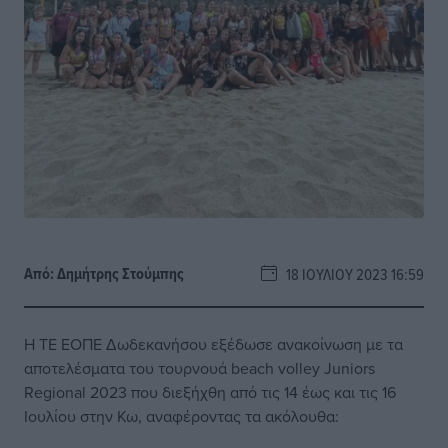
Από:
Δημήτρης Στούμπης
18 ΙΟΥΛΊΟΥ 2023 16:59
Η ΤΕ ΕΟΠΕ Δωδεκανήσου εξέδωσε ανακοίνωση με τα
αποτελέσματα του τουρνουά beach volley Juniors
Regional 2023 που διεξήχθη από τις 14 έως και τις 16
Ιουλίου στην Κω, αναφέροντας τα ακόλουθα: