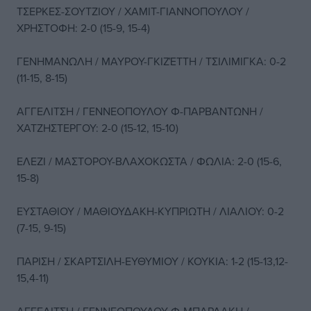
ΤΣΕΡΚΕΣ-ΣΟΥΤΖΙΟΥ / ΧΑΜΙΤ-ΓΙΑΝΝΟΠΟΥΛΟΥ /
ΧΡΗΣΤΟΦΗ: 2-0 (15-9, 15-4)
ΓΕΝΗΜΑΝΩΛΗ / ΜΑΥΡΟΥ-ΓΚΙΖΈΤΤΗ / ΤΣΙΛΙΜΙΓΚΑ: 0-2
(11-15, 8-15)
ΑΓΓΕΛΙΤΣΗ / ΓΕΝΝΕΟΠΟΥΛΟΥ Φ-ΠΑΡΒΑΝΤΩΝΗ /
ΧΑΤΖΗΣΤΕΡΓΟΥ: 2-0 (15-12, 15-10)
ΕΛΕΖΙ / ΜΑΣΤΟΡΟΥ-ΒΛΑΧΟΚΩΣΤΑ / ΦΩΛΙΑ: 2-0 (15-6,
15-8)
ΕΥΣΤΑΘΙΟΥ / ΜΑΘΙΟΥΔΑΚΗ-ΚΥΠΡΙΩΤΗ / ΛΙΑΛΙΟΥ: 0-2
(7-15, 9-15)
ΠΑΡΙΣΗ / ΣΚΑΡΤΣΙΛΗ-ΕΥΘΥΜΙΟΥ / ΚΟΥΚΙΑ: 1-2 (15-13,12-
15,4-11)