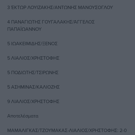
3 ΈΚΤΩΡ ΛΟΥΙΖΑΚΗΣ/ΑΝΤΩΝΗΣ ΜΑΝΟΥΣΟΓΛΟΥ
4 ΠΑΝΑΓΙΩΤΗΣ ΓΟΥΓΑΛΑΚΗΣ/ΆΓΓΕΛΟΣ
ΠΑΠΑΪΩΑΝΝΟΥ
5 ΙΩΑΚΕΙΜΙΔΗΣ/ΞΕΝΟΣ
5 ΛΙΑΛΙΟΣ/ΧΡΗΣΤΟΦΗΣ
5 ΠΟΔΙΩΤΗΣ/ΤΣΙΡΩΝΗΣ
5 ΑΣΗΜΙΝΑΣ/ΚΑΛΙΟΖΗΣ
9 ΛΙΑΛΙΟΣ/ΧΡΗΣΤΟΦΗΣ
Αποτελέσματα
ΜΑΜΑΛΙΓΚΑΣ/ΤΖΟΥΜΑΚΑΣ-ΛΙΑΛΙΟΣ/ΧΡΗΣΤΟΦΗΣ: 2-0