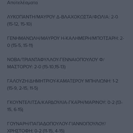
Αποτελέσματα
ΛΥΚΟΠΑΝΤΗ/ΜΑΥΡΟΥ Δ-ΒΛΑΧΟΚΩΣΤΑ/ΦΩΛΙΑ: 2-0
(15-12, 15-10)
ΓΕΝΗΜΑΝΩΛΗ/ΜΑΥΡΟΥ Η-ΚΑΛΗΜΕΡΗ/ΜΠΟΤΣΑΡΗ: 2-
0 (15-5, 15-11)
ΝΟΒΑ/ΤΡΙΑΝΤΑΦΥΛΛΟΥ-ΓΕΝΝΑΙΟΠΟΥΛΟΥ Φ/
ΜΑΣΤΟΡΟΥ: 2-0 (15-10,15-13)
ΓΑΛΟΥΖΗ/ΔΗΜΗΤΡΙΟΥ-ΚΑΜΑΤΕΡΟΥ ΜΠΗΛΙΩΝΗ: 1-2
(15-9, 2-15, 11-5)
ΓΚΟΥΝΤΕΛΙΤΣΑ/ΚΑΡΔΟΥΛΙΑ-ΓΚΑΡΗ/ΜΑΡΙΝΟΥ: 0-2 (13-
15, 6-15)
ΓΟΥΝΑΡΗ/ΠΑΠΑΔΟΠΟΥΛΟΥ-ΓΙΑΝΝΟΠΟΥΛΟΥ/
ΧΡΗΣΤΟΦΗ: 0-2 (11-15, 4-15)