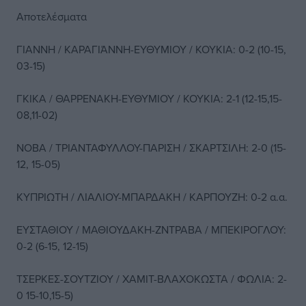
Αποτελέσματα
ΓΙΑΝΝΗ / ΚΑΡΑΓΙΆΝΝΗ-ΕΥΘΥΜΙΟΥ / ΚΟΥΚΙΑ: 0-2 (10-15,
03-15)
ΓΚΙΚΑ / ΘΑΡΡΕΝΑΚΗ-ΕΥΘΥΜΙΟΥ / ΚΟΥΚΙΑ: 2-1 (12-15,15-
08,11-02)
ΝΟΒΑ / ΤΡΙΑΝΤΑΦΥΛΛΟΥ-ΠΑΡΙΣΗ / ΣΚΑΡΤΣΙΛΗ: 2-0 (15-
12, 15-05)
ΚΥΠΡΙΩΤΗ / ΛΙΑΛΙΟΥ-ΜΠΑΡΔΑΚΗ / ΚΑΡΠΟΥΖΗ: 0-2 α.α.
ΕΥΣΤΑΘΙΟΥ / ΜΑΘΙΟΥΔΑΚΗ-ΖΝΤΡΑΒΑ / ΜΠΕΚΙΡΟΓΛΟΥ:
0-2 (6-15, 12-15)
ΤΣΕΡΚΕΣ-ΣΟΥΤΖΙΟΥ / ΧΑΜΙΤ-ΒΛΑΧΟΚΩΣΤΑ / ΦΩΛΙΑ: 2-
0 15-10,15-5)