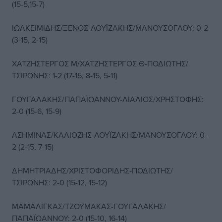
(15-5,15-7)
ΙΩΑΚΕΙΜΙΔΗΣ/ΞΕΝΟΣ-ΛΟΥΪΖΑΚΗΣ/ΜΑΝΟΥΣΟΓΛΟΥ: 0-2
(3-15, 2-15)
ΧΑΤΖΗΣΤΕΡΓΟΣ Μ/ΧΑΤΖΗΣΤΕΡΓΟΣ Θ-ΠΟΔΙΩΤΗΣ/
ΤΣΙΡΩΝΗΣ: 1-2 (17-15, 8-15, 5-11)
ΓΟΥΓΑΛΑΚΗΣ/ΠΑΠΑΪΩΑΝΝΟΥ-ΛΙΑΛΙΟΣ/ΧΡΗΣΤΟΦΗΣ:
2-0 (15-6, 15-9)
ΑΣΗΜΙΝΑΣ/ΚΑΛΙΟΖΗΣ-ΛΟΥΪΖΑΚΗΣ/ΜΑΝΟΥΣΟΓΛΟΥ: 0-
2 (2-15, 7-15)
ΔΗΜΗΤΡΙΑΔΗΣ/ΧΡΙΣΤΟΦΟΡΙΔΗΣ-ΠΟΔΙΩΤΗΣ/
ΤΣΙΡΩΝΗΣ: 2-0 (15-12, 15-12)
ΜΑΜΑΛΙΓΚΑΣ/ΤΖΟΥΜΑΚΑΣ-ΓΟΥΓΑΛΑΚΗΣ/
ΠΑΠΑΪΩΑΝΝΟΥ: 2-0 (15-10, 16-14)