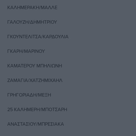
ΚΑΛΗΜΕΡΑΚΗ/ΜΑΛΛΕ
ΓΑΛΟΥΖΗ/ΔΗΜΗΤΡΙΟΥ
ΓΚΟΥΝΤΕΛΙΤΣΑ/ΚΑΡΔΟΥΛΙΑ
ΓΚΑΡΗ/ΜΑΡΙΝΟΥ
ΚΑΜΑΤΕΡΟΥ ΜΠΗΛΙΩΝΗ
ΖΑΜΑΓΙΑ/ΧΑΤΖΗΜΙΧΑΗΛ
ΓΡΗΓΟΡΙΑΔΗ/ΜΕΞΗ
25 ΚΑΛΗΜΕΡΗ/ΜΠΟΤΣΑΡΗ
ΑΝΑΣΤΑΣΙΟΥ/ΜΠΡΕΣΙΑΚΑ