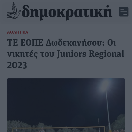
ΑΘΛΗΤΙΚΆ
ΤΕ ΕΟΠΕ Δωδεκανήσου: Οι
νικητές του Juniors Regional
2023