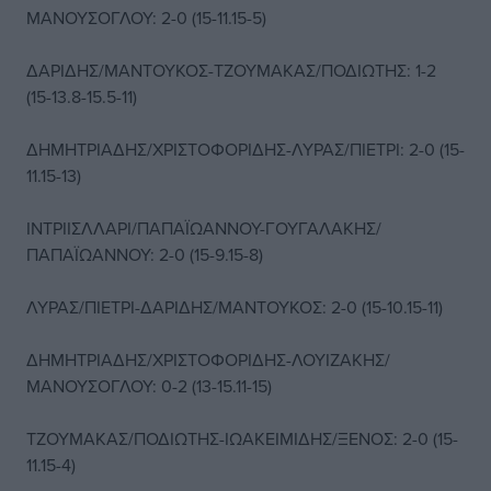
ΜΑΝΟΥΣΟΓΛΟΥ: 2-0 (15-11.15-5)
ΔΑΡΙΔΗΣ/ΜΑΝΤΟΥΚΟΣ-ΤΖΟΥΜΑΚΑΣ/ΠΟΔΙΩΤΗΣ: 1-2
(15-13.8-15.5-11)
ΔΗΜΗΤΡΙΑΔΗΣ/ΧΡΙΣΤΟΦΟΡΙΔΗΣ-ΛΥΡΑΣ/ΠΙΕΤΡΙ: 2-0 (15-
11.15-13)
ΙΝΤΡΙΙΣΛΛΑΡΙ/ΠΑΠΑΪΩΑΝΝΟΥ-ΓΟΥΓΑΛΑΚΗΣ/
ΠΑΠΑΪΩΑΝΝΟΥ: 2-0 (15-9.15-8)
ΛΥΡΑΣ/ΠΙΕΤΡΙ-ΔΑΡΙΔΗΣ/ΜΑΝΤΟΥΚΟΣ: 2-0 (15-10.15-11)
ΔΗΜΗΤΡΙΑΔΗΣ/ΧΡΙΣΤΟΦΟΡΙΔΗΣ-ΛΟΥΙΖΑΚΗΣ/
ΜΑΝΟΥΣΟΓΛΟΥ: 0-2 (13-15.11-15)
ΤΖΟΥΜΑΚΑΣ/ΠΟΔΙΩΤΗΣ-ΙΩΑΚΕΙΜΙΔΗΣ/ΞΕΝΟΣ: 2-0 (15-
11.15-4)