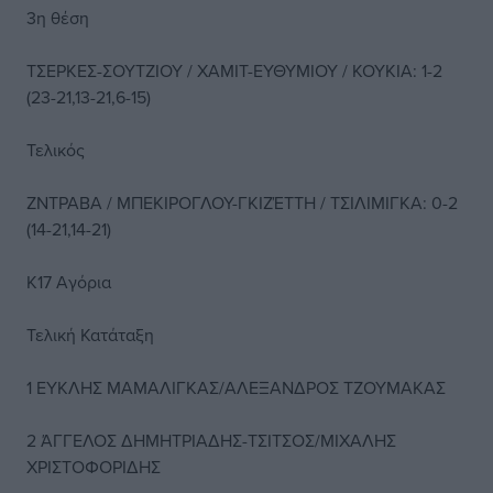
3η θέση
ΤΣΕΡΚΕΣ-ΣΟΥΤΖΙΟΥ / ΧΑΜΙΤ-ΕΥΘΥΜΙΟΥ / ΚΟΥΚΙΑ: 1-2
(23-21,13-21,6-15)
Τελικός
ΖΝΤΡΑΒΑ / ΜΠΕΚΙΡΟΓΛΟΥ-ΓΚΙΖΈΤΤΗ / ΤΣΙΛΙΜΙΓΚΑ: 0-2
(14-21,14-21)
Κ17 Αγόρια
Τελική Κατάταξη
1 ΕΥΚΛΗΣ ΜΑΜΑΛΙΓΚΑΣ/ΑΛΕΞΑΝΔΡΟΣ ΤΖΟΥΜΑΚΑΣ
2 ΆΓΓΕΛΟΣ ΔΗΜΗΤΡΙΑΔΗΣ-ΤΣΙΤΣΟΣ/ΜΙΧΑΛΗΣ
ΧΡΙΣΤΟΦΟΡΙΔΗΣ