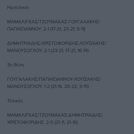
Ημιτελικοί
ΜΑΜΑΛΙΓΚΑΣ/ΤΖΟΥΜΑΚΑΣ-ΓΟΥΓΑΛΑΚΗΣ/
ΠΑΠΑΪΩΑΝΝΟΥ: 2-1 (17-21, 23-21, 5-11)
ΔΗΜΗΤΡΙΑΔΗΣ/ΧΡΙΣΤΟΦΟΡΙΔΗΣ-ΛΟΥΪΖΑΚΗΣ/
ΜΑΝΟΥΣΟΓΛΟΥ: 2-1 (23-21, 17-21, 16-14)
3η θέση
ΓΟΥΓΑΛΑΚΗΣ/ΠΑΠΑΪΩΑΝΝΟΥ-ΛΟΥΪΖΑΚΗΣ/
ΜΑΝΟΥΣΟΓΛΟΥ: 1-2 (21-16, 20-22, 3-15)
Τελικός
ΜΑΜΑΛΙΓΚΑΣ/ΤΖΟΥΜΑΚΑΣ-ΔΗΜΗΤΡΙΑΔΗΣ/
ΧΡΙΣΤΟΦΟΡΙΔΗΣ: 2-0 (21-11, 21-16)