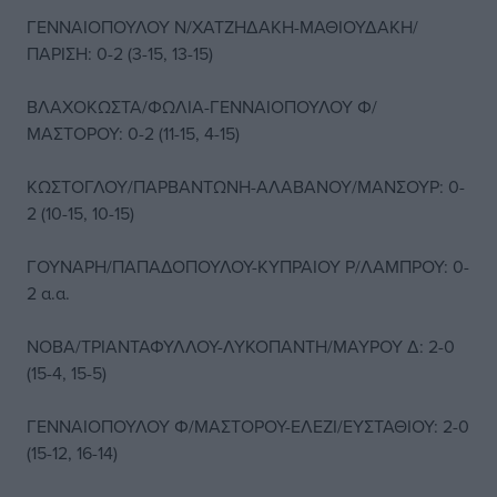
ΓΕΝΝΑΙΟΠΟΥΛΟΥ Ν/ΧΑΤΖΗΔΑΚΗ-ΜΑΘΙΟΥΔΑΚΗ/
ΠΑΡΙΣΗ: 0-2 (3-15, 13-15)
ΒΛΑΧΟΚΩΣΤΑ/ΦΩΛΙΑ-ΓΕΝΝΑΙΟΠΟΥΛΟΥ Φ/
ΜΑΣΤΟΡΟΥ: 0-2 (11-15, 4-15)
ΚΩΣΤΟΓΛΟΥ/ΠΑΡΒΑΝΤΩΝΗ-ΑΛΑΒΑΝΟΥ/ΜΑΝΣΟΥΡ: 0-
2 (10-15, 10-15)
ΓΟΥΝΑΡΗ/ΠΑΠΑΔΟΠΟΥΛΟΥ-ΚΥΠΡΑΙΟΥ Ρ/ΛΑΜΠΡΟΥ: 0-
2 α.α.
ΝΟΒΑ/ΤΡΙΑΝΤΑΦΥΛΛΟΥ-ΛΥΚΟΠΑΝΤΗ/ΜΑΥΡΟΥ Δ: 2-0
(15-4, 15-5)
ΓΕΝΝΑΙΟΠΟΥΛΟΥ Φ/ΜΑΣΤΟΡΟΥ-ΕΛΕΖΙ/ΕΥΣΤΑΘΙΟΥ: 2-0
(15-12, 16-14)