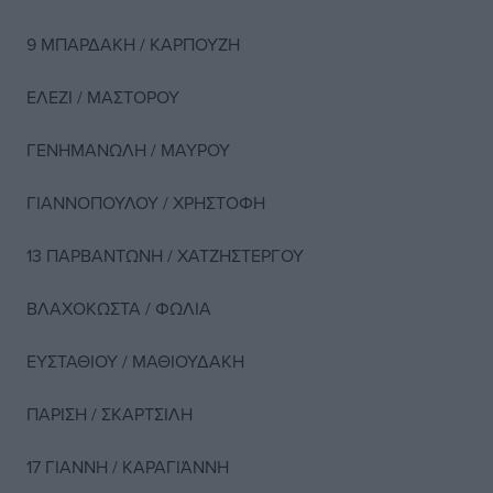
9 ΜΠΑΡΔΑΚΗ / ΚΑΡΠΟΥΖΗ
ΕΛΕΖΙ / ΜΑΣΤΟΡΟΥ
ΓΕΝΗΜΑΝΩΛΗ / ΜΑΥΡΟΥ
ΓΙΑΝΝΟΠΟΥΛΟΥ / ΧΡΗΣΤΟΦΗ
13 ΠΑΡΒΑΝΤΩΝΗ / ΧΑΤΖΗΣΤΕΡΓΟΥ
ΒΛΑΧΟΚΩΣΤΑ / ΦΩΛΙΑ
ΕΥΣΤΑΘΙΟΥ / ΜΑΘΙΟΥΔΑΚΗ
ΠΑΡΙΣΗ / ΣΚΑΡΤΣΙΛΗ
17 ΓΙΑΝΝΗ / ΚΑΡΑΓΙΆΝΝΗ