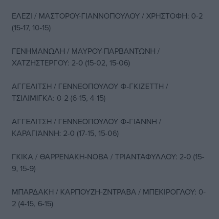
ΕΛΕΖΙ / ΜΑΣΤΟΡΟΥ-ΓΙΑΝΝΟΠΟΥΛΟΥ / ΧΡΗΣΤΟΦΗ: 0-2
(15-17, 10-15)
ΓΕΝΗΜΑΝΩΛΗ / ΜΑΥΡΟΥ-ΠΑΡΒΑΝΤΩΝΗ /
ΧΑΤΖΗΣΤΕΡΓΟΥ: 2-0 (15-02, 15-06)
ΑΓΓΕΛΙΤΣΗ / ΓΕΝΝΕΟΠΟΥΛΟΥ Φ-ΓΚΙΖΈΤΤΗ /
ΤΣΙΛΙΜΙΓΚΑ: 0-2 (6-15, 4-15)
ΑΓΓΕΛΙΤΣΗ / ΓΕΝΝΕΟΠΟΥΛΟΥ Φ-ΓΙΑΝΝΗ /
ΚΑΡΑΓΙΆΝΝΗ: 2-0 (17-15, 15-06)
ΓΚΙΚΑ / ΘΑΡΡΕΝΑΚΗ-ΝΟΒΑ / ΤΡΙΑΝΤΑΦΥΛΛΟΥ: 2-0 (15-
9, 15-9)
ΜΠΑΡΔΑΚΗ / ΚΑΡΠΟΥΖΗ-ΖΝΤΡΑΒΑ / ΜΠΕΚΙΡΟΓΛΟΥ: 0-
2 (4-15, 6-15)