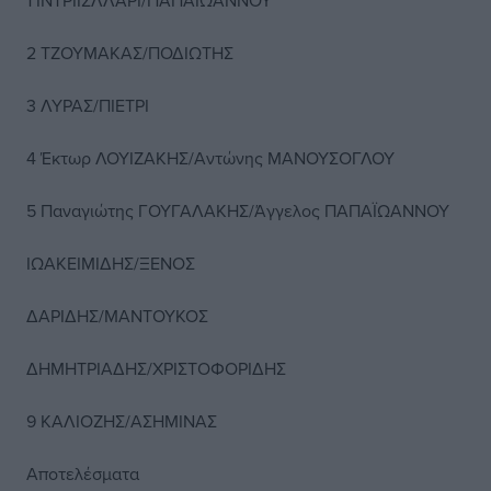
1 ΙΝΤΡΙΙΣΛΛΑΡΙ/ΠΑΠΑΪΩΑΝΝΟΥ
2 ΤΖΟΥΜΑΚΑΣ/ΠΟΔΙΩΤΗΣ
3 ΛΥΡΑΣ/ΠΙΕΤΡΙ
4 Έκτωρ ΛΟΥΙΖΑΚΗΣ/Αντώνης ΜΑΝΟΥΣΟΓΛΟΥ
5 Παναγιώτης ΓΟΥΓΑΛΑΚΗΣ/Άγγελος ΠΑΠΑΪΩΑΝΝΟΥ
ΙΩΑΚΕΙΜΙΔΗΣ/ΞΕΝΟΣ
ΔΑΡΙΔΗΣ/ΜΑΝΤΟΥΚΟΣ
ΔΗΜΗΤΡΙΑΔΗΣ/ΧΡΙΣΤΟΦΟΡΙΔΗΣ
9 ΚΑΛΙΟΖΗΣ/ΑΣΗΜΙΝΑΣ
Αποτελέσματα