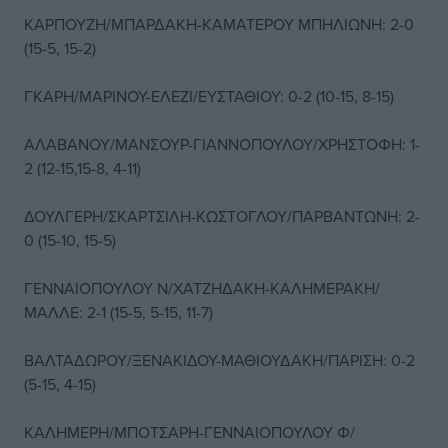
ΚΑΡΠΟΥΖΗ/ΜΠΑΡΔΑΚΗ-ΚΑΜΑΤΕΡΟΥ ΜΠΗΛΙΩΝΗ: 2-0
(15-5, 15-2)
ΓΚΑΡΗ/ΜΑΡΙΝΟΥ-ΕΛΕΖΙ/ΕΥΣΤΑΘΙΟΥ: 0-2 (10-15, 8-15)
ΑΛΑΒΑΝΟΥ/ΜΑΝΣΟΥΡ-ΓΙΑΝΝΟΠΟΥΛΟΥ/ΧΡΗΣΤΟΦΗ: 1-
2 (12-15,15-8, 4-11)
ΔΟΥΛΓΕΡΗ/ΣΚΑΡΤΣΙΛΗ-ΚΩΣΤΟΓΛΟΥ/ΠΑΡΒΑΝΤΩΝΗ: 2-
0 (15-10, 15-5)
ΓΕΝΝΑΙΟΠΟΥΛΟΥ Ν/ΧΑΤΖΗΔΑΚΗ-ΚΑΛΗΜΕΡΑΚΗ/
ΜΑΛΛΕ: 2-1 (15-5, 5-15, 11-7)
ΒΑΛΤΑΔΩΡΟΥ/ΞΕΝΑΚΙΔΟΥ-ΜΑΘΙΟΥΔΑΚΗ/ΠΑΡΙΣΗ: 0-2
(5-15, 4-15)
ΚΑΛΗΜΕΡΗ/ΜΠΟΤΣΑΡΗ-ΓΕΝΝΑΙΟΠΟΥΛΟΥ Φ/