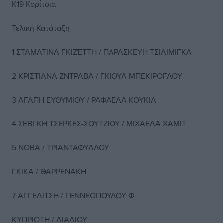
Κ19 Κορίτσια
Τελική Κατάταξη
1 ΣΤΑΜΑΤΙΝΑ ΓΚΙΖΈΤΤΗ / ΠΑΡΑΣΚΕΥΗ ΤΣΙΛΙΜΙΓΚΑ
2 ΚΡΙΣΤΙΑΝΑ ΖΝΤΡΑΒΑ / ΓΚΙΟΥΛ ΜΠΕΚΙΡΟΓΛΟΥ
3 ΑΓΑΠΗ ΕΥΘΥΜΙΟΥ / ΡΑΦΑΕΛΑ ΚΟΥΚΙΑ
4 ΣΕΒΓΚΗ ΤΣΕΡΚΕΣ-ΣΟΥΤΖΙΟΥ / ΜΙΧΑΕΛΑ ΧΑΜΙΤ
5 ΝΟΒΑ / ΤΡΙΑΝΤΑΦΥΛΛΟΥ
ΓΚΙΚΑ / ΘΑΡΡΕΝΑΚΗ
7 ΑΓΓΕΛΙΤΣΗ / ΓΕΝΝΕΟΠΟΥΛΟΥ Φ
ΚΥΠΡΙΩΤΗ / ΛΙΑΛΙΟΥ