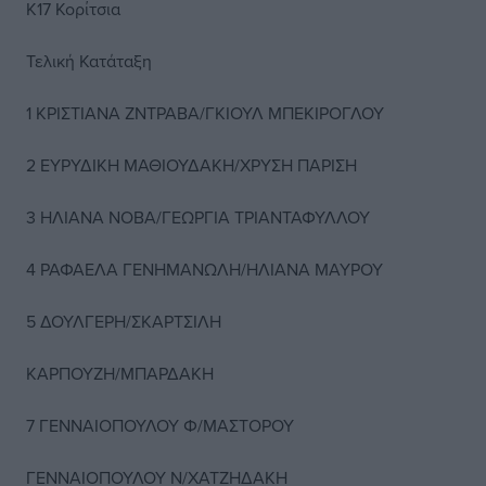
Κ17 Κορίτσια
Τελική Κατάταξη
1 ΚΡΙΣΤΙΑΝΑ ΖΝΤΡΑΒΑ/ΓΚΙΟΥΛ ΜΠΕΚΙΡΟΓΛΟΥ
2 ΕΥΡΥΔΙΚΗ ΜΑΘΙΟΥΔΑΚΗ/ΧΡΥΣΗ ΠΑΡΙΣΗ
3 ΗΛΙΑΝΑ ΝΟΒΑ/ΓΕΩΡΓΙΑ ΤΡΙΑΝΤΑΦΥΛΛΟΥ
4 ΡΑΦΑΕΛΑ ΓΕΝΗΜΑΝΩΛΗ/ΗΛΙΑΝΑ ΜΑΥΡΟΥ
5 ΔΟΥΛΓΕΡΗ/ΣΚΑΡΤΣΙΛΗ
ΚΑΡΠΟΥΖΗ/ΜΠΑΡΔΑΚΗ
7 ΓΕΝΝΑΙΟΠΟΥΛΟΥ Φ/ΜΑΣΤΟΡΟΥ
ΓΕΝΝΑΙΟΠΟΥΛΟΥ Ν/ΧΑΤΖΗΔΑΚΗ